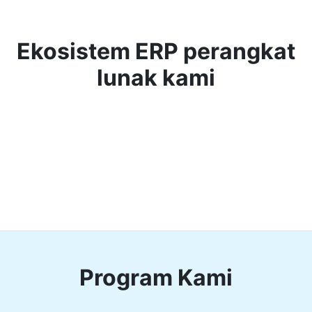
Ekosistem ERP perangkat
lunak kami
Program Kami