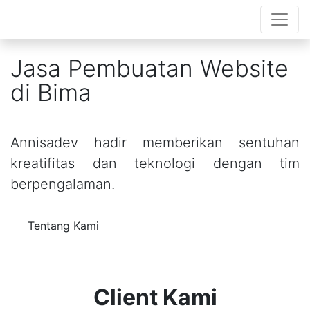
Jasa Pembuatan Website
di Bima
Annisadev hadir memberikan sentuhan
kreatifitas dan teknologi dengan tim
berpengalaman.
Tentang Kami
Client Kami