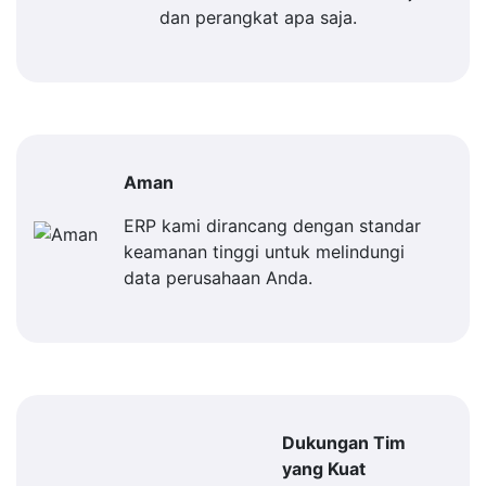
dan perangkat apa saja.
Aman
ERP kami dirancang dengan standar
keamanan tinggi untuk melindungi
data perusahaan Anda.
Dukungan Tim
yang Kuat