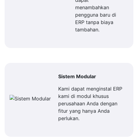
dapat
menambahkan
pengguna baru di
ERP tanpa biaya
tambahan.
Sistem Modular
Kami dapat menginstal ERP
kami di modul khusus
perusahaan Anda dengan
fitur yang hanya Anda
perlukan.