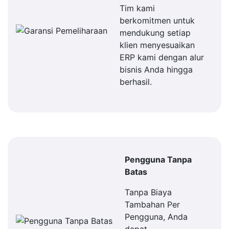
Tim kami
berkomitmen untuk
mendukung setiap
klien menyesuaikan
ERP kami dengan alur
bisnis Anda hingga
berhasil.
Pengguna Tanpa
Batas
Tanpa Biaya
Tambahan Per
Pengguna, Anda