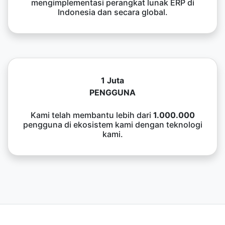
mengimplementasi perangkat lunak ERP di
Indonesia dan secara global.
1 Juta
PENGGUNA
Kami telah membantu lebih dari
1.000.000
pengguna di ekosistem kami dengan teknologi
kami.