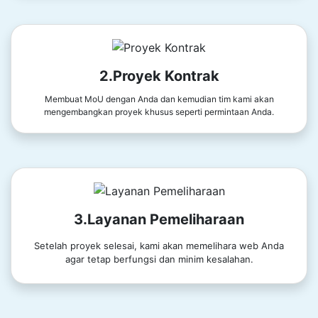
2.Proyek Kontrak
Membuat MoU dengan Anda dan kemudian tim kami akan
mengembangkan proyek khusus seperti permintaan Anda.
3.Layanan Pemeliharaan
Setelah proyek selesai, kami akan memelihara web Anda
agar tetap berfungsi dan minim kesalahan.