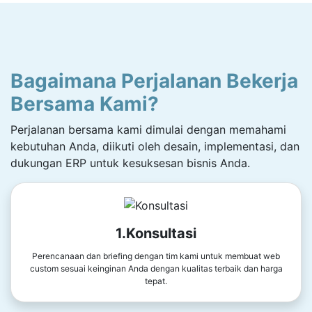
Bagaimana Perjalanan Bekerja
Bersama Kami?
Perjalanan bersama kami dimulai dengan memahami
kebutuhan Anda, diikuti oleh desain, implementasi, dan
dukungan ERP untuk kesuksesan bisnis Anda.
1.Konsultasi
Perencanaan dan briefing dengan tim kami untuk membuat web
custom sesuai keinginan Anda dengan kualitas terbaik dan harga
tepat.