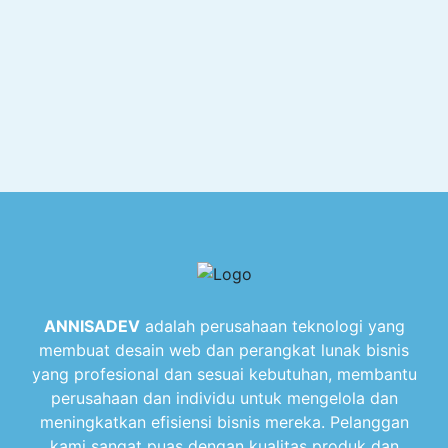
ANNISADEV
adalah perusahaan teknologi yang
membuat desain web dan perangkat lunak bisnis
yang profesional dan sesuai kebutuhan, membantu
perusahaan dan individu untuk mengelola dan
meningkatkan efisiensi bisnis mereka. Pelanggan
kami sangat puas dengan kualitas produk dan