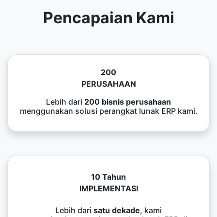
Pencapaian Kami
200
PERUSAHAAN
Lebih dari
200 bisnis perusahaan
menggunakan solusi perangkat lunak ERP kami.
10 Tahun
IMPLEMENTASI
Lebih dari
satu dekade
, kami