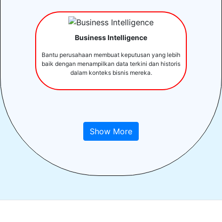
Business Intelligence
Bantu perusahaan membuat keputusan yang lebih
baik dengan menampilkan data terkini dan historis
dalam konteks bisnis mereka.
Show More