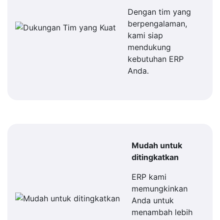
Dengan tim yang
berpengalaman,
kami siap
mendukung
kebutuhan ERP
Anda.
Mudah untuk
ditingkatkan
ERP kami
memungkinkan
Anda untuk
menambah lebih