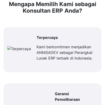
Mengapa Memilih Kami sebagai
Konsultan ERP Anda?
Terpercaya
Kami berkomitmen menjadikan
ANNISADEV sebagai Perangkat
Lunak ERP terbaik di Indonesia.
Garansi
Pemeliharaan