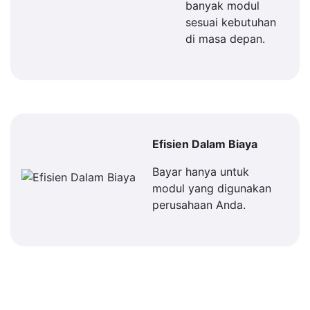
banyak modul
sesuai kebutuhan
di masa depan.
Efisien Dalam Biaya
Bayar hanya untuk
modul yang digunakan
perusahaan Anda.