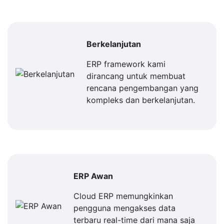
Berkelanjutan
ERP framework kami
dirancang untuk membuat
rencana pengembangan yang
kompleks dan berkelanjutan.
ERP Awan
Cloud ERP memungkinkan
pengguna mengakses data
terbaru real-time dari mana saja