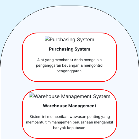
Purchasing System
Alat yang membantu Anda mengelola
penganggaran keuangan & mengontrol
penganggaran.
Warehouse Management
Sistem ini memberikan wawasan penting yang
membantu tim manajemen perusahaan mengambil
banyak keputusan.