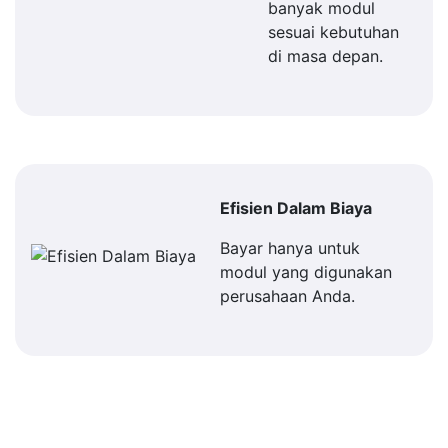
banyak modul
sesuai kebutuhan
di masa depan.
Efisien Dalam Biaya
Bayar hanya untuk
modul yang digunakan
perusahaan Anda.