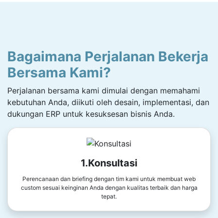
Bagaimana Perjalanan Bekerja
Bersama Kami?
Perjalanan bersama kami dimulai dengan memahami
kebutuhan Anda, diikuti oleh desain, implementasi, dan
dukungan ERP untuk kesuksesan bisnis Anda.
1.Konsultasi
Perencanaan dan briefing dengan tim kami untuk membuat web
custom sesuai keinginan Anda dengan kualitas terbaik dan harga
tepat.