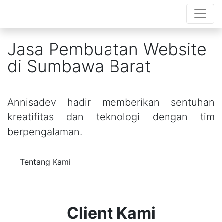
Jasa Pembuatan Website
di Sumbawa Barat
Annisadev hadir memberikan sentuhan
kreatifitas dan teknologi dengan tim
berpengalaman.
Tentang Kami
Client Kami