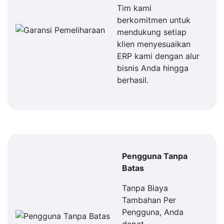
Tim kami
berkomitmen untuk
mendukung setiap
klien menyesuaikan
ERP kami dengan alur
bisnis Anda hingga
berhasil.
Pengguna Tanpa
Batas
Tanpa Biaya
Tambahan Per
Pengguna, Anda