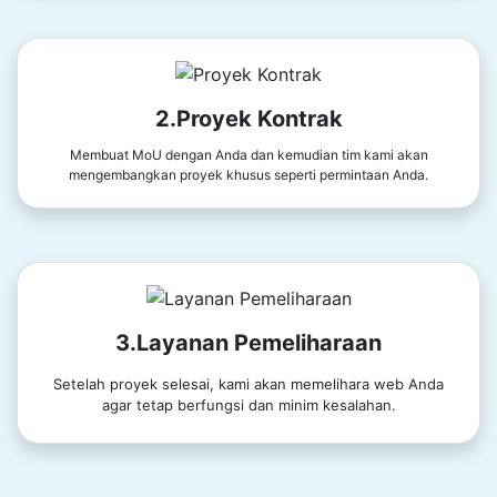
2.Proyek Kontrak
Membuat MoU dengan Anda dan kemudian tim kami akan
mengembangkan proyek khusus seperti permintaan Anda.
3.Layanan Pemeliharaan
Setelah proyek selesai, kami akan memelihara web Anda
agar tetap berfungsi dan minim kesalahan.