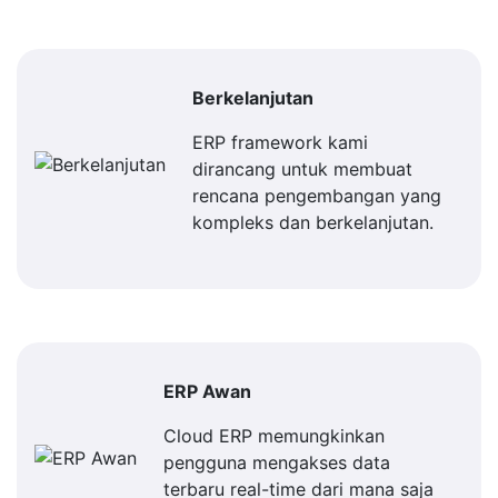
Berkelanjutan
ERP framework kami
dirancang untuk membuat
rencana pengembangan yang
kompleks dan berkelanjutan.
ERP Awan
Cloud ERP memungkinkan
pengguna mengakses data
terbaru real-time dari mana saja