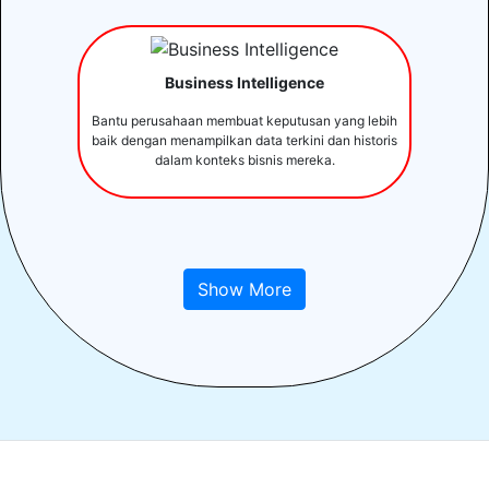
Business Intelligence
Bantu perusahaan membuat keputusan yang lebih
baik dengan menampilkan data terkini dan historis
dalam konteks bisnis mereka.
Show More