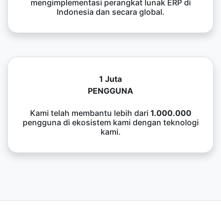
mengimplementasi perangkat lunak ERP di
Indonesia dan secara global.
1 Juta
PENGGUNA
Kami telah membantu lebih dari
1.000.000
pengguna di ekosistem kami dengan teknologi
kami.