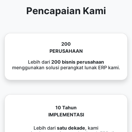
Pencapaian Kami
200
PERUSAHAAN
Lebih dari
200 bisnis perusahaan
menggunakan solusi perangkat lunak ERP kami.
10 Tahun
IMPLEMENTASI
Lebih dari
satu dekade
, kami