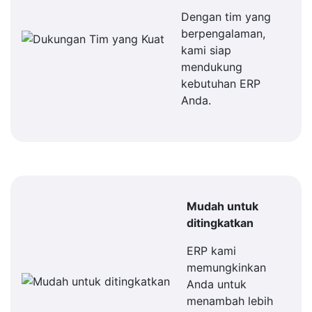
Dengan tim yang
berpengalaman,
kami siap
mendukung
kebutuhan ERP
Anda.
Mudah untuk
ditingkatkan
ERP kami
memungkinkan
Anda untuk
menambah lebih