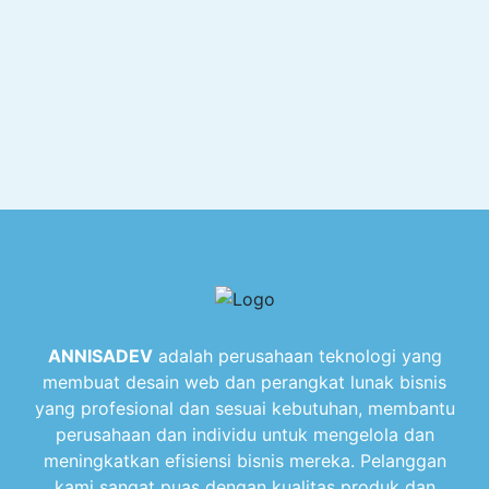
ANNISADEV
adalah perusahaan teknologi yang
membuat desain web dan perangkat lunak bisnis
yang profesional dan sesuai kebutuhan, membantu
perusahaan dan individu untuk mengelola dan
meningkatkan efisiensi bisnis mereka. Pelanggan
kami sangat puas dengan kualitas produk dan