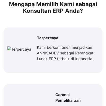
Mengapa Memilih Kami sebagai
Konsultan ERP Anda?
Terpercaya
Kami berkomitmen menjadikan
ANNISADEV sebagai Perangkat
Lunak ERP terbaik di Indonesia.
Garansi
Pemeliharaan