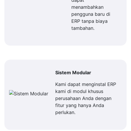
dapat
menambahkan
pengguna baru di
ERP tanpa biaya
tambahan.
Sistem Modular
Kami dapat menginstal ERP
kami di modul khusus
perusahaan Anda dengan
fitur yang hanya Anda
perlukan.