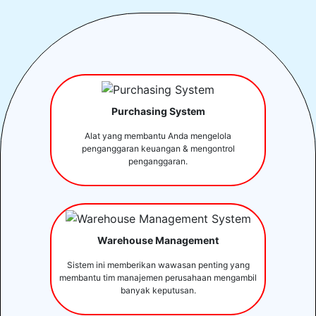
Purchasing System
Alat yang membantu Anda mengelola
penganggaran keuangan & mengontrol
penganggaran.
Warehouse Management
Sistem ini memberikan wawasan penting yang
membantu tim manajemen perusahaan mengambil
banyak keputusan.