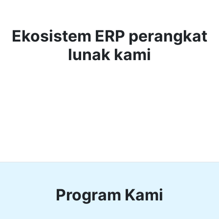
Ekosistem ERP perangkat
lunak kami
Program Kami