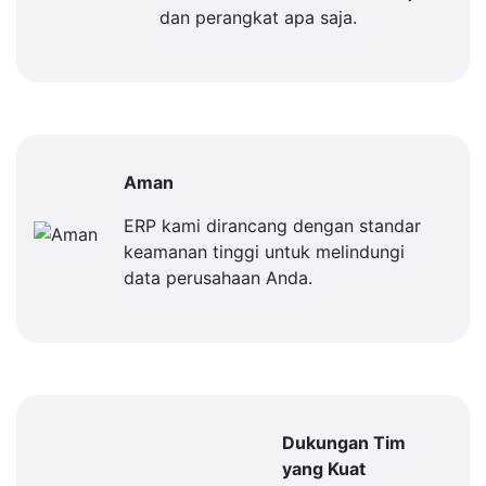
dan perangkat apa saja.
Aman
ERP kami dirancang dengan standar
keamanan tinggi untuk melindungi
data perusahaan Anda.
Dukungan Tim
yang Kuat