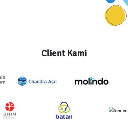
Client Kami