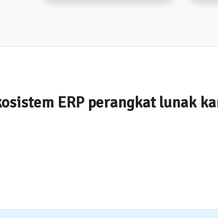
osistem ERP perangkat lunak k