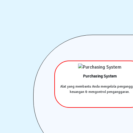
Purchasing System
Alat yang membantu Anda mengelola pengangg
keuangan & mengontrol penganggaran.