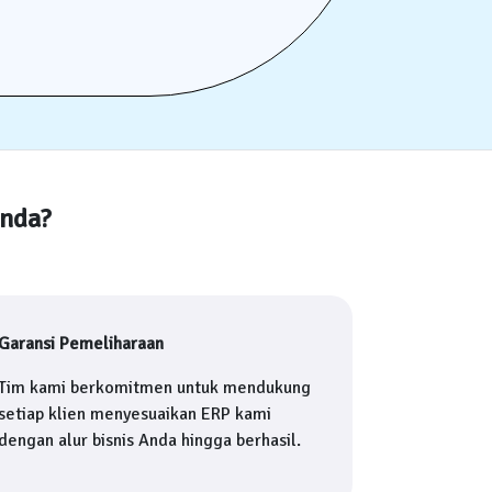
Anda?
Garansi Pemeliharaan
Tim kami berkomitmen untuk mendukung
setiap klien menyesuaikan ERP kami
dengan alur bisnis Anda hingga berhasil.