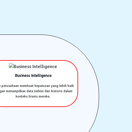
Business Intelligence
u perusahaan membuat keputusan yang lebih baik
an menampilkan data terkini dan historis dalam
konteks bisnis mereka.