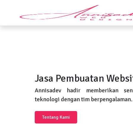
Jasa Pembuatan Websi
Annisadev hadir memberikan sent
teknologi dengan tim berpengalaman.
Tentang Kami