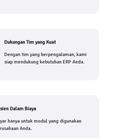
Dukungan Tim yang Kuat
Dengan tim yang berpengalaman, kami
siap mendukung kebutuhan ERP Anda.
isien Dalam Biaya
yar hanya untuk modul yang digunakan
rusahaan Anda.