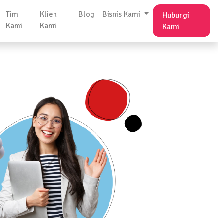
Tim
Klien
Blog
Bisnis Kami
Hubungi
Kami
Kami
Kami