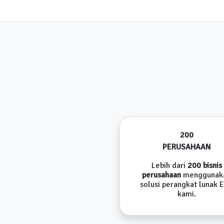
200
PERUSAHAAN
Lebih dari
200 bisnis
perusahaan
menggunak
solusi perangkat lunak 
kami.