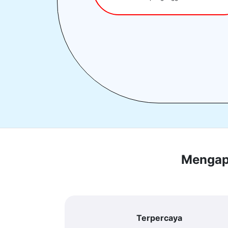
Mengapa
Terpercaya