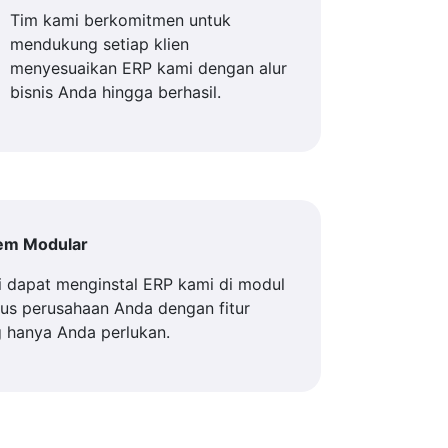
Tim kami berkomitmen untuk
mendukung setiap klien
menyesuaikan ERP kami dengan alur
bisnis Anda hingga berhasil.
tem Modular
 dapat menginstal ERP kami di modul
us perusahaan Anda dengan fitur
 hanya Anda perlukan.