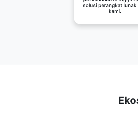
solusi perangkat lunak
kami.
Eko