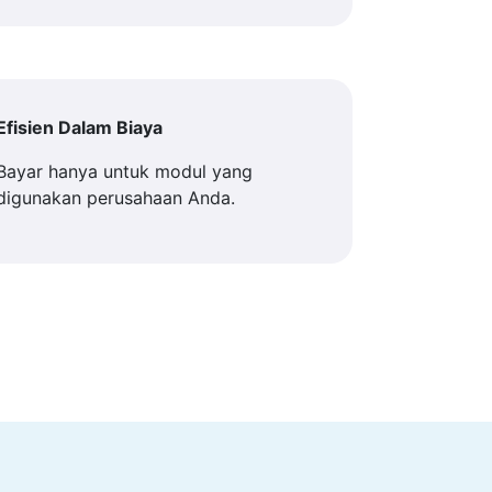
Efisien Dalam Biaya
Bayar hanya untuk modul yang
digunakan perusahaan Anda.