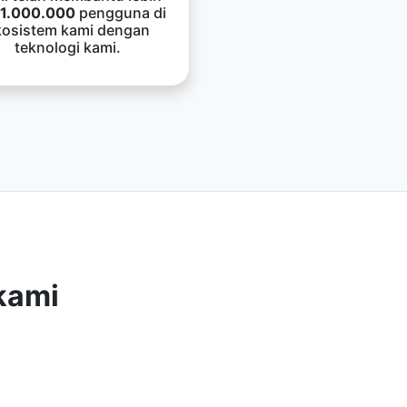
1.000.000
pengguna di
kosistem kami dengan
teknologi kami.
kami