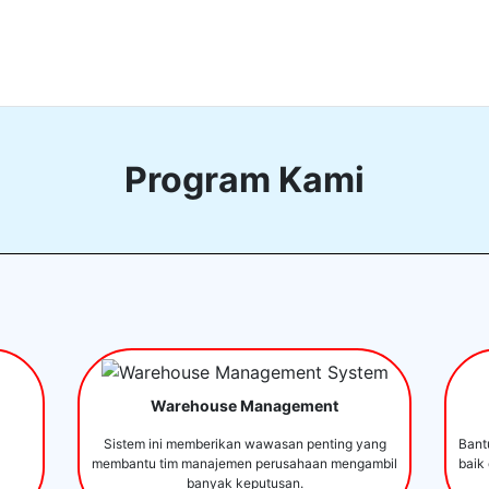
Program Kami
Warehouse Management
Sistem ini memberikan wawasan penting yang
Bant
membantu tim manajemen perusahaan mengambil
baik
banyak keputusan.