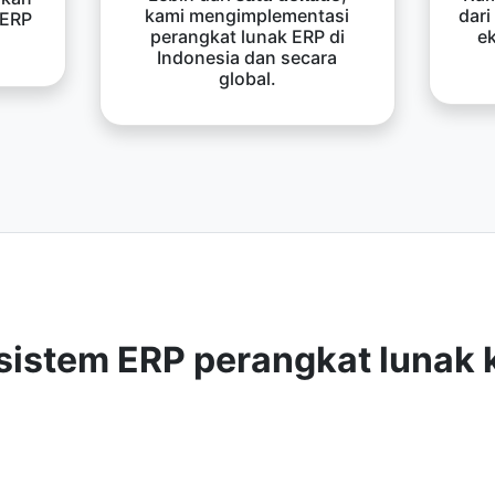
kami mengimplementasi
dari
 ERP
perangkat lunak ERP di
e
Indonesia dan secara
global.
sistem ERP perangkat lunak 