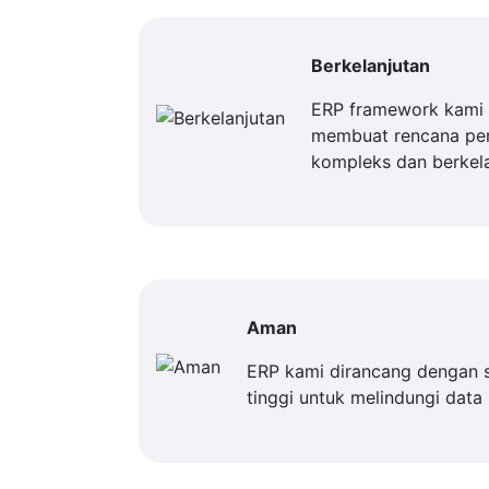
Berkelanjutan
ERP framework kami 
membuat rencana p
kompleks dan berkela
Aman
ERP kami dirancang dengan 
tinggi untuk melindungi data