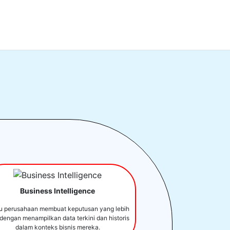
Business Intelligence
u perusahaan membuat keputusan yang lebih
 dengan menampilkan data terkini dan historis
dalam konteks bisnis mereka.