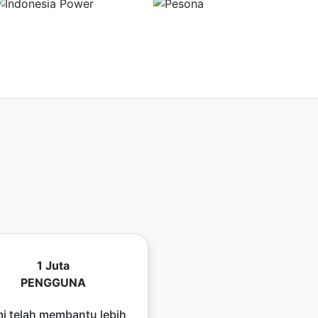
1 Juta
PENGGUNA
i telah membantu lebih