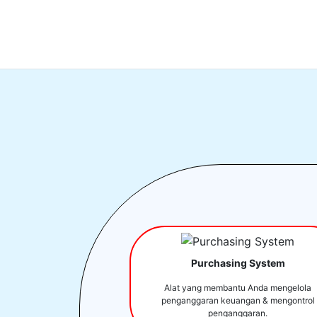
Purchasing System
Alat yang membantu Anda mengelola
penganggaran keuangan & mengontrol
penganggaran.