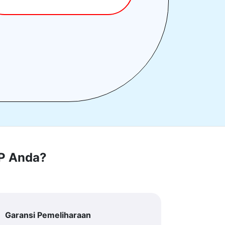
RP Anda?
Garansi Pemeliharaan