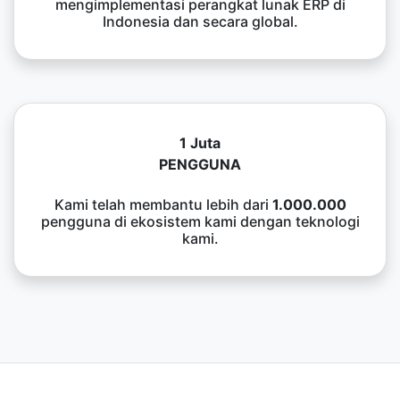
mengimplementasi perangkat lunak ERP di
Indonesia dan secara global.
1 Juta
PENGGUNA
Kami telah membantu lebih dari
1.000.000
pengguna di ekosistem kami dengan teknologi
kami.