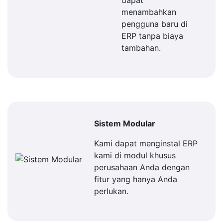
dapat
menambahkan
pengguna baru di
ERP tanpa biaya
tambahan.
Sistem Modular
Kami dapat menginstal ERP
kami di modul khusus
perusahaan Anda dengan
fitur yang hanya Anda
perlukan.