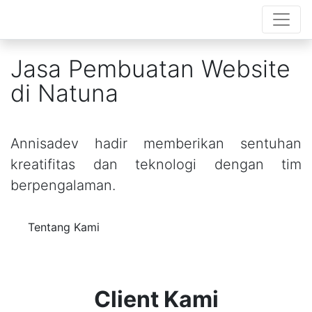
Jasa Pembuatan Website
di Natuna
Annisadev hadir memberikan sentuhan
kreatifitas dan teknologi dengan tim
berpengalaman.
Tentang Kami
Client Kami