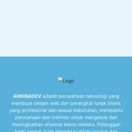
ANNISADEV
adalah perusahaan teknologi yang
membuat desain web dan perangkat lunak bisnis
yang profesional dan sesuai kebutuhan, membantu
perusahaan dan individu untuk mengelola dan
meningkatkan efisiensi bisnis mereka. Pelanggan
kami sangat puas dengan kualitas produk dan