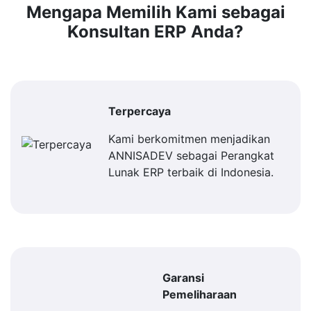
Mengapa Memilih Kami sebagai
Konsultan ERP Anda?
Terpercaya
Kami berkomitmen menjadikan
ANNISADEV sebagai Perangkat
Lunak ERP terbaik di Indonesia.
Garansi
Pemeliharaan