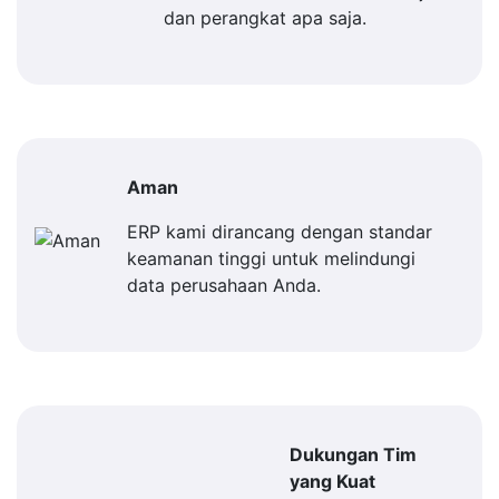
dan perangkat apa saja.
Aman
ERP kami dirancang dengan standar
keamanan tinggi untuk melindungi
data perusahaan Anda.
Dukungan Tim
yang Kuat