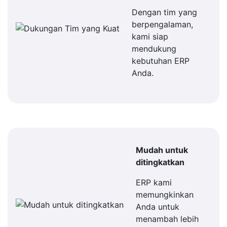
Dengan tim yang
berpengalaman,
kami siap
mendukung
kebutuhan ERP
Anda.
Mudah untuk
ditingkatkan
ERP kami
memungkinkan
Anda untuk
menambah lebih