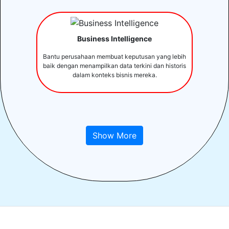
Business Intelligence
Bantu perusahaan membuat keputusan yang lebih
baik dengan menampilkan data terkini dan historis
dalam konteks bisnis mereka.
Show More