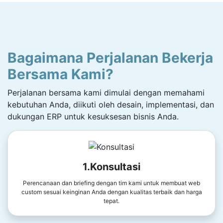
Bagaimana Perjalanan Bekerja
Bersama Kami?
Perjalanan bersama kami dimulai dengan memahami
kebutuhan Anda, diikuti oleh desain, implementasi, dan
dukungan ERP untuk kesuksesan bisnis Anda.
1.Konsultasi
Perencanaan dan briefing dengan tim kami untuk membuat web
custom sesuai keinginan Anda dengan kualitas terbaik dan harga
tepat.