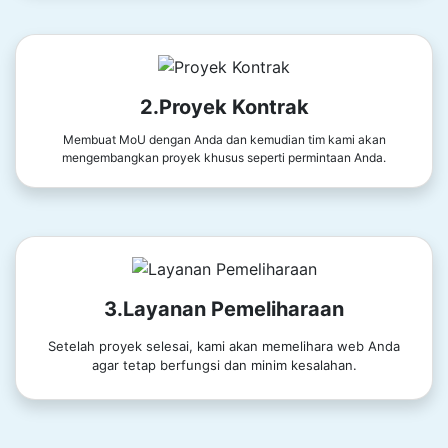
2.Proyek Kontrak
Membuat MoU dengan Anda dan kemudian tim kami akan
mengembangkan proyek khusus seperti permintaan Anda.
3.Layanan Pemeliharaan
Setelah proyek selesai, kami akan memelihara web Anda
agar tetap berfungsi dan minim kesalahan.