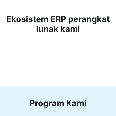
Ekosistem ERP perangkat
lunak kami
Program Kami