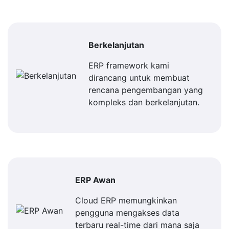
Berkelanjutan
ERP framework kami
dirancang untuk membuat
rencana pengembangan yang
kompleks dan berkelanjutan.
ERP Awan
Cloud ERP memungkinkan
pengguna mengakses data
terbaru real-time dari mana saja