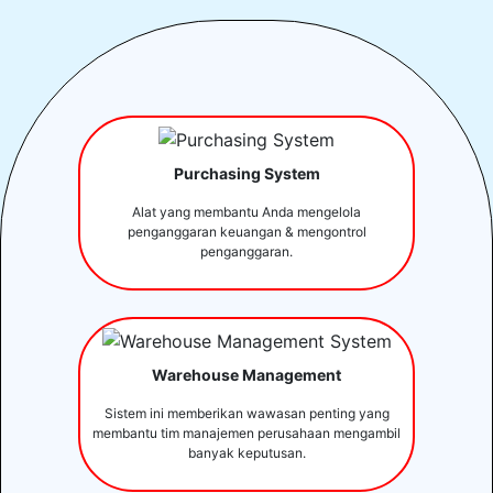
Purchasing System
Alat yang membantu Anda mengelola
penganggaran keuangan & mengontrol
penganggaran.
Warehouse Management
Sistem ini memberikan wawasan penting yang
membantu tim manajemen perusahaan mengambil
banyak keputusan.