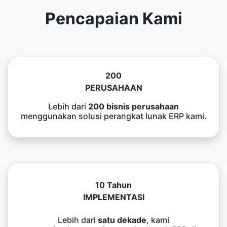
Pencapaian Kami
200
PERUSAHAAN
Lebih dari
200 bisnis perusahaan
menggunakan solusi perangkat lunak ERP kami.
10 Tahun
IMPLEMENTASI
Lebih dari
satu dekade
, kami