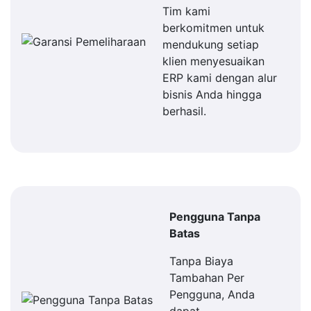
Tim kami
berkomitmen untuk
mendukung setiap
klien menyesuaikan
ERP kami dengan alur
bisnis Anda hingga
berhasil.
Pengguna Tanpa
Batas
Tanpa Biaya
Tambahan Per
Pengguna, Anda