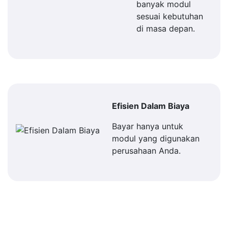
banyak modul
sesuai kebutuhan
di masa depan.
Efisien Dalam Biaya
Bayar hanya untuk
modul yang digunakan
perusahaan Anda.