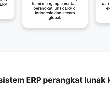
kami mengimplementasi
dari
 ERP
perangkat lunak ERP di
e
Indonesia dan secara
global.
sistem ERP perangkat lunak 