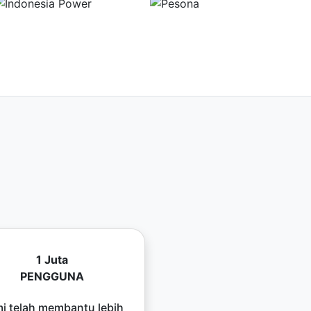
1 Juta
PENGGUNA
i telah membantu lebih