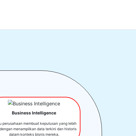
Business Intelligence
u perusahaan membuat keputusan yang lebih
 dengan menampilkan data terkini dan historis
dalam konteks bisnis mereka.