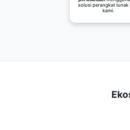
solusi perangkat lunak
kami.
Eko