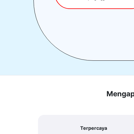
Mengapa
Terpercaya