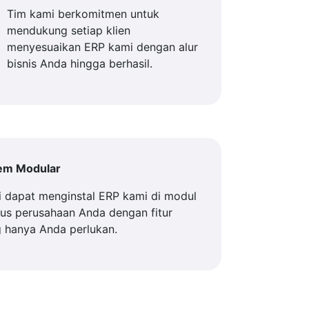
Tim kami berkomitmen untuk
mendukung setiap klien
menyesuaikan ERP kami dengan alur
bisnis Anda hingga berhasil.
tem Modular
 dapat menginstal ERP kami di modul
us perusahaan Anda dengan fitur
 hanya Anda perlukan.