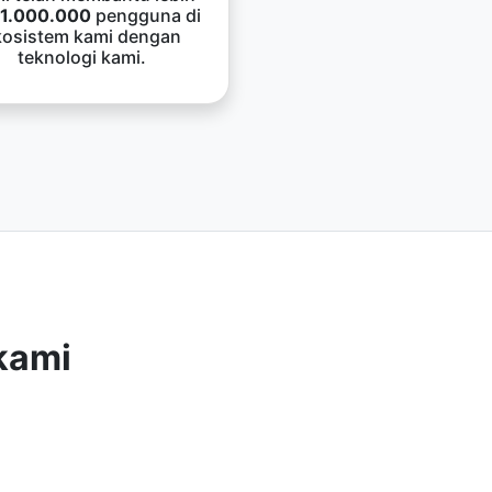
1.000.000
pengguna di
kosistem kami dengan
teknologi kami.
kami