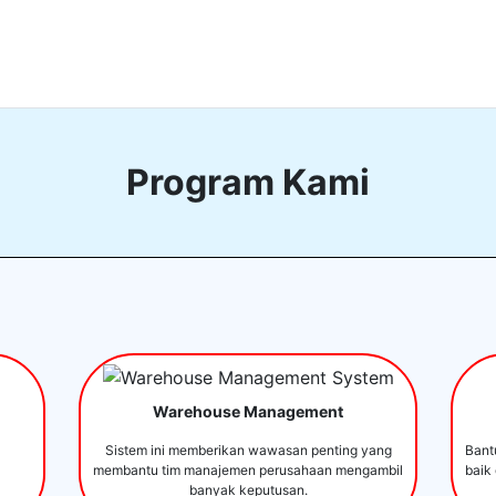
Program Kami
Warehouse Management
Sistem ini memberikan wawasan penting yang
Bant
membantu tim manajemen perusahaan mengambil
baik
banyak keputusan.