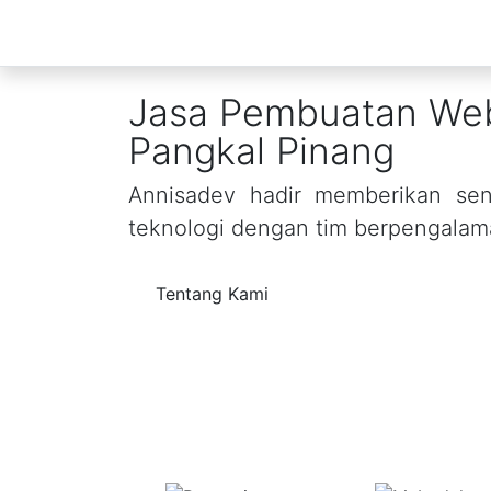
Jasa Pembuatan Web
Pangkal Pinang
Annisadev hadir memberikan sent
teknologi dengan tim berpengalam
Tentang Kami