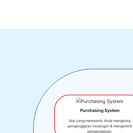
Purchasing System
Alat yang membantu Anda mengelola
penganggaran keuangan & mengontrol
penganggaran.