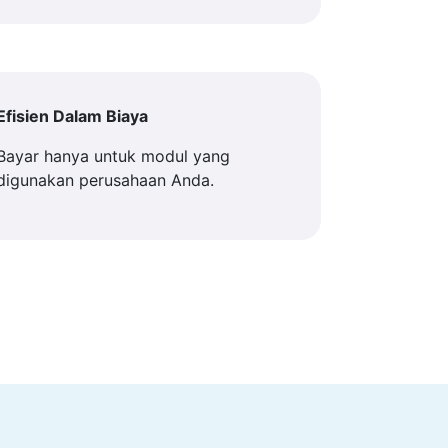
Efisien Dalam Biaya
Bayar hanya untuk modul yang
digunakan perusahaan Anda.