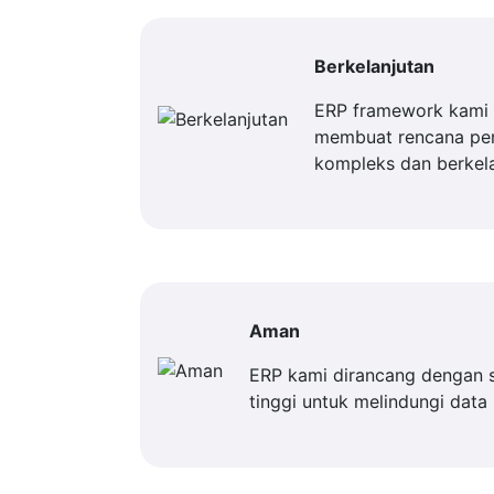
Berkelanjutan
ERP framework kami 
membuat rencana p
kompleks dan berkela
Aman
ERP kami dirancang dengan 
tinggi untuk melindungi data