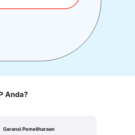
RP Anda?
Garansi Pemeliharaan