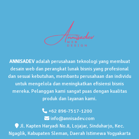
ANNISADEV
adalah perusahaan teknologi yang membuat
desain web dan perangkat lunak bisnis yang profesional
dan sesuai kebutuhan, membantu perusahaan dan individu
untuk mengelola dan meningkatkan efisiensi bisnis
mereka. Pelanggan kami sangat puas dengan kualitas
produk dan layanan kami.
+62 896-7517-1200
info@annisadev.com
Jl. Kapten Haryadi No.8, Lojajar, Sinduharjo, Kec.
Ngaglik, Kabupaten Sleman, Daerah Istimewa Yogyakarta