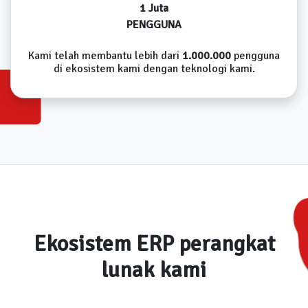
1 Juta
PENGGUNA
Kami telah membantu lebih dari
1.000.000
pengguna
di ekosistem kami dengan teknologi kami.
Ekosistem ERP perangkat
lunak kami