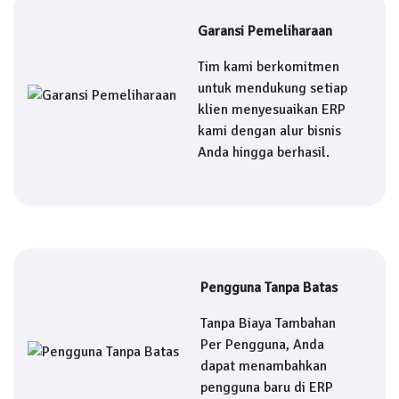
Garansi Pemeliharaan
Tim kami berkomitmen
untuk mendukung setiap
klien menyesuaikan ERP
kami dengan alur bisnis
Anda hingga berhasil.
Pengguna Tanpa Batas
Tanpa Biaya Tambahan
Per Pengguna, Anda
dapat menambahkan
pengguna baru di ERP