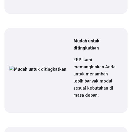
Mudah untuk
ditingkatkan
ERP kami
memungkinkan Anda
untuk menambah
lebih banyak modul
sesuai kebutuhan di
masa depan.