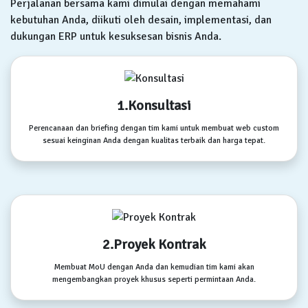
Perjalanan bersama kami dimulai dengan memahami
kebutuhan Anda, diikuti oleh desain, implementasi, dan
dukungan ERP untuk kesuksesan bisnis Anda.
1.Konsultasi
Perencanaan dan briefing dengan tim kami untuk membuat web custom
sesuai keinginan Anda dengan kualitas terbaik dan harga tepat.
2.Proyek Kontrak
Membuat MoU dengan Anda dan kemudian tim kami akan
mengembangkan proyek khusus seperti permintaan Anda.