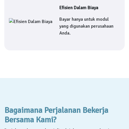
Efisien Dalam Biaya
Bayar hanya untuk modul
yang digunakan perusahaan
Anda.
Bagaimana Perjalanan Bekerja
Bersama Kami?