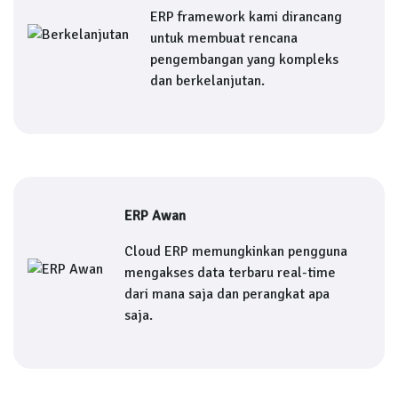
ERP framework kami dirancang
untuk membuat rencana
pengembangan yang kompleks
dan berkelanjutan.
ERP Awan
Cloud ERP memungkinkan pengguna
mengakses data terbaru real-time
dari mana saja dan perangkat apa
saja.