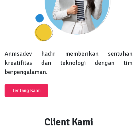
Annisadev hadir memberikan sentuhan
kreatifitas dan teknologi dengan tim
berpengalaman.
Tentang Kami
Client Kami