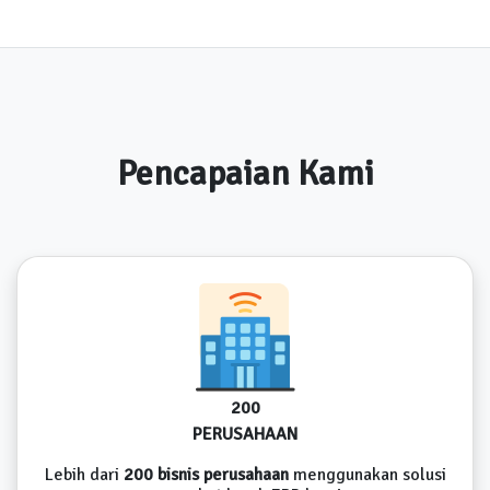
Pencapaian Kami
200
PERUSAHAAN
Lebih dari
200 bisnis perusahaan
menggunakan solusi