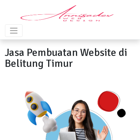
Jasa Pembuatan Website di
Belitung Timur