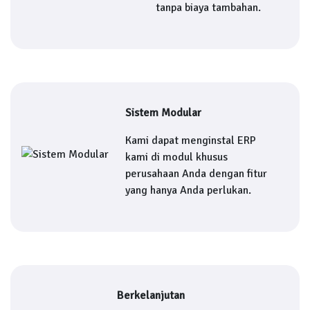
tanpa biaya tambahan.
Sistem Modular
Kami dapat menginstal ERP
kami di modul khusus
perusahaan Anda dengan fitur
yang hanya Anda perlukan.
Berkelanjutan