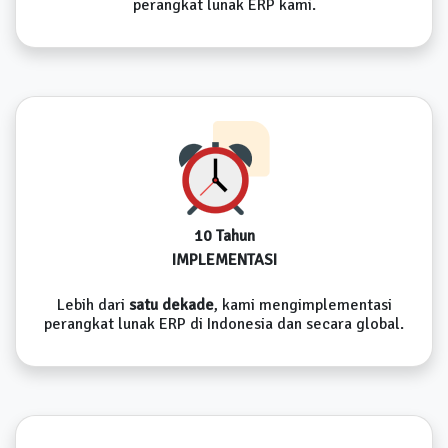
perangkat lunak ERP kami.
10 Tahun
IMPLEMENTASI
Lebih dari
satu dekade
, kami mengimplementasi
perangkat lunak ERP di Indonesia dan secara global.