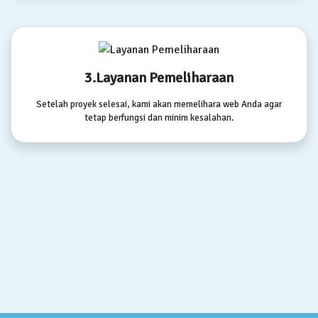
3.Layanan Pemeliharaan
Setelah proyek selesai, kami akan memelihara web Anda agar
tetap berfungsi dan minim kesalahan.