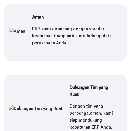
Aman
ERP kami dirancang dengan standar
keamanan tinggi untuk melindungi data
perusahaan Anda.
Dukungan Tim yang
Kuat
Dengan tim yang
berpengalaman, kami
siap mendukung
kebutuhan ERP Anda.