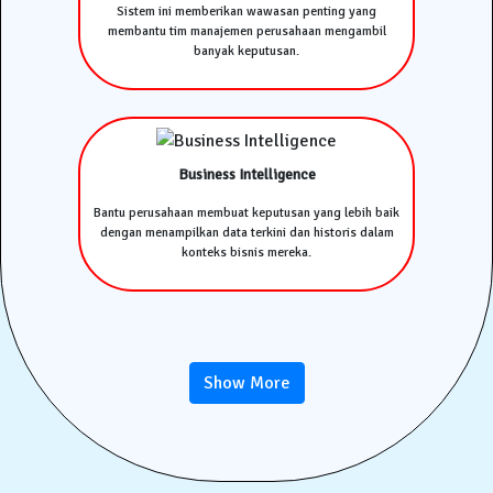
Sistem ini memberikan wawasan penting yang
membantu tim manajemen perusahaan mengambil
banyak keputusan.
Business Intelligence
Bantu perusahaan membuat keputusan yang lebih baik
dengan menampilkan data terkini dan historis dalam
konteks bisnis mereka.
Show More