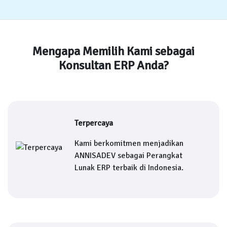
Mengapa Memilih Kami sebagai
Konsultan ERP Anda?
Terpercaya
Kami berkomitmen menjadikan
ANNISADEV sebagai Perangkat
Lunak ERP terbaik di Indonesia.