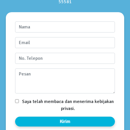
55581
Saya telah membaca dan menerima kebijakan
privasi.
Kirim