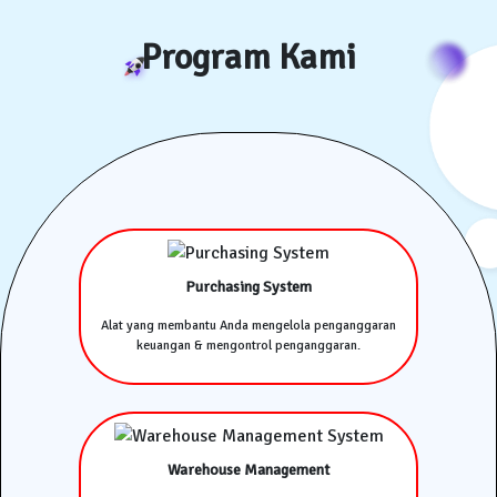
Program Kami
Purchasing System
Alat yang membantu Anda mengelola penganggaran
keuangan & mengontrol penganggaran.
Warehouse Management