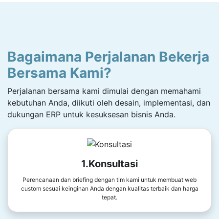
Bagaimana Perjalanan Bekerja
Bersama Kami?
Perjalanan bersama kami dimulai dengan memahami
kebutuhan Anda, diikuti oleh desain, implementasi, dan
dukungan ERP untuk kesuksesan bisnis Anda.
1.Konsultasi
Perencanaan dan briefing dengan tim kami untuk membuat web
custom sesuai keinginan Anda dengan kualitas terbaik dan harga
tepat.