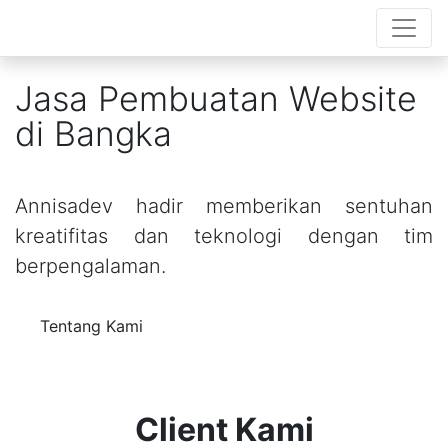
Jasa Pembuatan Website
di Bangka
Annisadev hadir memberikan sentuhan
kreatifitas dan teknologi dengan tim
berpengalaman.
Tentang Kami
Client Kami