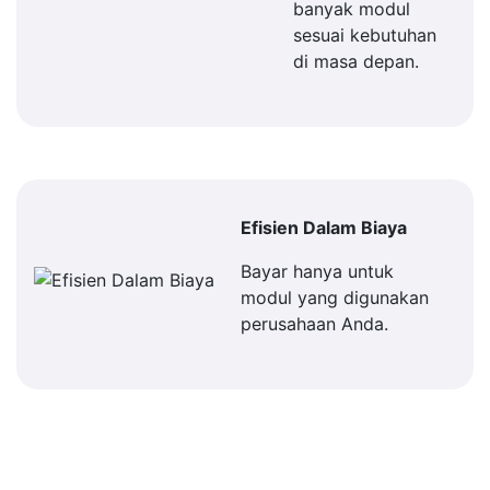
banyak modul
sesuai kebutuhan
di masa depan.
Efisien Dalam Biaya
Bayar hanya untuk
modul yang digunakan
perusahaan Anda.