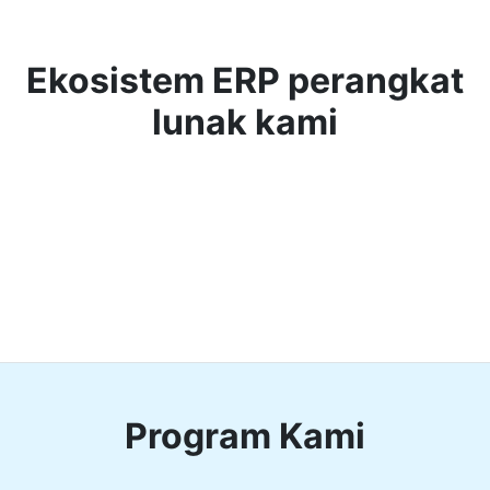
Ekosistem ERP perangkat
lunak kami
Program Kami