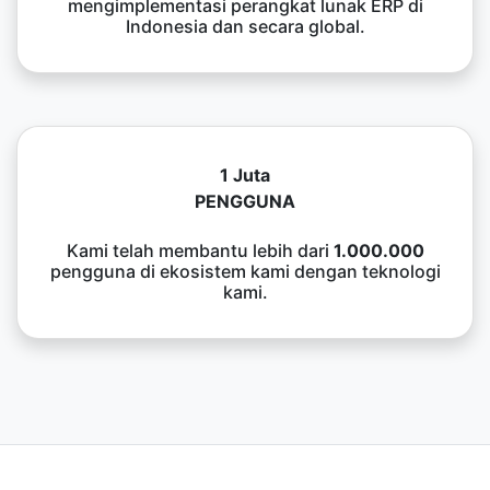
mengimplementasi perangkat lunak ERP di
Indonesia dan secara global.
1 Juta
PENGGUNA
Kami telah membantu lebih dari
1.000.000
pengguna di ekosistem kami dengan teknologi
kami.