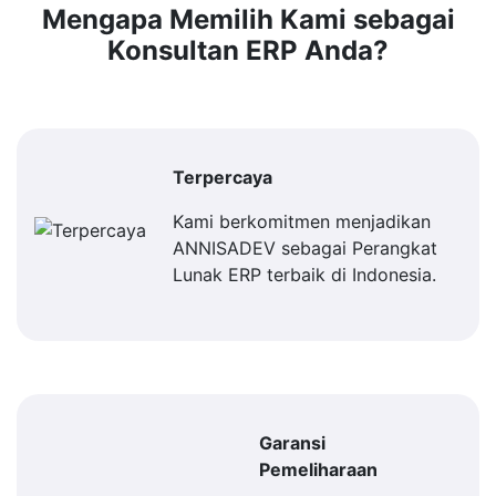
Mengapa Memilih Kami sebagai
Konsultan ERP Anda?
Terpercaya
Kami berkomitmen menjadikan
ANNISADEV sebagai Perangkat
Lunak ERP terbaik di Indonesia.
Garansi
Pemeliharaan