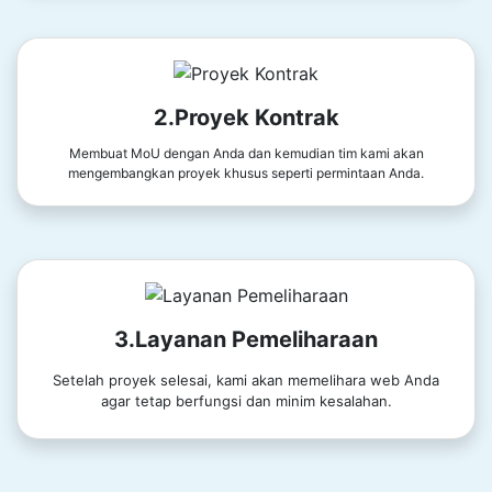
2.Proyek Kontrak
Membuat MoU dengan Anda dan kemudian tim kami akan
mengembangkan proyek khusus seperti permintaan Anda.
3.Layanan Pemeliharaan
Setelah proyek selesai, kami akan memelihara web Anda
agar tetap berfungsi dan minim kesalahan.