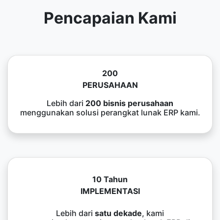
Pencapaian Kami
200
PERUSAHAAN
Lebih dari
200 bisnis perusahaan
menggunakan solusi perangkat lunak ERP kami.
10 Tahun
IMPLEMENTASI
Lebih dari
satu dekade
, kami