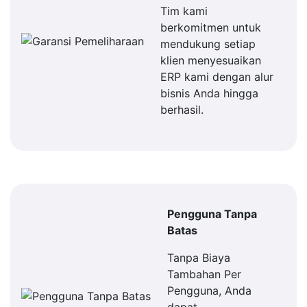
Tim kami
berkomitmen untuk
mendukung setiap
klien menyesuaikan
ERP kami dengan alur
bisnis Anda hingga
berhasil.
Pengguna Tanpa
Batas
Tanpa Biaya
Tambahan Per
Pengguna, Anda