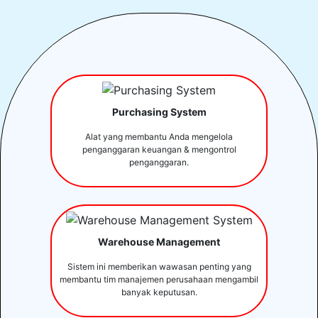
Purchasing System
Alat yang membantu Anda mengelola
penganggaran keuangan & mengontrol
penganggaran.
Warehouse Management
Sistem ini memberikan wawasan penting yang
membantu tim manajemen perusahaan mengambil
banyak keputusan.