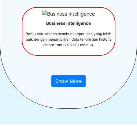
Business Intelligence
Bantu perusahaan membuat keputusan yang lebih
baik dengan menampilkan data terkini dan historis
dalam konteks bisnis mereka.
Show More