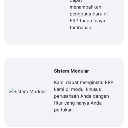
dapat
menambahkan
pengguna baru di
ERP tanpa biaya
tambahan.
Sistem Modular
Kami dapat menginstal ERP
kami di modul khusus
perusahaan Anda dengan
fitur yang hanya Anda
perlukan.