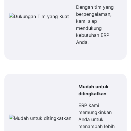
Dengan tim yang
berpengalaman,
kami siap
mendukung
kebutuhan ERP
Anda.
Mudah untuk
ditingkatkan
ERP kami
memungkinkan
Anda untuk
menambah lebih