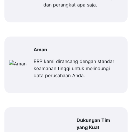
dan perangkat apa saja.
Aman
ERP kami dirancang dengan standar
keamanan tinggi untuk melindungi
data perusahaan Anda.
Dukungan Tim
yang Kuat