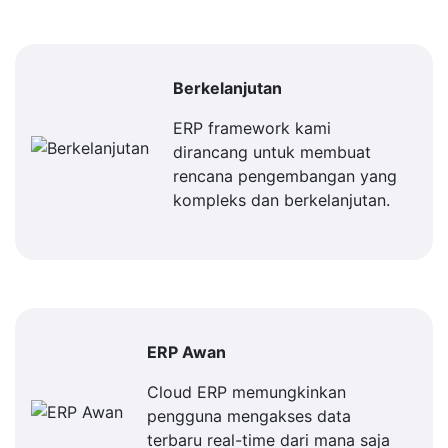
Berkelanjutan
ERP framework kami
dirancang untuk membuat
rencana pengembangan yang
kompleks dan berkelanjutan.
ERP Awan
Cloud ERP memungkinkan
pengguna mengakses data
terbaru real-time dari mana saja