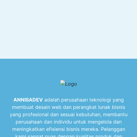
ANNISADEV
adalah perusahaan teknologi yang
membuat desain web dan perangkat lunak bisnis
yang profesional dan sesuai kebutuhan, membantu
perusahaan dan individu untuk mengelola dan
meningkatkan efisiensi bisnis mereka. Pelanggan
kami sangat puas dengan kualitas produk dan