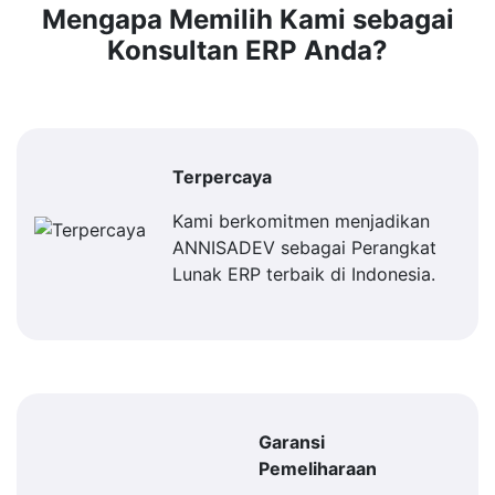
Mengapa Memilih Kami sebagai
Konsultan ERP Anda?
Terpercaya
Kami berkomitmen menjadikan
ANNISADEV sebagai Perangkat
Lunak ERP terbaik di Indonesia.
Garansi
Pemeliharaan