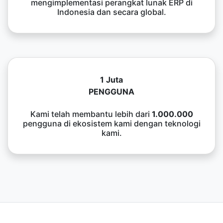
mengimplementasi perangkat lunak ERP di
Indonesia dan secara global.
1 Juta
PENGGUNA
Kami telah membantu lebih dari
1.000.000
pengguna di ekosistem kami dengan teknologi
kami.