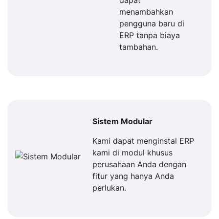
dapat
menambahkan
pengguna baru di
ERP tanpa biaya
tambahan.
Sistem Modular
Kami dapat menginstal ERP
kami di modul khusus
perusahaan Anda dengan
fitur yang hanya Anda
perlukan.