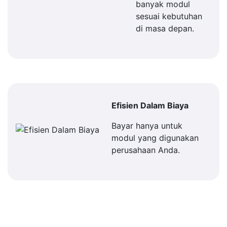
banyak modul
sesuai kebutuhan
di masa depan.
Efisien Dalam Biaya
Bayar hanya untuk
modul yang digunakan
perusahaan Anda.