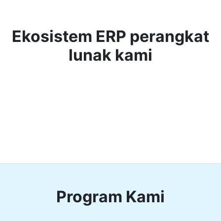
Ekosistem ERP perangkat
lunak kami
Program Kami