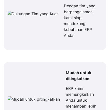
Dengan tim yang
berpengalaman,
kami siap
mendukung
kebutuhan ERP
Anda.
Mudah untuk
ditingkatkan
ERP kami
memungkinkan
Anda untuk
menambah lebih