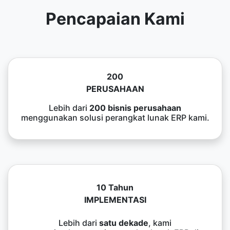
Pencapaian Kami
200
PERUSAHAAN
Lebih dari
200 bisnis perusahaan
menggunakan solusi perangkat lunak ERP kami.
10 Tahun
IMPLEMENTASI
Lebih dari
satu dekade
, kami