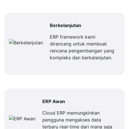
Berkelanjutan
ERP framework kami
dirancang untuk membuat
rencana pengembangan yang
kompleks dan berkelanjutan.
ERP Awan
Cloud ERP memungkinkan
pengguna mengakses data
terbaru real-time dari mana saja