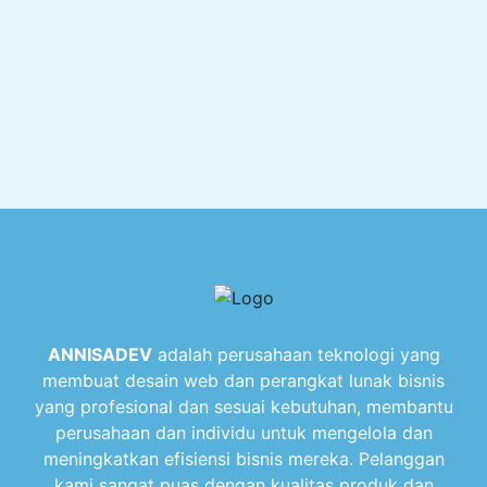
ANNISADEV
adalah perusahaan teknologi yang
membuat desain web dan perangkat lunak bisnis
yang profesional dan sesuai kebutuhan, membantu
perusahaan dan individu untuk mengelola dan
meningkatkan efisiensi bisnis mereka. Pelanggan
kami sangat puas dengan kualitas produk dan