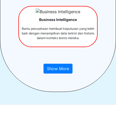
Business Intelligence
Bantu perusahaan membuat keputusan yang lebih
baik dengan menampilkan data terkini dan historis
dalam konteks bisnis mereka.
Show More