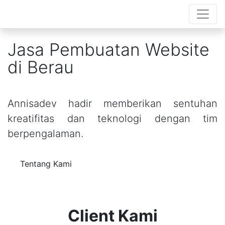
Jasa Pembuatan Website
di Berau
Annisadev hadir memberikan sentuhan
kreatifitas dan teknologi dengan tim
berpengalaman.
Tentang Kami
Client Kami