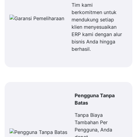
Tim kami
berkomitmen untuk
mendukung setiap
klien menyesuaikan
ERP kami dengan alur
bisnis Anda hingga
berhasil.
Pengguna Tanpa
Batas
Tanpa Biaya
Tambahan Per
Pengguna, Anda