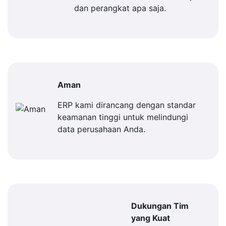
dan perangkat apa saja.
Aman
ERP kami dirancang dengan standar
keamanan tinggi untuk melindungi
data perusahaan Anda.
Dukungan Tim
yang Kuat