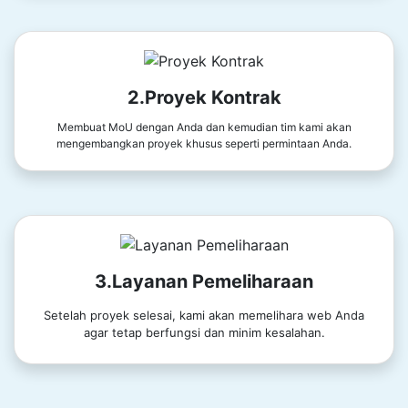
2.Proyek Kontrak
Membuat MoU dengan Anda dan kemudian tim kami akan
mengembangkan proyek khusus seperti permintaan Anda.
3.Layanan Pemeliharaan
Setelah proyek selesai, kami akan memelihara web Anda
agar tetap berfungsi dan minim kesalahan.