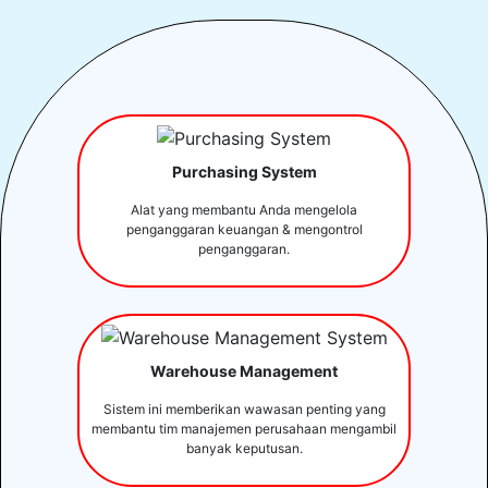
Purchasing System
Alat yang membantu Anda mengelola
penganggaran keuangan & mengontrol
penganggaran.
Warehouse Management
Sistem ini memberikan wawasan penting yang
membantu tim manajemen perusahaan mengambil
banyak keputusan.