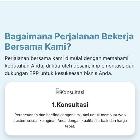
Bagaimana Perjalanan Bekerja
Bersama Kami?
Perjalanan bersama kami dimulai dengan memahami
kebutuhan Anda, diikuti oleh desain, implementasi, dan
dukungan ERP untuk kesuksesan bisnis Anda.
1.Konsultasi
Perencanaan dan briefing dengan tim kami untuk membuat web
custom sesuai keinginan Anda dengan kualitas terbaik dan harga
tepat.