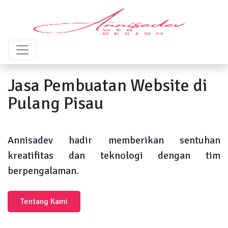
Jasa Pembuatan Website di
Pulang Pisau
Annisadev hadir memberikan sentuhan
kreatifitas dan teknologi dengan tim
berpengalaman.
Tentang Kami