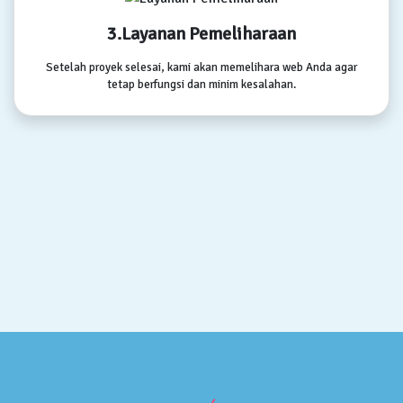
3.Layanan Pemeliharaan
Setelah proyek selesai, kami akan memelihara web Anda agar
tetap berfungsi dan minim kesalahan.