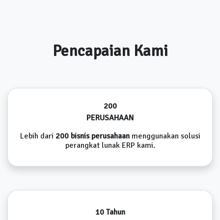
Pencapaian Kami
200
PERUSAHAAN
Lebih dari
200 bisnis perusahaan
menggunakan solusi
perangkat lunak ERP kami.
10 Tahun