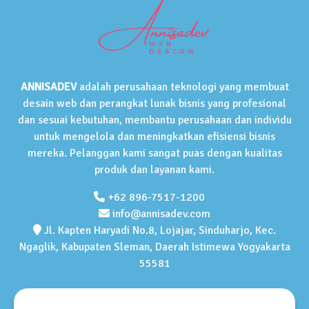
ANNISADEV
adalah perusahaan teknologi yang membuat
desain web dan perangkat lunak bisnis yang profesional
dan sesuai kebutuhan, membantu perusahaan dan individu
untuk mengelola dan meningkatkan efisiensi bisnis
mereka. Pelanggan kami sangat puas dengan kualitas
produk dan layanan kami.
+62 896-7517-1200
info@annisadev.com
Jl. Kapten Haryadi No.8, Lojajar, Sinduharjo, Kec.
Ngaglik, Kabupaten Sleman, Daerah Istimewa Yogyakarta
55581