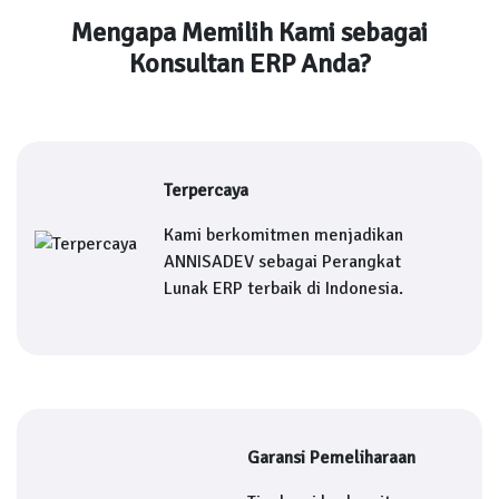
Mengapa Memilih Kami sebagai
Konsultan ERP Anda?
Terpercaya
Kami berkomitmen menjadikan
ANNISADEV sebagai Perangkat
Lunak ERP terbaik di Indonesia.
Garansi Pemeliharaan