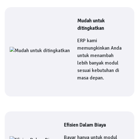
Mudah untuk
ditingkatkan
ERP kami
memungkinkan Anda
untuk menambah
lebih banyak modul
sesuai kebutuhan di
masa depan.
Efisien Dalam Biaya
Bayar hanya untuk modul