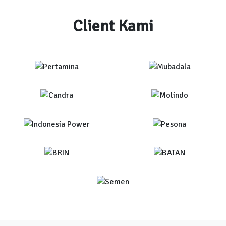
Client Kami