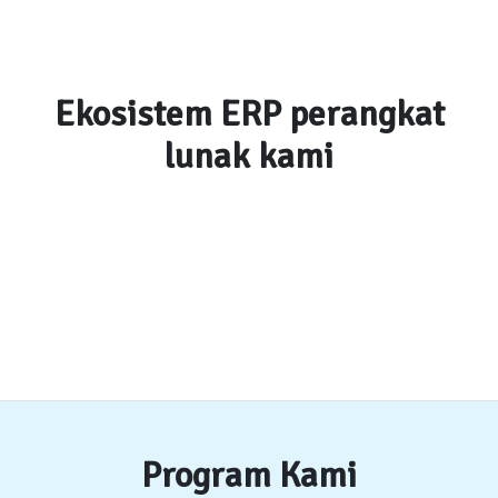
Ekosistem ERP perangkat
lunak kami
Program Kami