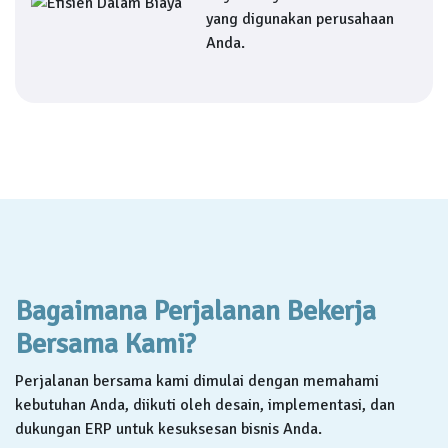
yang digunakan perusahaan
Anda.
Bagaimana Perjalanan Bekerja
Bersama Kami?
Perjalanan bersama kami dimulai dengan memahami
kebutuhan Anda, diikuti oleh desain, implementasi, dan
dukungan ERP untuk kesuksesan bisnis Anda.