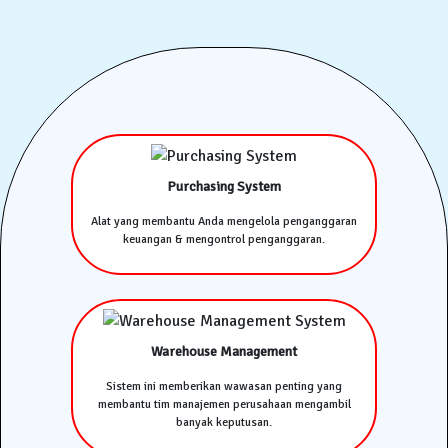
Purchasing System
Alat yang membantu Anda mengelola penganggaran
keuangan & mengontrol penganggaran.
Warehouse Management
Sistem ini memberikan wawasan penting yang
membantu tim manajemen perusahaan mengambil
banyak keputusan.