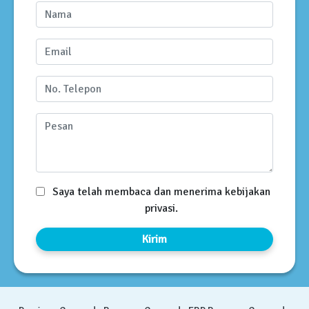
Saya telah membaca dan menerima kebijakan
privasi.
Kirim