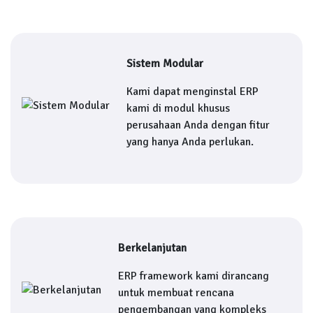
Sistem Modular
Kami dapat menginstal ERP
kami di modul khusus
perusahaan Anda dengan fitur
yang hanya Anda perlukan.
Berkelanjutan
ERP framework kami dirancang
untuk membuat rencana
pengembangan yang kompleks