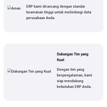
ERP kami dirancang dengan standar
keamanan tinggi untuk melindungi data
perusahaan Anda.
Dukungan Tim yang
Kuat
Dengan tim yang
berpengalaman, kami
siap mendukung
kebutuhan ERP Anda.