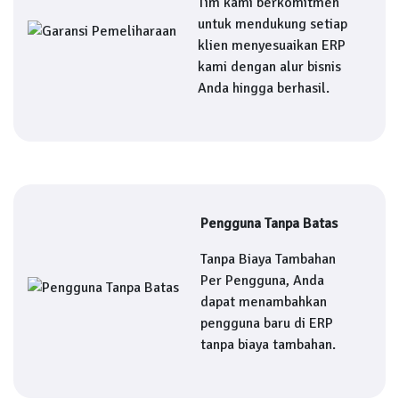
Tim kami berkomitmen
untuk mendukung setiap
klien menyesuaikan ERP
kami dengan alur bisnis
Anda hingga berhasil.
Pengguna Tanpa Batas
Tanpa Biaya Tambahan
Per Pengguna, Anda
dapat menambahkan
pengguna baru di ERP
tanpa biaya tambahan.