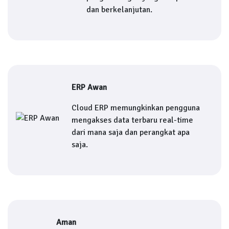
dan berkelanjutan.
ERP Awan
Cloud ERP memungkinkan pengguna
mengakses data terbaru real-time
dari mana saja dan perangkat apa
saja.
Aman