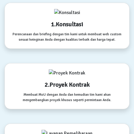
1.Konsultasi
Perencanaan dan briefing dengan tim kami untuk membuat web custom
sesuai keinginan Anda dengan kualitas terbaik dan harga tepat.
2.Proyek Kontrak
Membuat MoU dengan Anda dan kemudian tim kami akan
mengembangkan proyek khusus seperti permintaan Anda.