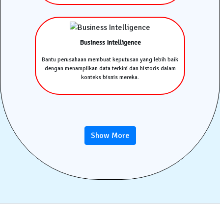
Business Intelligence
Bantu perusahaan membuat keputusan yang lebih baik
dengan menampilkan data terkini dan historis dalam
konteks bisnis mereka.
Show More