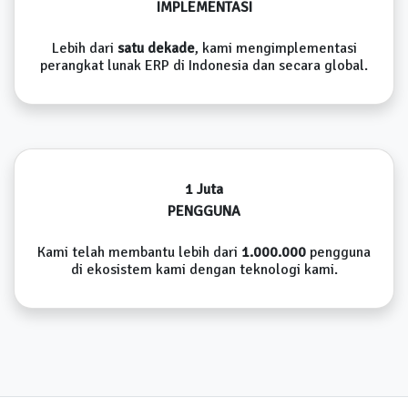
IMPLEMENTASI
Lebih dari
satu dekade
, kami mengimplementasi
perangkat lunak ERP di Indonesia dan secara global.
1 Juta
PENGGUNA
Kami telah membantu lebih dari
1.000.000
pengguna
di ekosistem kami dengan teknologi kami.