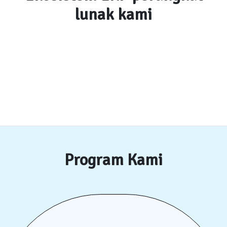
lunak kami
Program Kami