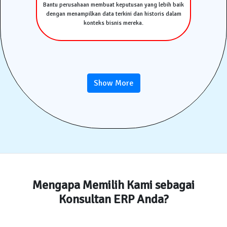
Bantu perusahaan membuat keputusan yang lebih baik
dengan menampilkan data terkini dan historis dalam
konteks bisnis mereka.
Show More
Mengapa Memilih Kami sebagai
Konsultan ERP Anda?