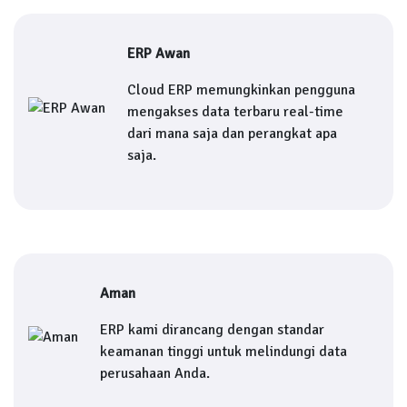
ERP Awan
Cloud ERP memungkinkan pengguna
mengakses data terbaru real-time
dari mana saja dan perangkat apa
saja.
Aman
ERP kami dirancang dengan standar
keamanan tinggi untuk melindungi data
perusahaan Anda.