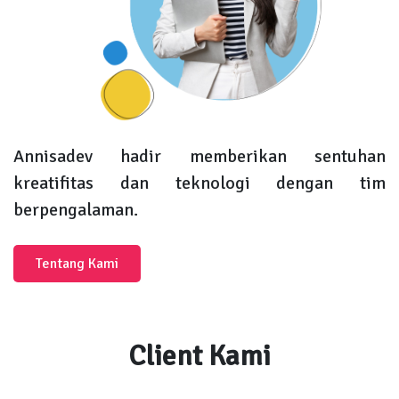
Annisadev hadir memberikan sentuhan
kreatifitas dan teknologi dengan tim
berpengalaman.
Tentang Kami
Client Kami