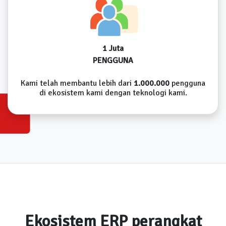
1 Juta
PENGGUNA
Kami telah membantu lebih dari
1.000.000
pengguna
di ekosistem kami dengan teknologi kami.
Ekosistem ERP perangkat