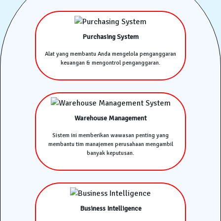
Purchasing System
Alat yang membantu Anda mengelola penganggaran
keuangan & mengontrol penganggaran.
Warehouse Management
Sistem ini memberikan wawasan penting yang
membantu tim manajemen perusahaan mengambil
banyak keputusan.
Business Intelligence