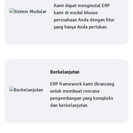
Kami dapat menginstal ERP
kami di modul khusus
perusahaan Anda dengan fitur
yang hanya Anda perlukan.
Berkelanjutan
ERP framework kami dirancang
untuk membuat rencana
pengembangan yang kompleks
dan berkelanjutan.