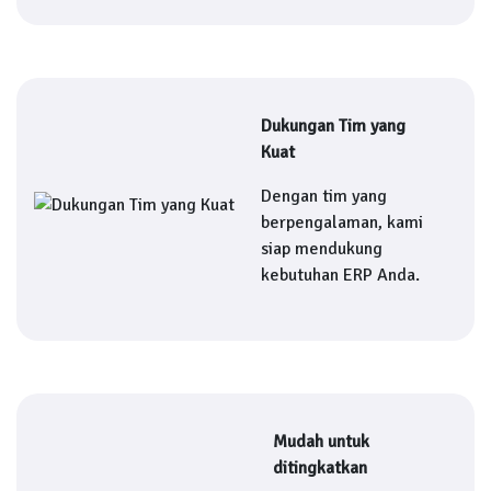
Dukungan Tim yang
Kuat
Dengan tim yang
berpengalaman, kami
siap mendukung
kebutuhan ERP Anda.
Mudah untuk
ditingkatkan