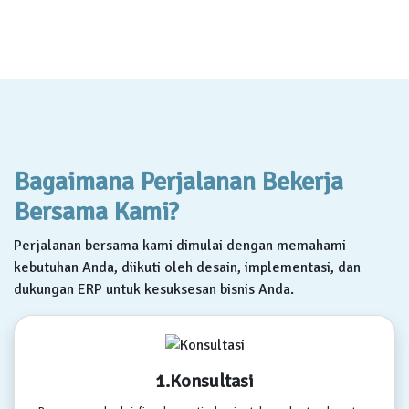
Bagaimana Perjalanan Bekerja
Bersama Kami?
Perjalanan bersama kami dimulai dengan memahami
kebutuhan Anda, diikuti oleh desain, implementasi, dan
dukungan ERP untuk kesuksesan bisnis Anda.
1.Konsultasi