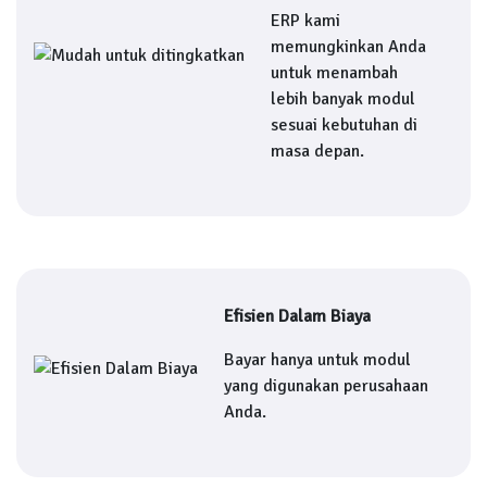
ERP kami
memungkinkan Anda
untuk menambah
lebih banyak modul
sesuai kebutuhan di
masa depan.
Efisien Dalam Biaya
Bayar hanya untuk modul
yang digunakan perusahaan
Anda.