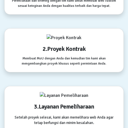
Perencanaan dan briefing dengan tim kami untuk membuat web custom
sesuai keinginan Anda dengan kualitas terbaik dan harga tepat.
2.Proyek Kontrak
Membuat MoU dengan Anda dan kemudian tim kami akan
mengembangkan proyek khusus seperti permintaan Anda.
3.Layanan Pemeliharaan
Setelah proyek selesai, kami akan memelihara web Anda agar
tetap berfungsi dan minim kesalahan.