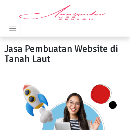
Jasa Pembuatan Website di
Tanah Laut