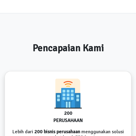
Pencapaian Kami
200
PERUSAHAAN
Lebih dari
200 bisnis perusahaan
menggunakan solusi