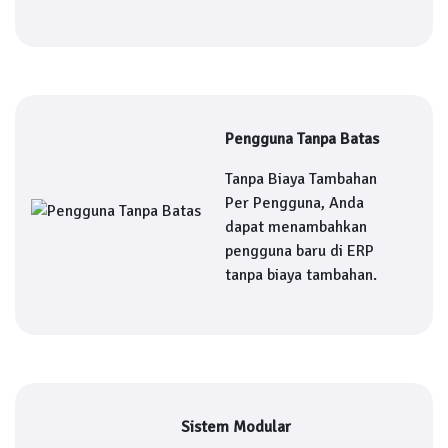
Pengguna Tanpa Batas
Tanpa Biaya Tambahan
Per Pengguna, Anda
dapat menambahkan
pengguna baru di ERP
tanpa biaya tambahan.
Sistem Modular