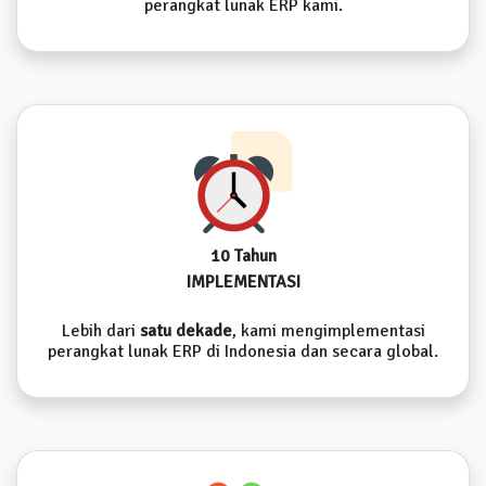
perangkat lunak ERP kami.
10 Tahun
IMPLEMENTASI
Lebih dari
satu dekade
, kami mengimplementasi
perangkat lunak ERP di Indonesia dan secara global.