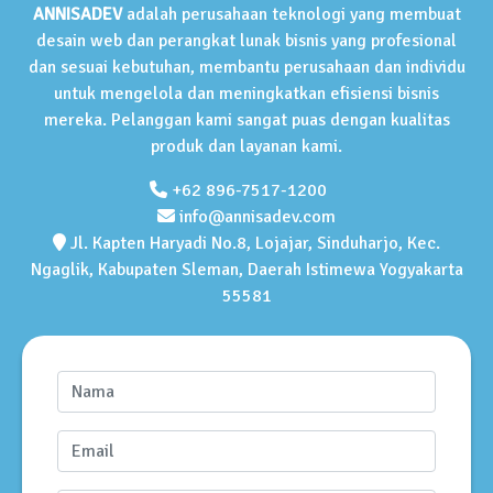
ANNISADEV
adalah perusahaan teknologi yang membuat
desain web dan perangkat lunak bisnis yang profesional
dan sesuai kebutuhan, membantu perusahaan dan individu
untuk mengelola dan meningkatkan efisiensi bisnis
mereka. Pelanggan kami sangat puas dengan kualitas
produk dan layanan kami.
+62 896-7517-1200
info@annisadev.com
Jl. Kapten Haryadi No.8, Lojajar, Sinduharjo, Kec.
Ngaglik, Kabupaten Sleman, Daerah Istimewa Yogyakarta
55581