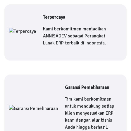
Terpercaya
Kami berkomitmen menjadikan
ANNISADEV sebagai Perangkat
Lunak ERP terbaik di Indonesia.
Garansi Pemeliharaan
Tim kami berkomitmen
untuk mendukung setiap
klien menyesuaikan ERP
kami dengan alur bisnis
Anda hingga berhasil.