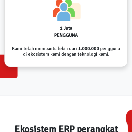
1 Juta
PENGGUNA
Kami telah membantu lebih dari
1.000.000
pengguna
di ekosistem kami dengan teknologi kami.
Ekosistem ERP perangkat