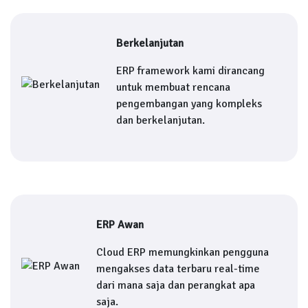
Berkelanjutan
ERP framework kami dirancang
untuk membuat rencana
pengembangan yang kompleks
dan berkelanjutan.
ERP Awan
Cloud ERP memungkinkan pengguna
mengakses data terbaru real-time
dari mana saja dan perangkat apa
saja.