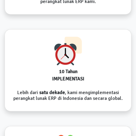
perangkat lunak ERP kami.
10 Tahun
IMPLEMENTASI
Lebih dari
satu dekade
, kami mengimplementasi
perangkat lunak ERP di Indonesia dan secara global.