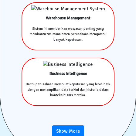
Warehouse Management
Sistem ini memberikan wawasan penting yang
membantu tim manajemen perusahaan mengambil
banyak keputusan.
Business Intelligence
Bantu perusahaan membuat keputusan yang lebih baik
dengan menampilkan data terkini dan historis dalam
konteks bisnis mereka.
Show More