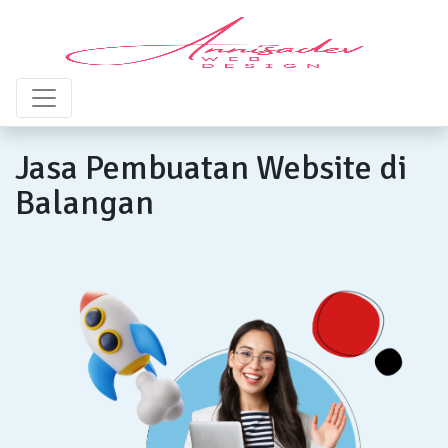
Jasa Pembuatan Website di
Balangan