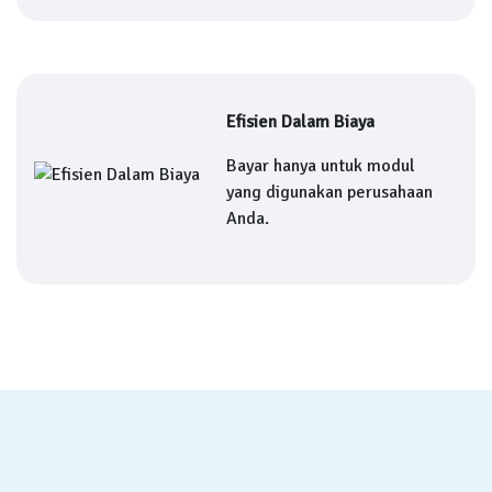
Efisien Dalam Biaya
Bayar hanya untuk modul
yang digunakan perusahaan
Anda.