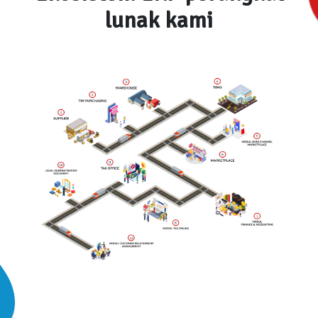
lunak kami