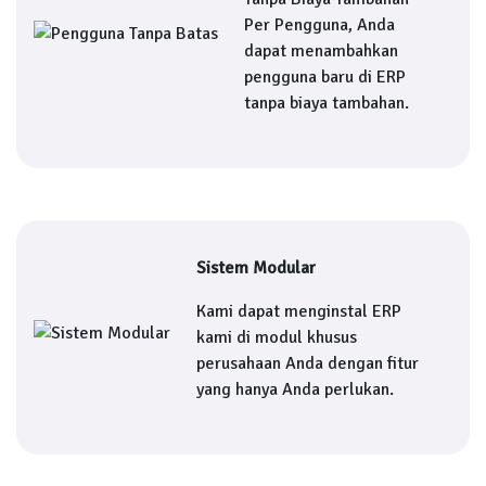
Per Pengguna, Anda
dapat menambahkan
pengguna baru di ERP
tanpa biaya tambahan.
Sistem Modular
Kami dapat menginstal ERP
kami di modul khusus
perusahaan Anda dengan fitur
yang hanya Anda perlukan.