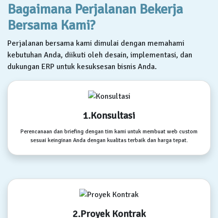
Bagaimana Perjalanan Bekerja
Bersama Kami?
Perjalanan bersama kami dimulai dengan memahami
kebutuhan Anda, diikuti oleh desain, implementasi, dan
dukungan ERP untuk kesuksesan bisnis Anda.
1.Konsultasi
Perencanaan dan briefing dengan tim kami untuk membuat web custom
sesuai keinginan Anda dengan kualitas terbaik dan harga tepat.
2.Proyek Kontrak