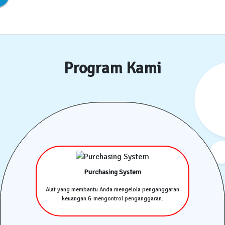
Program Kami
Purchasing System
Alat yang membantu Anda mengelola penganggaran
keuangan & mengontrol penganggaran.