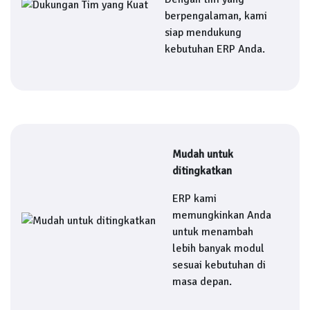
berpengalaman, kami
siap mendukung
kebutuhan ERP Anda.
Mudah untuk
ditingkatkan
ERP kami
memungkinkan Anda
untuk menambah
lebih banyak modul
sesuai kebutuhan di
masa depan.