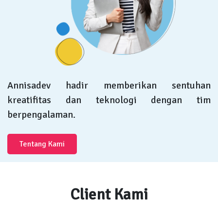
Annisadev hadir memberikan sentuhan
kreatifitas dan teknologi dengan tim
berpengalaman.
Tentang Kami
Client Kami