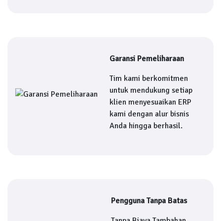
Garansi Pemeliharaan
Tim kami berkomitmen
untuk mendukung setiap
klien menyesuaikan ERP
kami dengan alur bisnis
Anda hingga berhasil.
Pengguna Tanpa Batas
Tanpa Biaya Tambahan