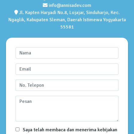
info@annisadev.com
Jl. Kapten Haryadi No.8, Lojajar, Sinduharjo, Kec.
Ngaglik, Kabupaten Sleman, Daerah Istimewa Yogyakarta
55581
Saya telah membaca dan menerima kebijakan