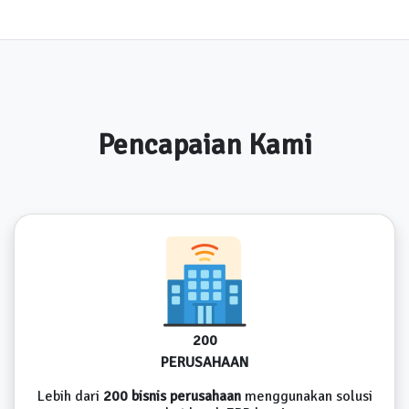
Pencapaian Kami
200
PERUSAHAAN
Lebih dari
200 bisnis perusahaan
menggunakan solusi