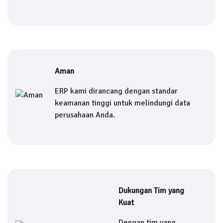
Aman
ERP kami dirancang dengan standar
keamanan tinggi untuk melindungi data
perusahaan Anda.
Dukungan Tim yang
Kuat
Dengan tim yang