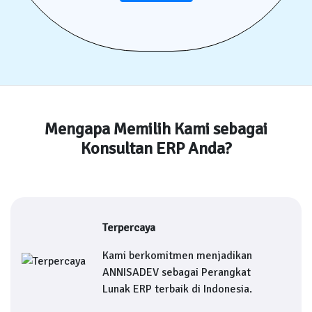
Mengapa Memilih Kami sebagai
Konsultan ERP Anda?
Terpercaya
Kami berkomitmen menjadikan
ANNISADEV sebagai Perangkat
Lunak ERP terbaik di Indonesia.