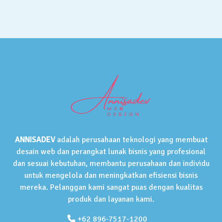
ANNISADEV
adalah perusahaan teknologi yang membuat
desain web dan perangkat lunak bisnis yang profesional
dan sesuai kebutuhan, membantu perusahaan dan individu
untuk mengelola dan meningkatkan efisiensi bisnis
mereka. Pelanggan kami sangat puas dengan kualitas
produk dan layanan kami.
+62 896-7517-1200