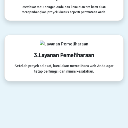
Membuat MoU dengan Anda dan kemudian tim kami akan
mengembangkan proyek khusus seperti permintaan Anda.
3.Layanan Pemeliharaan
Setelah proyek selesai, kami akan memelihara web Anda agar
tetap berfungsi dan minim kesalahan.