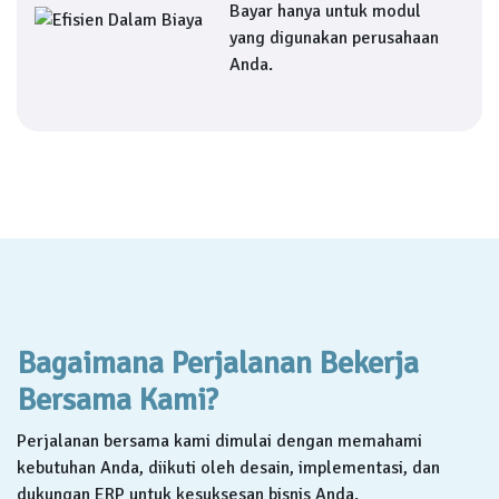
Bayar hanya untuk modul
yang digunakan perusahaan
Anda.
Bagaimana Perjalanan Bekerja
Bersama Kami?
Perjalanan bersama kami dimulai dengan memahami
kebutuhan Anda, diikuti oleh desain, implementasi, dan
dukungan ERP untuk kesuksesan bisnis Anda.