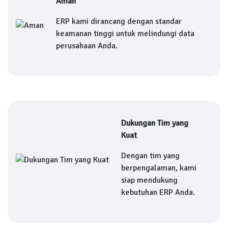
Aman
ERP kami dirancang dengan standar
keamanan tinggi untuk melindungi data
perusahaan Anda.
Dukungan Tim yang
Kuat
Dengan tim yang
berpengalaman, kami
siap mendukung
kebutuhan ERP Anda.