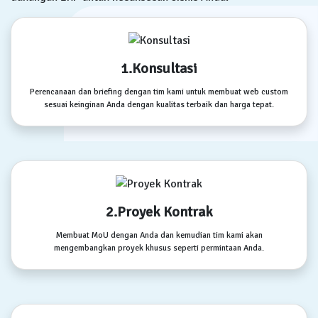
1.Konsultasi
Perencanaan dan briefing dengan tim kami untuk membuat web custom
sesuai keinginan Anda dengan kualitas terbaik dan harga tepat.
2.Proyek Kontrak
Membuat MoU dengan Anda dan kemudian tim kami akan
mengembangkan proyek khusus seperti permintaan Anda.