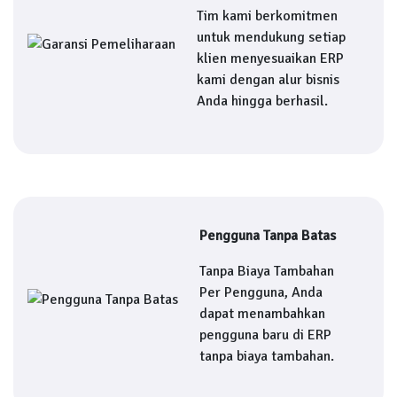
Tim kami berkomitmen
untuk mendukung setiap
klien menyesuaikan ERP
kami dengan alur bisnis
Anda hingga berhasil.
Pengguna Tanpa Batas
Tanpa Biaya Tambahan
Per Pengguna, Anda
dapat menambahkan
pengguna baru di ERP
tanpa biaya tambahan.