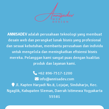
ANNISADEV
adalah perusahaan teknologi yang membuat
desain web dan perangkat lunak bisnis yang profesional
dan sesuai kebutuhan, membantu perusahaan dan individu
untuk mengelola dan meningkatkan efisiensi bisnis
mereka. Pelanggan kami sangat puas dengan kualitas
produk dan layanan kami.
+62 896-7517-1200
info@annisadev.com
Jl. Kapten Haryadi No.8, Lojajar, Sinduharjo, Kec.
Ngaglik, Kabupaten Sleman, Daerah Istimewa Yogyakarta
55581