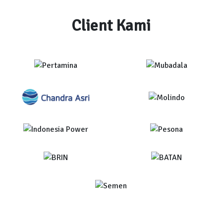
Client Kami