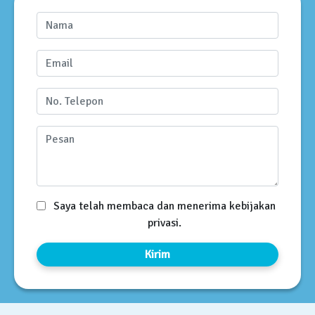
Saya telah membaca dan menerima kebijakan
privasi.
Kirim