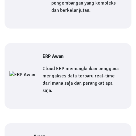
pengembangan yang kompleks
dan berkelanjutan.
ERP Awan
Cloud ERP memungkinkan pengguna
mengakses data terbaru real-time
dari mana saja dan perangkat apa
saja.