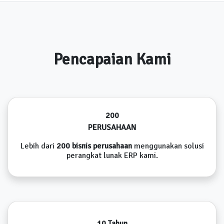
Pencapaian Kami
200
PERUSAHAAN
Lebih dari
200 bisnis perusahaan
menggunakan solusi
perangkat lunak ERP kami.
10 Tahun