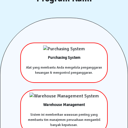
Purchasing System
Alat yang membantu Anda mengelola penganggaran
keuangan & mengontrol penganggaran.
Warehouse Management
Sistem ini memberikan wawasan penting yang
membantu tim manajemen perusahaan mengambil
banyak keputusan.