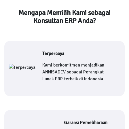
Mengapa Memilih Kami sebagai
Konsultan ERP Anda?
Terpercaya
Kami berkomitmen menjadikan
ANNISADEV sebagai Perangkat
Lunak ERP terbaik di Indonesia.
Garansi Pemeliharaan