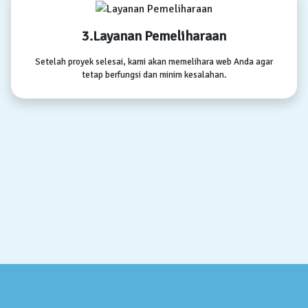
3.Layanan Pemeliharaan
Setelah proyek selesai, kami akan memelihara web Anda agar
tetap berfungsi dan minim kesalahan.