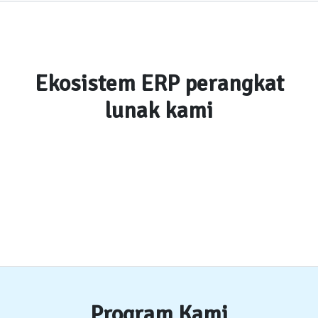
Ekosistem ERP perangkat
lunak kami
Program Kami