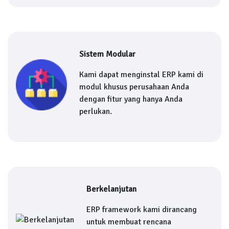
Sistem Modular
Kami dapat menginstal ERP kami di
modul khusus perusahaan Anda
dengan fitur yang hanya Anda
perlukan.
Berkelanjutan
ERP framework kami dirancang
untuk membuat rencana