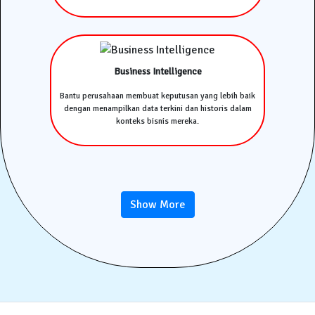
Business Intelligence
Bantu perusahaan membuat keputusan yang lebih baik
dengan menampilkan data terkini dan historis dalam
konteks bisnis mereka.
Show More