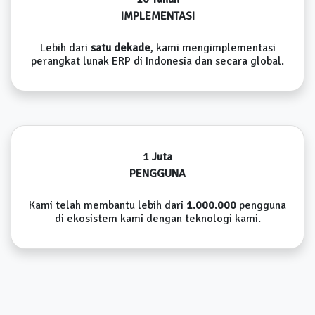
IMPLEMENTASI
Lebih dari
satu dekade
, kami mengimplementasi
perangkat lunak ERP di Indonesia dan secara global.
1 Juta
PENGGUNA
Kami telah membantu lebih dari
1.000.000
pengguna
di ekosistem kami dengan teknologi kami.