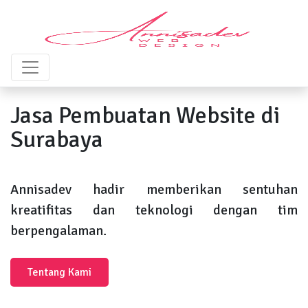
Jasa Pembuatan Website di
Surabaya
Annisadev hadir memberikan sentuhan
kreatifitas dan teknologi dengan tim
berpengalaman.
Tentang Kami