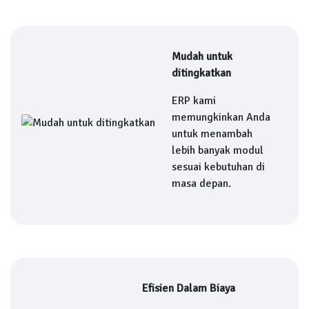
Mudah untuk
ditingkatkan
ERP kami
memungkinkan Anda
untuk menambah
lebih banyak modul
sesuai kebutuhan di
masa depan.
Efisien Dalam Biaya