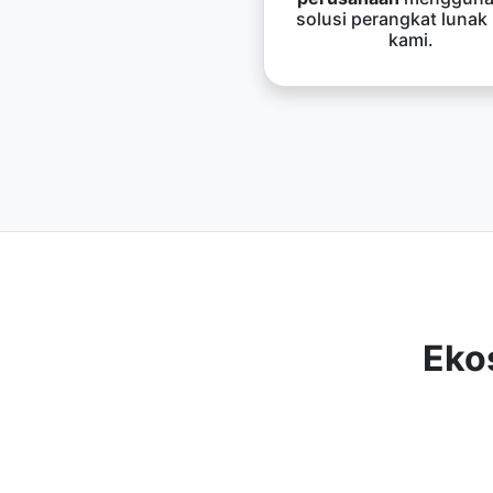
solusi perangkat lunak
kami.
Eko