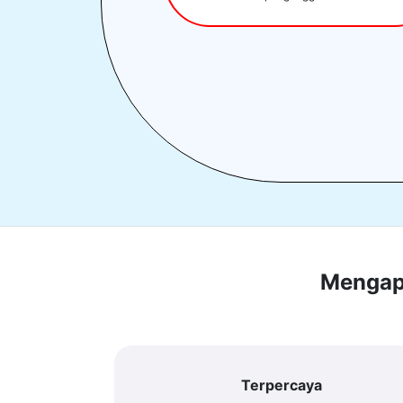
Mengapa
Terpercaya