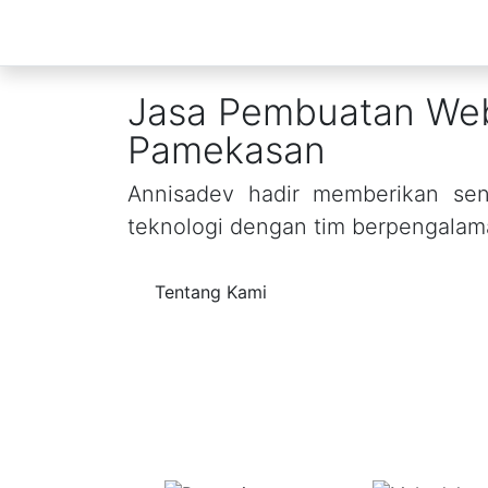
Jasa Pembuatan Web
Pamekasan
Annisadev hadir memberikan sent
teknologi dengan tim berpengalam
Tentang Kami