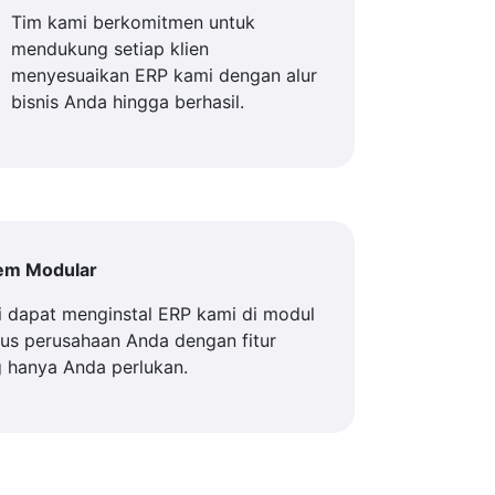
Tim kami berkomitmen untuk
mendukung setiap klien
menyesuaikan ERP kami dengan alur
bisnis Anda hingga berhasil.
tem Modular
 dapat menginstal ERP kami di modul
us perusahaan Anda dengan fitur
 hanya Anda perlukan.