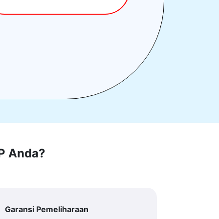
RP Anda?
Garansi Pemeliharaan