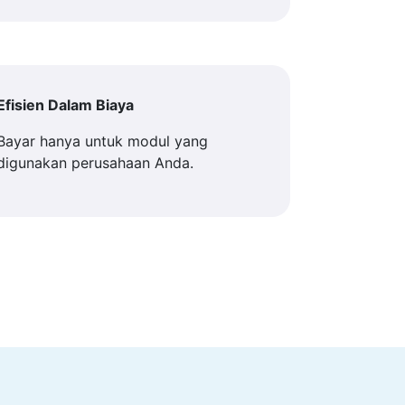
Efisien Dalam Biaya
Bayar hanya untuk modul yang
digunakan perusahaan Anda.