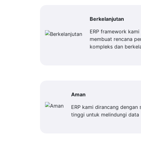
Berkelanjutan
ERP framework kami 
membuat rencana p
kompleks dan berkela
Aman
ERP kami dirancang dengan 
tinggi untuk melindungi data