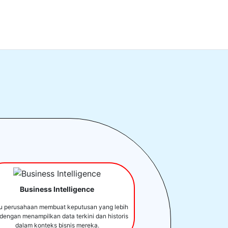
Business Intelligence
u perusahaan membuat keputusan yang lebih
 dengan menampilkan data terkini dan historis
dalam konteks bisnis mereka.