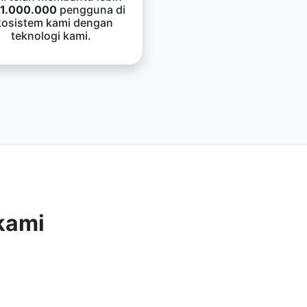
1.000.000
pengguna di
kosistem kami dengan
teknologi kami.
kami