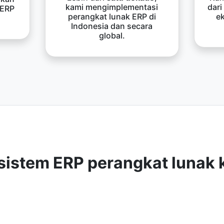
kami mengimplementasi
dari
 ERP
perangkat lunak ERP di
e
Indonesia dan secara
global.
sistem ERP perangkat lunak 