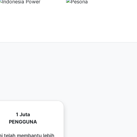
1 Juta
PENGGUNA
i telah membantu lebih