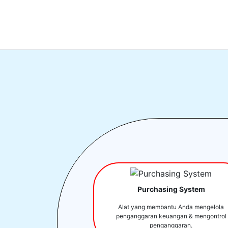
Purchasing System
Alat yang membantu Anda mengelola
penganggaran keuangan & mengontrol
penganggaran.