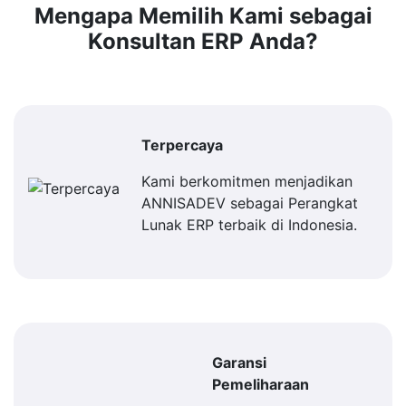
Mengapa Memilih Kami sebagai
Konsultan ERP Anda?
Terpercaya
Kami berkomitmen menjadikan
ANNISADEV sebagai Perangkat
Lunak ERP terbaik di Indonesia.
Garansi
Pemeliharaan