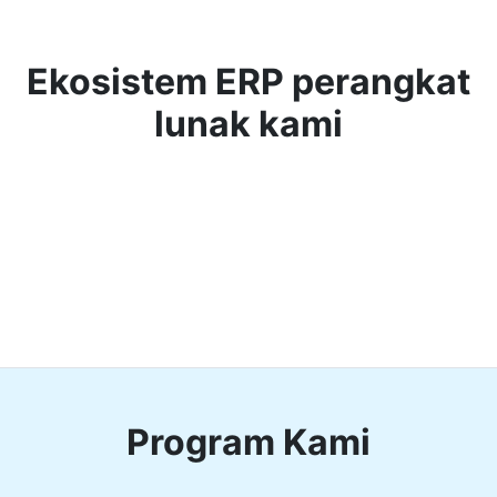
Ekosistem ERP perangkat
lunak kami
Program Kami