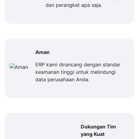
dan perangkat apa saja.
Aman
ERP kami dirancang dengan standar
keamanan tinggi untuk melindungi
data perusahaan Anda.
Dukungan Tim
yang Kuat