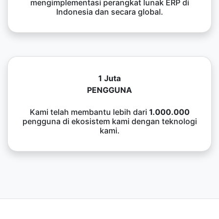
mengimplementasi perangkat lunak ERP di
Indonesia dan secara global.
1 Juta
PENGGUNA
Kami telah membantu lebih dari
1.000.000
pengguna di ekosistem kami dengan teknologi
kami.