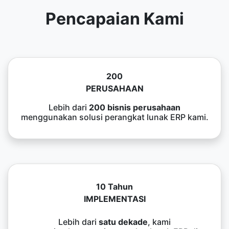
Pencapaian Kami
200
PERUSAHAAN
Lebih dari
200 bisnis perusahaan
menggunakan solusi perangkat lunak ERP kami.
10 Tahun
IMPLEMENTASI
Lebih dari
satu dekade
, kami