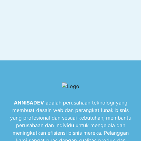
ANNISADEV
adalah perusahaan teknologi yang
membuat desain web dan perangkat lunak bisnis
yang profesional dan sesuai kebutuhan, membantu
perusahaan dan individu untuk mengelola dan
meningkatkan efisiensi bisnis mereka. Pelanggan
kami sangat puas dengan kualitas produk dan