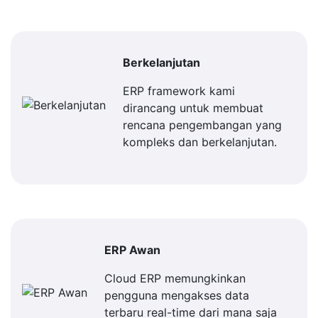
Berkelanjutan
ERP framework kami
dirancang untuk membuat
rencana pengembangan yang
kompleks dan berkelanjutan.
ERP Awan
Cloud ERP memungkinkan
pengguna mengakses data
terbaru real-time dari mana saja