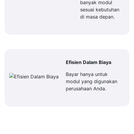
banyak modul
sesuai kebutuhan
di masa depan.
Efisien Dalam Biaya
Bayar hanya untuk
modul yang digunakan
perusahaan Anda.