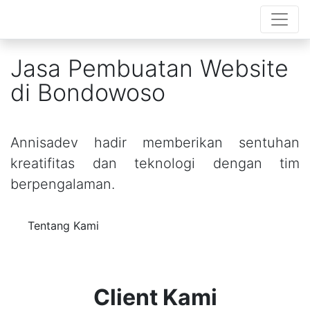
Jasa Pembuatan Website
di Bondowoso
Annisadev hadir memberikan sentuhan
kreatifitas dan teknologi dengan tim
berpengalaman.
Tentang Kami
Client Kami