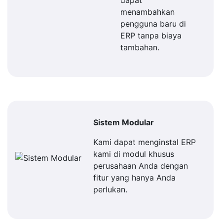
dapat
menambahkan
pengguna baru di
ERP tanpa biaya
tambahan.
Sistem Modular
Kami dapat menginstal ERP
kami di modul khusus
perusahaan Anda dengan
fitur yang hanya Anda
perlukan.