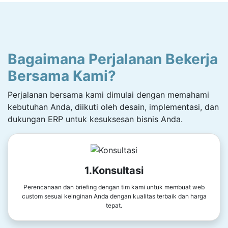
Bagaimana Perjalanan Bekerja
Bersama Kami?
Perjalanan bersama kami dimulai dengan memahami
kebutuhan Anda, diikuti oleh desain, implementasi, dan
dukungan ERP untuk kesuksesan bisnis Anda.
1.Konsultasi
Perencanaan dan briefing dengan tim kami untuk membuat web
custom sesuai keinginan Anda dengan kualitas terbaik dan harga
tepat.