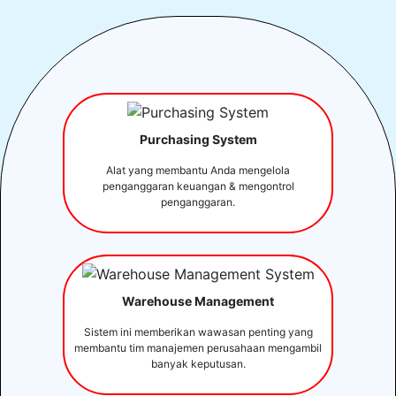
Purchasing System
Alat yang membantu Anda mengelola
penganggaran keuangan & mengontrol
penganggaran.
Warehouse Management
Sistem ini memberikan wawasan penting yang
membantu tim manajemen perusahaan mengambil
banyak keputusan.