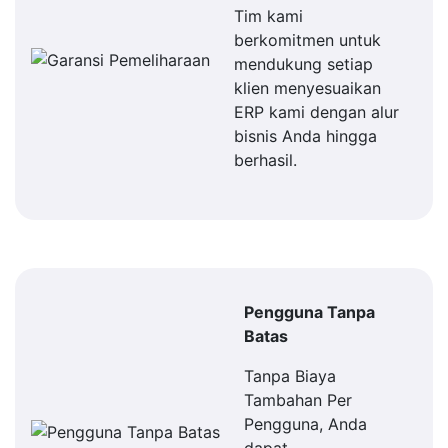
Tim kami
berkomitmen untuk
mendukung setiap
klien menyesuaikan
ERP kami dengan alur
bisnis Anda hingga
berhasil.
Pengguna Tanpa
Batas
Tanpa Biaya
Tambahan Per
Pengguna, Anda