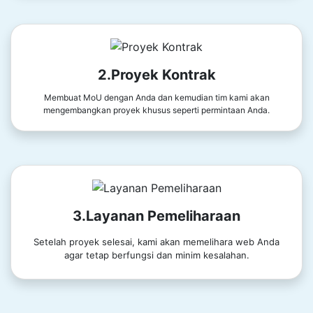
2.Proyek Kontrak
Membuat MoU dengan Anda dan kemudian tim kami akan
mengembangkan proyek khusus seperti permintaan Anda.
3.Layanan Pemeliharaan
Setelah proyek selesai, kami akan memelihara web Anda
agar tetap berfungsi dan minim kesalahan.