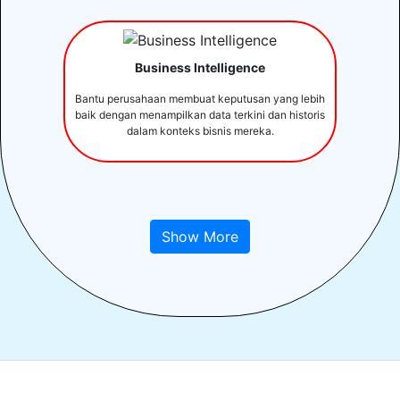
Business Intelligence
Bantu perusahaan membuat keputusan yang lebih
baik dengan menampilkan data terkini dan historis
dalam konteks bisnis mereka.
Show More