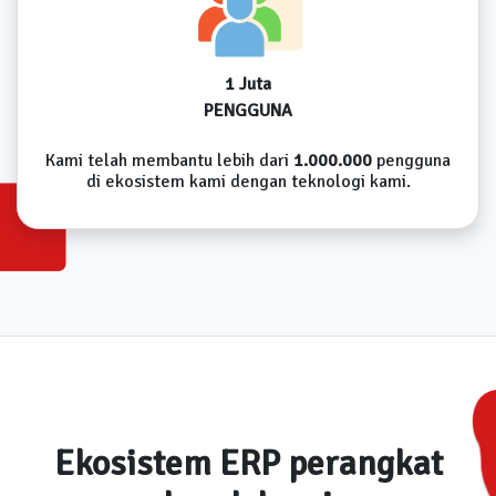
1 Juta
PENGGUNA
Kami telah membantu lebih dari
1.000.000
pengguna
di ekosistem kami dengan teknologi kami.
Ekosistem ERP perangkat