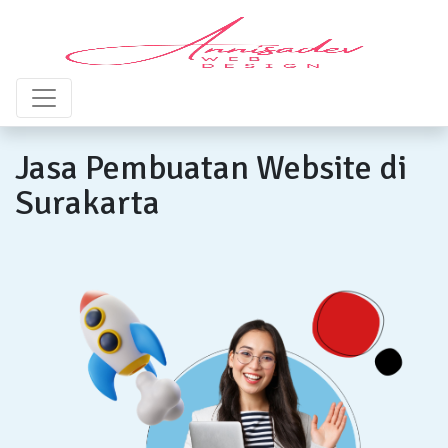
Jasa Pembuatan Website di
Surakarta