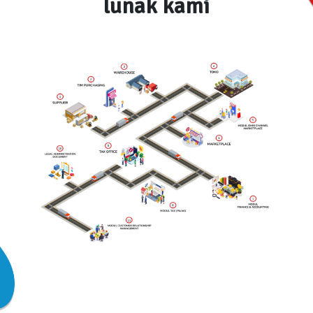
lunak kami