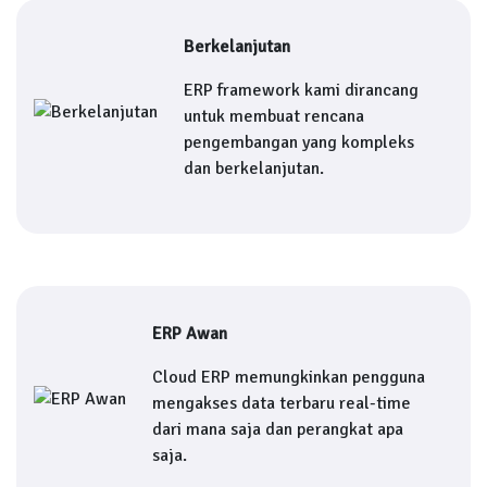
Berkelanjutan
ERP framework kami dirancang
untuk membuat rencana
pengembangan yang kompleks
dan berkelanjutan.
ERP Awan
Cloud ERP memungkinkan pengguna
mengakses data terbaru real-time
dari mana saja dan perangkat apa
saja.