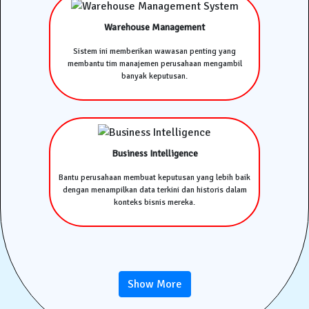
Warehouse Management
Sistem ini memberikan wawasan penting yang
membantu tim manajemen perusahaan mengambil
banyak keputusan.
Business Intelligence
Bantu perusahaan membuat keputusan yang lebih baik
dengan menampilkan data terkini dan historis dalam
konteks bisnis mereka.
Show More