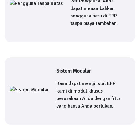
Per Pengguna, Anda
dapat menambahkan
pengguna baru di ERP
tanpa biaya tambahan.
Sistem Modular
Kami dapat menginstal ERP
kami di modul khusus
perusahaan Anda dengan fitur
yang hanya Anda perlukan.