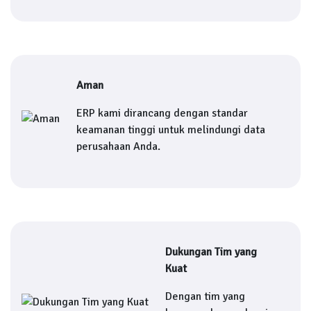
Aman
ERP kami dirancang dengan standar
keamanan tinggi untuk melindungi data
perusahaan Anda.
Dukungan Tim yang
Kuat
Dengan tim yang