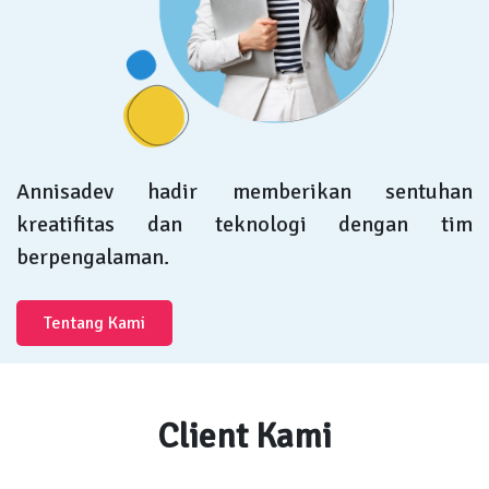
Annisadev hadir memberikan sentuhan
kreatifitas dan teknologi dengan tim
berpengalaman.
Tentang Kami
Client Kami