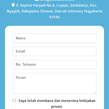
Jl. Kapten Haryadi No.8, Lojajar, Sinduharjo, Kec.
Ngaglik, Kabupaten Sleman, Daerah Istimewa Yogyakarta
55581
Saya telah membaca dan menerima kebijakan
privasi.