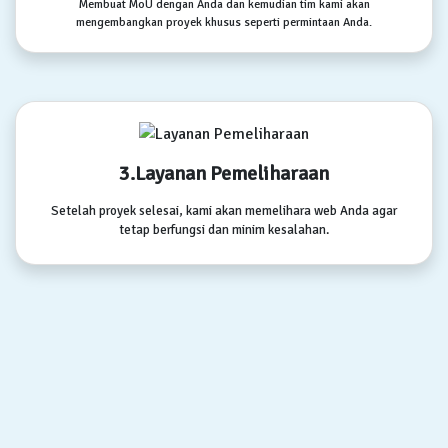
Membuat MoU dengan Anda dan kemudian tim kami akan
mengembangkan proyek khusus seperti permintaan Anda.
3.Layanan Pemeliharaan
Setelah proyek selesai, kami akan memelihara web Anda agar
tetap berfungsi dan minim kesalahan.