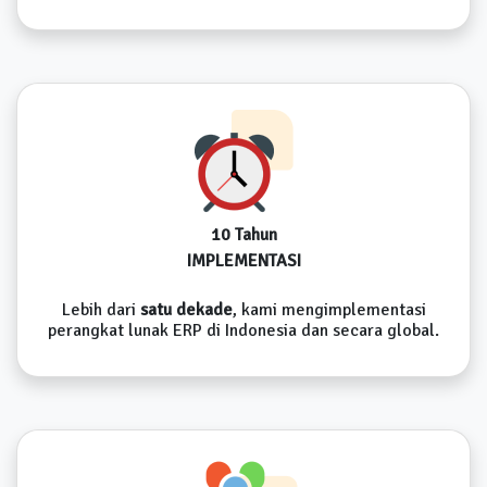
10 Tahun
IMPLEMENTASI
Lebih dari
satu dekade
, kami mengimplementasi
perangkat lunak ERP di Indonesia dan secara global.