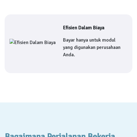
Efisien Dalam Biaya
Bayar hanya untuk modul
yang digunakan perusahaan
Anda.
Bagaimana Perjalanan Bekerja