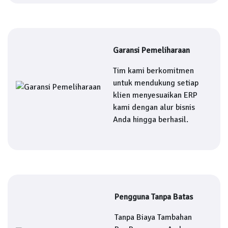
Garansi Pemeliharaan
Tim kami berkomitmen
untuk mendukung setiap
klien menyesuaikan ERP
kami dengan alur bisnis
Anda hingga berhasil.
Pengguna Tanpa Batas
Tanpa Biaya Tambahan