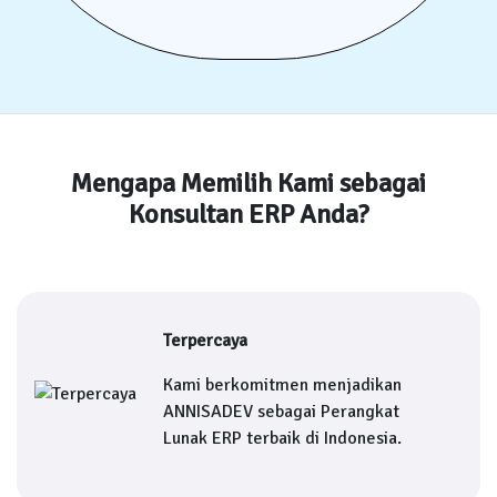
Mengapa Memilih Kami sebagai
Konsultan ERP Anda?
Terpercaya
Kami berkomitmen menjadikan
ANNISADEV sebagai Perangkat
Lunak ERP terbaik di Indonesia.