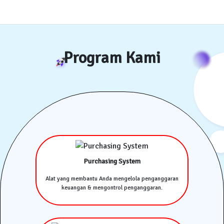
Program Kami
Purchasing System
Alat yang membantu Anda mengelola penganggaran
keuangan & mengontrol penganggaran.