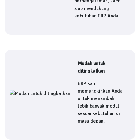
berpengalaman, kami
siap mendukung
kebutuhan ERP Anda.
Mudah untuk
ditingkatkan
ERP kami
memungkinkan Anda
untuk menambah
lebih banyak modul
sesuai kebutuhan di
masa depan.