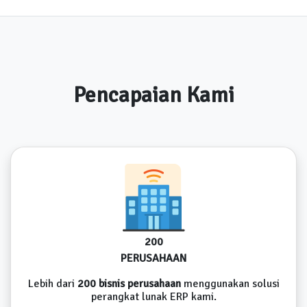
Pencapaian Kami
200
PERUSAHAAN
Lebih dari
200 bisnis perusahaan
menggunakan solusi
perangkat lunak ERP kami.