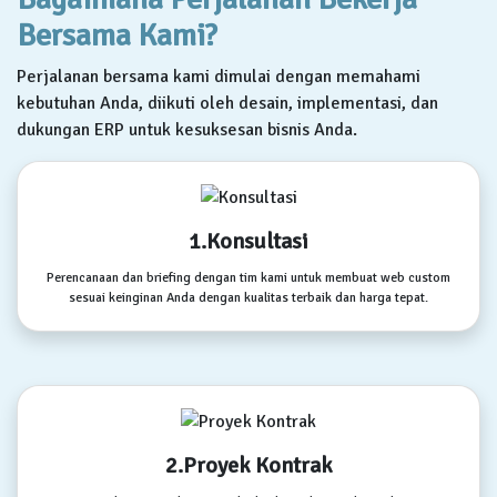
Bersama Kami?
Perjalanan bersama kami dimulai dengan memahami
kebutuhan Anda, diikuti oleh desain, implementasi, dan
dukungan ERP untuk kesuksesan bisnis Anda.
1.Konsultasi
Perencanaan dan briefing dengan tim kami untuk membuat web custom
sesuai keinginan Anda dengan kualitas terbaik dan harga tepat.
2.Proyek Kontrak