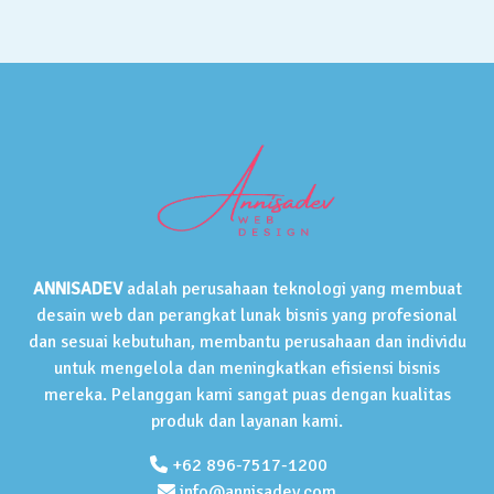
ANNISADEV
adalah perusahaan teknologi yang membuat
desain web dan perangkat lunak bisnis yang profesional
dan sesuai kebutuhan, membantu perusahaan dan individu
untuk mengelola dan meningkatkan efisiensi bisnis
mereka. Pelanggan kami sangat puas dengan kualitas
produk dan layanan kami.
+62 896-7517-1200
info@annisadev.com