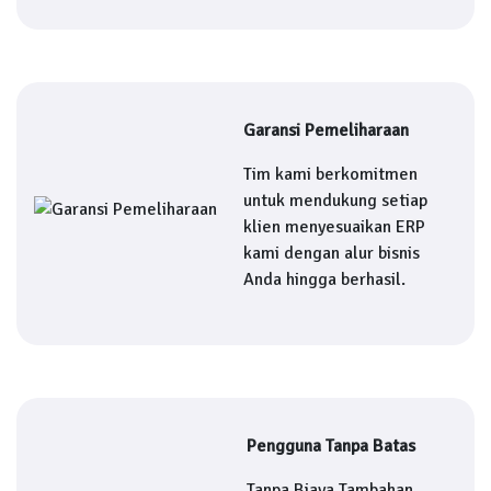
Garansi Pemeliharaan
Tim kami berkomitmen
untuk mendukung setiap
klien menyesuaikan ERP
kami dengan alur bisnis
Anda hingga berhasil.
Pengguna Tanpa Batas
Tanpa Biaya Tambahan