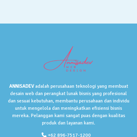
ANNISADEV
adalah perusahaan teknologi yang membuat
desain web dan perangkat lunak bisnis yang profesional
dan sesuai kebutuhan, membantu perusahaan dan individu
untuk mengelola dan meningkatkan efisiensi bisnis
mereka. Pelanggan kami sangat puas dengan kualitas
produk dan layanan kami.
+62 896-7517-1200