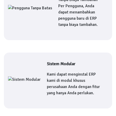
Per Pengguna, Anda
dapat menambahkan
pengguna baru di ERP
tanpa biaya tambahan.
Sistem Modular
Kami dapat menginstal ERP
kami di modul khusus
perusahaan Anda dengan fitur
yang hanya Anda perlukan.