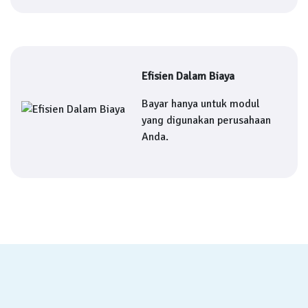
Efisien Dalam Biaya
Bayar hanya untuk modul
yang digunakan perusahaan
Anda.