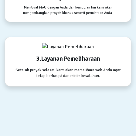
Membuat MoU dengan Anda dan kemudian tim kami akan
mengembangkan proyek khusus seperti permintaan Anda.
3.Layanan Pemeliharaan
Setelah proyek selesai, kami akan memelihara web Anda agar
tetap berfungsi dan minim kesalahan.