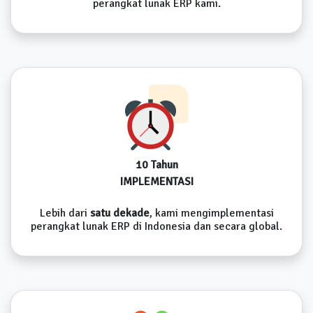
perangkat lunak ERP kami.
10 Tahun
IMPLEMENTASI
Lebih dari
satu dekade
, kami mengimplementasi
perangkat lunak ERP di Indonesia dan secara global.