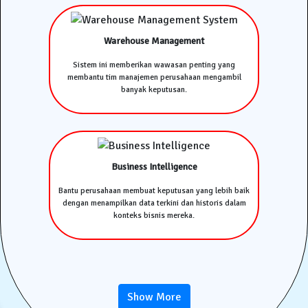
Warehouse Management
Sistem ini memberikan wawasan penting yang
membantu tim manajemen perusahaan mengambil
banyak keputusan.
Business Intelligence
Bantu perusahaan membuat keputusan yang lebih baik
dengan menampilkan data terkini dan historis dalam
konteks bisnis mereka.
Show More