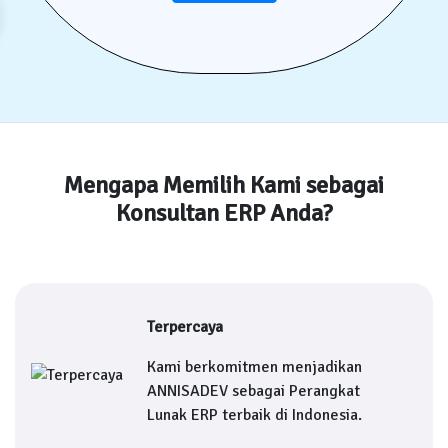
Mengapa Memilih Kami sebagai
Konsultan ERP Anda?
Terpercaya
Kami berkomitmen menjadikan
ANNISADEV sebagai Perangkat
Lunak ERP terbaik di Indonesia.