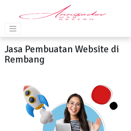
Jasa Pembuatan Website di
Rembang