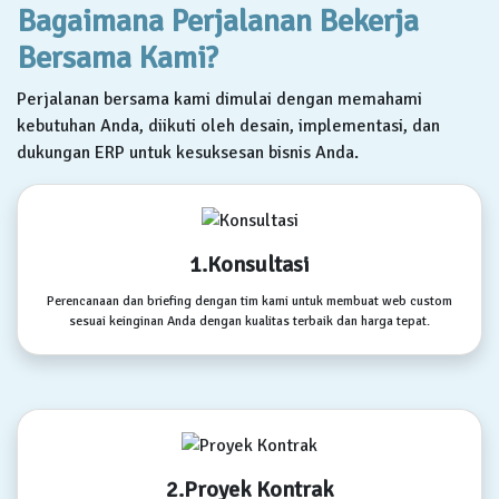
Bagaimana Perjalanan Bekerja
Bersama Kami?
Perjalanan bersama kami dimulai dengan memahami
kebutuhan Anda, diikuti oleh desain, implementasi, dan
dukungan ERP untuk kesuksesan bisnis Anda.
1.Konsultasi
Perencanaan dan briefing dengan tim kami untuk membuat web custom
sesuai keinginan Anda dengan kualitas terbaik dan harga tepat.
2.Proyek Kontrak