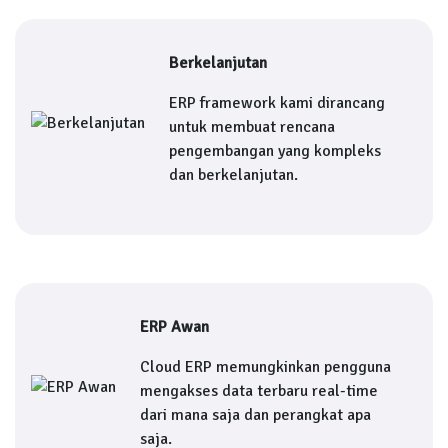
Berkelanjutan
ERP framework kami dirancang
untuk membuat rencana
pengembangan yang kompleks
dan berkelanjutan.
ERP Awan
Cloud ERP memungkinkan pengguna
mengakses data terbaru real-time
dari mana saja dan perangkat apa
saja.