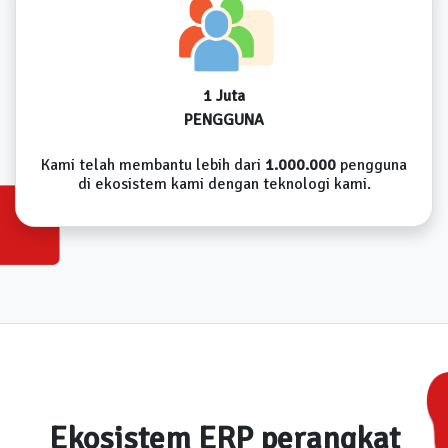
1 Juta
PENGGUNA
Kami telah membantu lebih dari
1.000.000
pengguna
di ekosistem kami dengan teknologi kami.
Ekosistem ERP perangkat