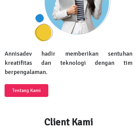
Annisadev hadir memberikan sentuhan
kreatifitas dan teknologi dengan tim
berpengalaman.
Tentang Kami
Client Kami