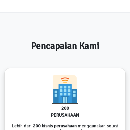
Pencapaian Kami
200
PERUSAHAAN
Lebih dari
200 bisnis perusahaan
menggunakan solusi