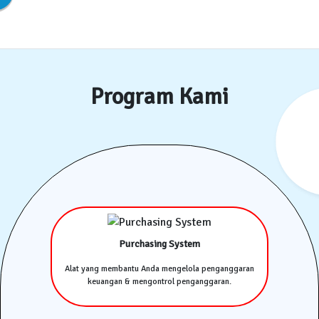
Program Kami
Purchasing System
Alat yang membantu Anda mengelola penganggaran
keuangan & mengontrol penganggaran.