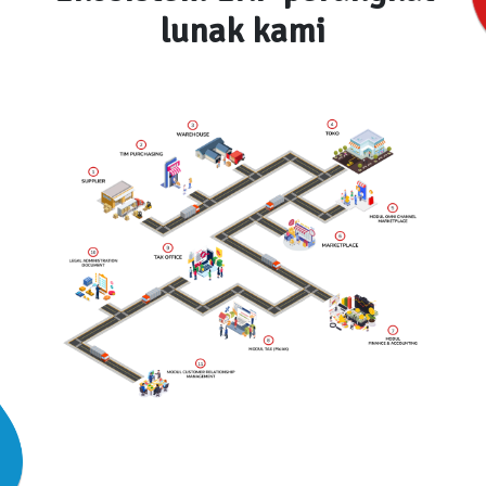
lunak kami