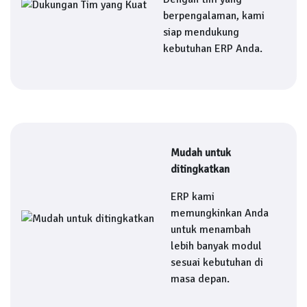
berpengalaman, kami
siap mendukung
kebutuhan ERP Anda.
Mudah untuk
ditingkatkan
ERP kami
memungkinkan Anda
untuk menambah
lebih banyak modul
sesuai kebutuhan di
masa depan.