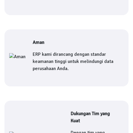
Aman
ERP kami dirancang dengan standar
keamanan tinggi untuk melindungi data
perusahaan Anda.
Dukungan Tim yang
Kuat
Dengan tim yang