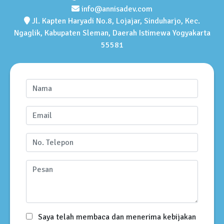
info@annisadev.com
Jl. Kapten Haryadi No.8, Lojajar, Sinduharjo, Kec.
Ngaglik, Kabupaten Sleman, Daerah Istimewa Yogyakarta
55581
Saya telah membaca dan menerima kebijakan