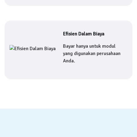
Efisien Dalam Biaya
Bayar hanya untuk modul
yang digunakan perusahaan
Anda.