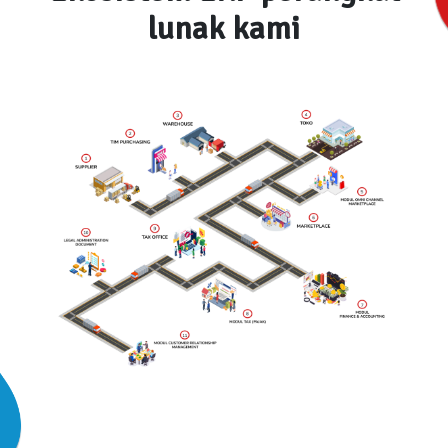
lunak kami