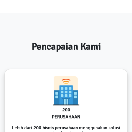
Pencapaian Kami
200
PERUSAHAAN
Lebih dari
200 bisnis perusahaan
menggunakan solusi