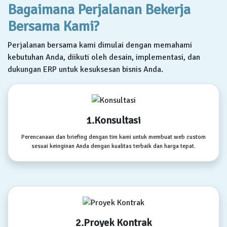
Bagaimana Perjalanan Bekerja
Bersama Kami?
Perjalanan bersama kami dimulai dengan memahami
kebutuhan Anda, diikuti oleh desain, implementasi, dan
dukungan ERP untuk kesuksesan bisnis Anda.
1.Konsultasi
Perencanaan dan briefing dengan tim kami untuk membuat web custom
sesuai keinginan Anda dengan kualitas terbaik dan harga tepat.
2.Proyek Kontrak