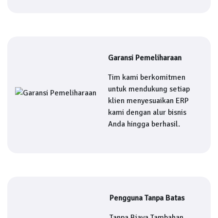
Garansi Pemeliharaan
Tim kami berkomitmen
untuk mendukung setiap
klien menyesuaikan ERP
kami dengan alur bisnis
Anda hingga berhasil.
Pengguna Tanpa Batas
Tanpa Biaya Tambahan