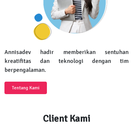
Annisadev hadir memberikan sentuhan
kreatifitas dan teknologi dengan tim
berpengalaman.
Tentang Kami
Client Kami