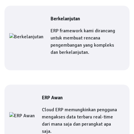
Berkelanjutan
ERP framework kami dirancang
untuk membuat rencana
pengembangan yang kompleks
dan berkelanjutan.
ERP Awan
Cloud ERP memungkinkan pengguna
mengakses data terbaru real-time
dari mana saja dan perangkat apa
saja.