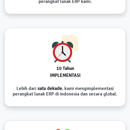
perangkat lunak ERP kami.
10 Tahun
IMPLEMENTASI
Lebih dari
satu dekade
, kami mengimplementasi
perangkat lunak ERP di Indonesia dan secara global.