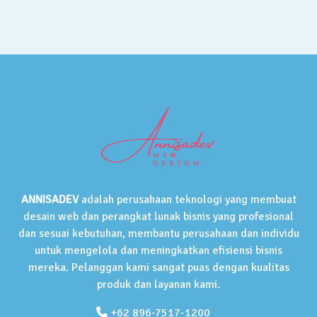
ANNISADEV
adalah perusahaan teknologi yang membuat
desain web dan perangkat lunak bisnis yang profesional
dan sesuai kebutuhan, membantu perusahaan dan individu
untuk mengelola dan meningkatkan efisiensi bisnis
mereka. Pelanggan kami sangat puas dengan kualitas
produk dan layanan kami.
+62 896-7517-1200