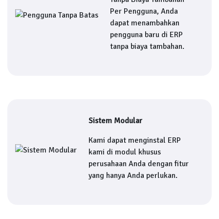
Per Pengguna, Anda
dapat menambahkan
pengguna baru di ERP
tanpa biaya tambahan.
Sistem Modular
Kami dapat menginstal ERP
kami di modul khusus
perusahaan Anda dengan fitur
yang hanya Anda perlukan.