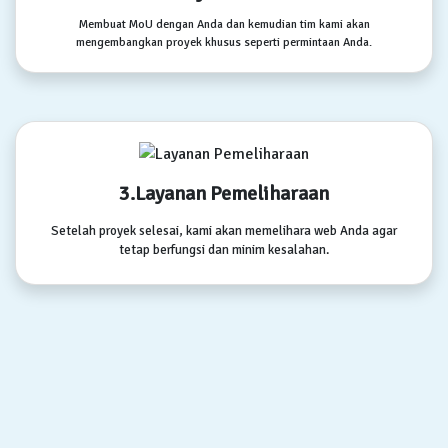
Membuat MoU dengan Anda dan kemudian tim kami akan
mengembangkan proyek khusus seperti permintaan Anda.
3.Layanan Pemeliharaan
Setelah proyek selesai, kami akan memelihara web Anda agar
tetap berfungsi dan minim kesalahan.