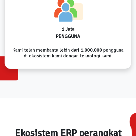
1 Juta
PENGGUNA
Kami telah membantu lebih dari
1.000.000
pengguna
di ekosistem kami dengan teknologi kami.
Ekosistem ERP perangkat