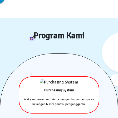
Program Kami
Purchasing System
Alat yang membantu Anda mengelola penganggaran
keuangan & mengontrol penganggaran.