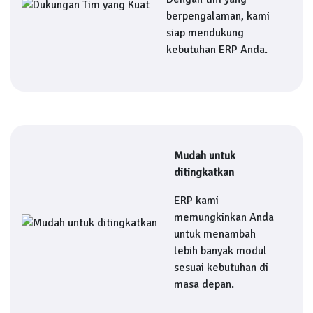
berpengalaman, kami
siap mendukung
kebutuhan ERP Anda.
Mudah untuk
ditingkatkan
ERP kami
memungkinkan Anda
untuk menambah
lebih banyak modul
sesuai kebutuhan di
masa depan.