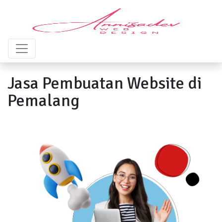
Jasa Pembuatan Website di
Pemalang