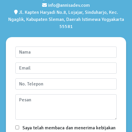
info@annisadev.com
Jl. Kapten Haryadi No.8, Lojajar, Sinduharjo, Kec.
Ngaglik, Kabupaten Sleman, Daerah Istimewa Yogyakarta
55581
Saya telah membaca dan menerima kebijakan