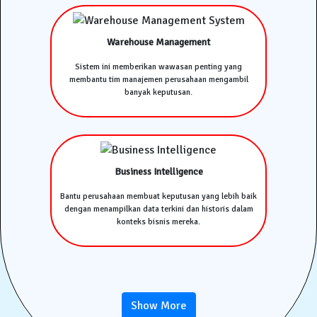
Warehouse Management
Sistem ini memberikan wawasan penting yang
membantu tim manajemen perusahaan mengambil
banyak keputusan.
Business Intelligence
Bantu perusahaan membuat keputusan yang lebih baik
dengan menampilkan data terkini dan historis dalam
konteks bisnis mereka.
Show More