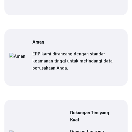
Aman
ERP kami dirancang dengan standar
keamanan tinggi untuk melindungi data
perusahaan Anda.
Dukungan Tim yang
Kuat
Dengan tim yang