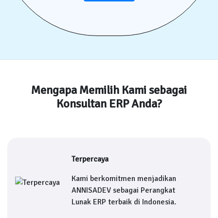
Mengapa Memilih Kami sebagai
Konsultan ERP Anda?
Terpercaya
Kami berkomitmen menjadikan
ANNISADEV sebagai Perangkat
Lunak ERP terbaik di Indonesia.