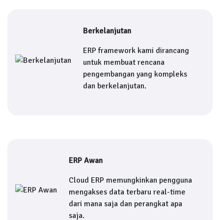
Berkelanjutan
ERP framework kami dirancang
untuk membuat rencana
pengembangan yang kompleks
dan berkelanjutan.
ERP Awan
Cloud ERP memungkinkan pengguna
mengakses data terbaru real-time
dari mana saja dan perangkat apa
saja.