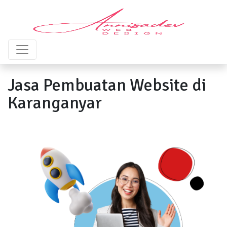
Jasa Pembuatan Website di
Karanganyar