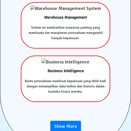
Warehouse Management
Sistem ini memberikan wawasan penting yang
membantu tim manajemen perusahaan mengambil
banyak keputusan.
Business Intelligence
Bantu perusahaan membuat keputusan yang lebih baik
dengan menampilkan data terkini dan historis dalam
konteks bisnis mereka.
Show More