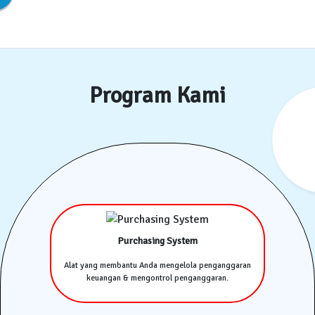
Program Kami
Purchasing System
Alat yang membantu Anda mengelola penganggaran
keuangan & mengontrol penganggaran.