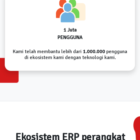
1 Juta
PENGGUNA
Kami telah membantu lebih dari
1.000.000
pengguna
di ekosistem kami dengan teknologi kami.
Ekosistem ERP perangkat