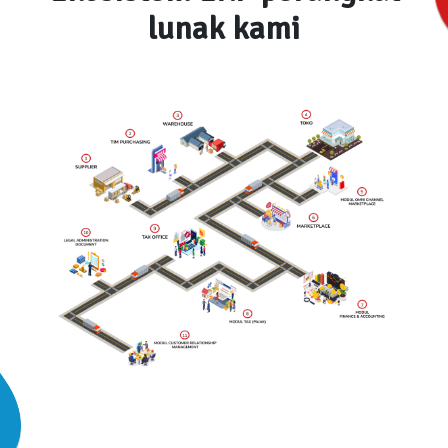
lunak kami