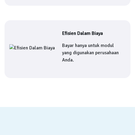
Efisien Dalam Biaya
Bayar hanya untuk modul
yang digunakan perusahaan
Anda.