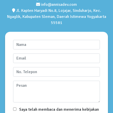
info@annisadev.com
Jl. Kapten Haryadi No.8, Lojajar, Sinduharjo, Kec.
Ngaglik, Kabupaten Sleman, Daerah Istimewa Yogyakarta
55581
Saya telah membaca dan menerima kebijakan