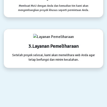
Membuat MoU dengan Anda dan kemudian tim kami akan
mengembangkan proyek khusus seperti permintaan Anda.
3.Layanan Pemeliharaan
Setelah proyek selesai, kami akan memelihara web Anda agar
tetap berfungsi dan minim kesalahan.