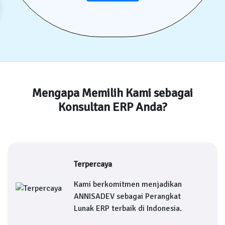
Mengapa Memilih Kami sebagai
Konsultan ERP Anda?
Terpercaya
Kami berkomitmen menjadikan
ANNISADEV sebagai Perangkat
Lunak ERP terbaik di Indonesia.