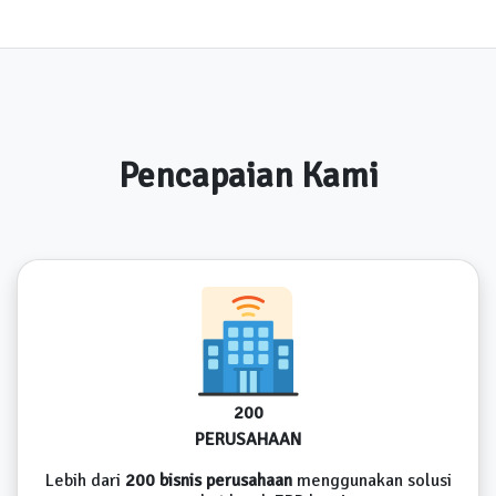
Pencapaian Kami
200
PERUSAHAAN
Lebih dari
200 bisnis perusahaan
menggunakan solusi