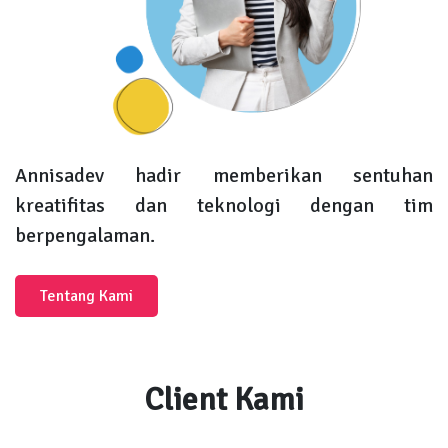
Annisadev hadir memberikan sentuhan
kreatifitas dan teknologi dengan tim
berpengalaman.
Tentang Kami
Client Kami