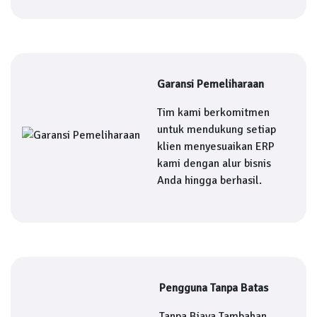
Garansi Pemeliharaan
Tim kami berkomitmen
untuk mendukung setiap
klien menyesuaikan ERP
kami dengan alur bisnis
Anda hingga berhasil.
Pengguna Tanpa Batas
Tanpa Biaya Tambahan