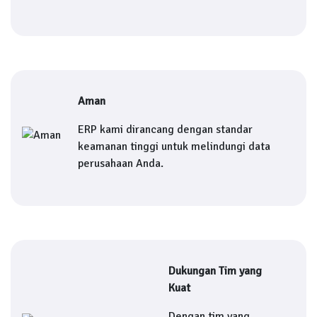
Aman
ERP kami dirancang dengan standar
keamanan tinggi untuk melindungi data
perusahaan Anda.
Dukungan Tim yang
Kuat
Dengan tim yang