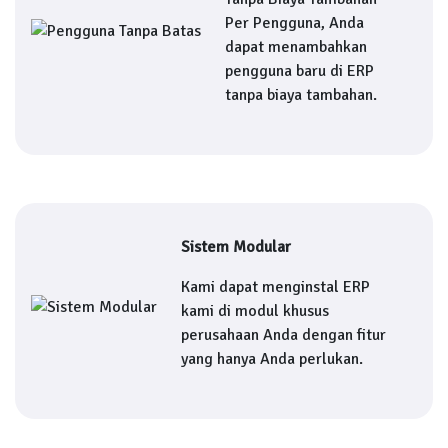
Per Pengguna, Anda
dapat menambahkan
pengguna baru di ERP
tanpa biaya tambahan.
Sistem Modular
Kami dapat menginstal ERP
kami di modul khusus
perusahaan Anda dengan fitur
yang hanya Anda perlukan.