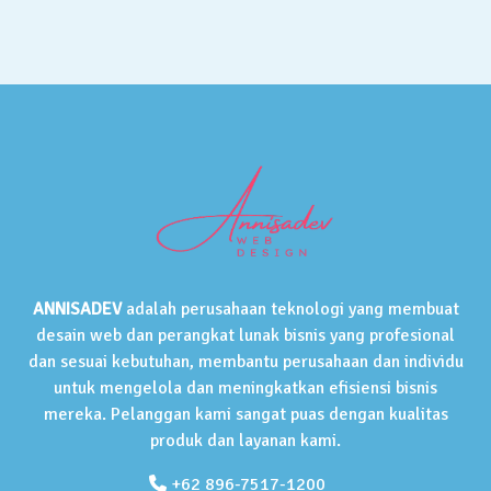
ANNISADEV
adalah perusahaan teknologi yang membuat
desain web dan perangkat lunak bisnis yang profesional
dan sesuai kebutuhan, membantu perusahaan dan individu
untuk mengelola dan meningkatkan efisiensi bisnis
mereka. Pelanggan kami sangat puas dengan kualitas
produk dan layanan kami.
+62 896-7517-1200