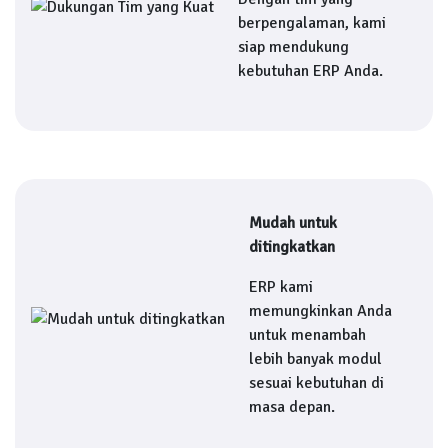
berpengalaman, kami
siap mendukung
kebutuhan ERP Anda.
Mudah untuk
ditingkatkan
ERP kami
memungkinkan Anda
untuk menambah
lebih banyak modul
sesuai kebutuhan di
masa depan.