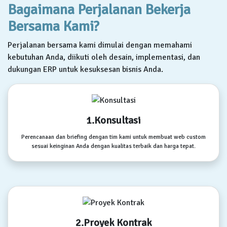
Bagaimana Perjalanan Bekerja
Bersama Kami?
Perjalanan bersama kami dimulai dengan memahami
kebutuhan Anda, diikuti oleh desain, implementasi, dan
dukungan ERP untuk kesuksesan bisnis Anda.
1.Konsultasi
Perencanaan dan briefing dengan tim kami untuk membuat web custom
sesuai keinginan Anda dengan kualitas terbaik dan harga tepat.
2.Proyek Kontrak