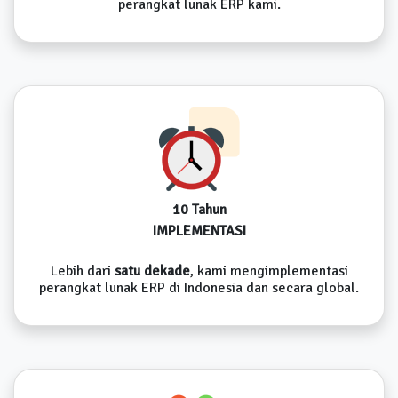
perangkat lunak ERP kami.
10 Tahun
IMPLEMENTASI
Lebih dari
satu dekade
, kami mengimplementasi
perangkat lunak ERP di Indonesia dan secara global.