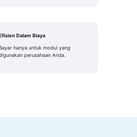
Efisien Dalam Biaya
Bayar hanya untuk modul yang
digunakan perusahaan Anda.