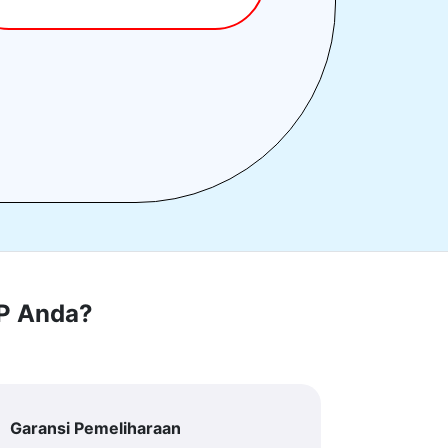
RP Anda?
Garansi Pemeliharaan