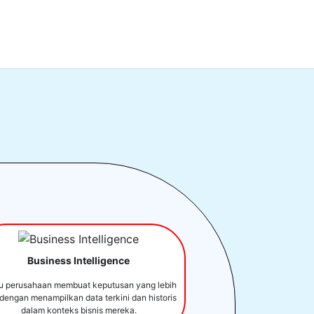
Business Intelligence
u perusahaan membuat keputusan yang lebih
 dengan menampilkan data terkini dan historis
dalam konteks bisnis mereka.