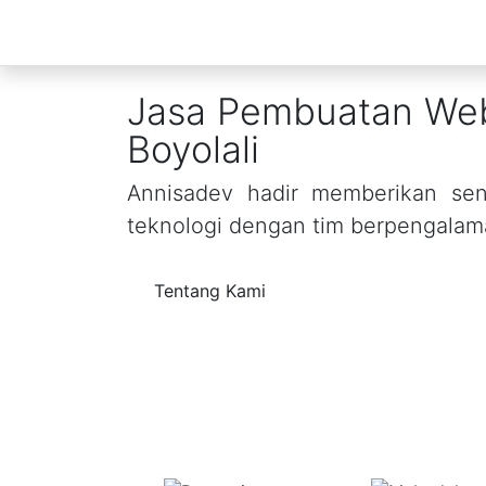
Jasa Pembuatan Web
Boyolali
Annisadev hadir memberikan sent
teknologi dengan tim berpengalam
Tentang Kami