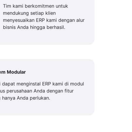
Tim kami berkomitmen untuk
mendukung setiap klien
menyesuaikan ERP kami dengan alur
bisnis Anda hingga berhasil.
tem Modular
 dapat menginstal ERP kami di modul
us perusahaan Anda dengan fitur
 hanya Anda perlukan.