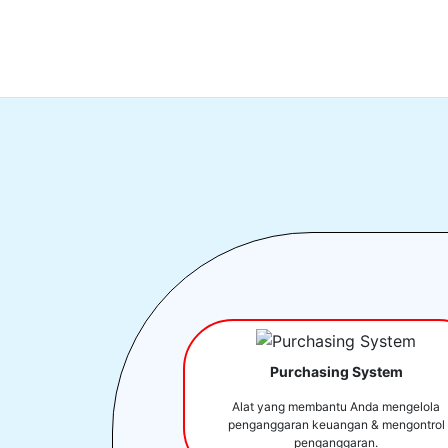
Purchasing System
Alat yang membantu Anda mengelola
penganggaran keuangan & mengontrol
penganggaran.