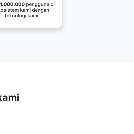
1.000.000
pengguna di
kosistem kami dengan
teknologi kami.
kami