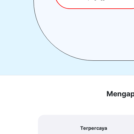
Mengapa
Terpercaya