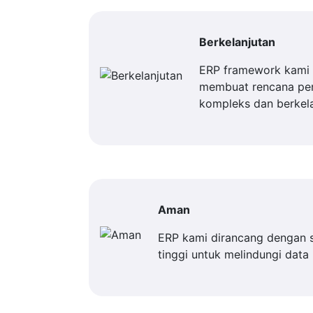
Berkelanjutan
ERP framework kami 
membuat rencana p
kompleks dan berkela
Aman
ERP kami dirancang dengan 
tinggi untuk melindungi data