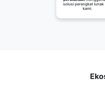
solusi perangkat lunak
kami.
Eko