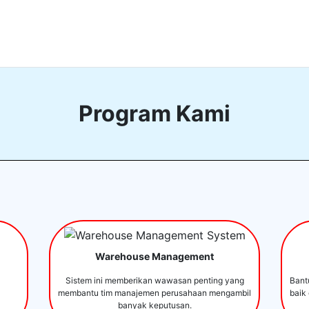
Program Kami
Warehouse Management
Sistem ini memberikan wawasan penting yang
Bant
membantu tim manajemen perusahaan mengambil
baik
banyak keputusan.