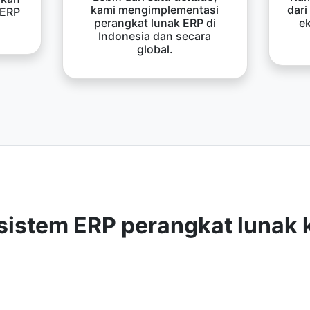
kami mengimplementasi
dari
 ERP
perangkat lunak ERP di
e
Indonesia dan secara
global.
sistem ERP perangkat lunak 