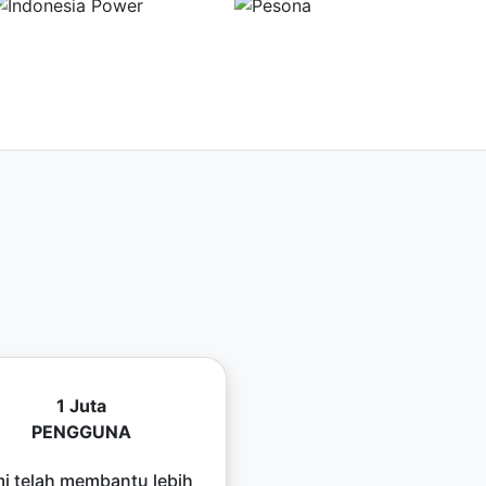
1 Juta
PENGGUNA
i telah membantu lebih