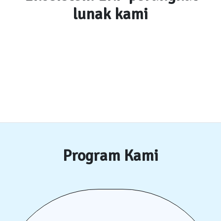
lunak kami
Program Kami