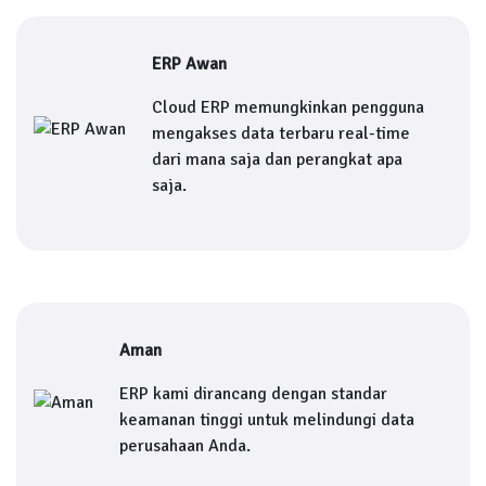
ERP Awan
Cloud ERP memungkinkan pengguna
mengakses data terbaru real-time
dari mana saja dan perangkat apa
saja.
Aman
ERP kami dirancang dengan standar
keamanan tinggi untuk melindungi data
perusahaan Anda.