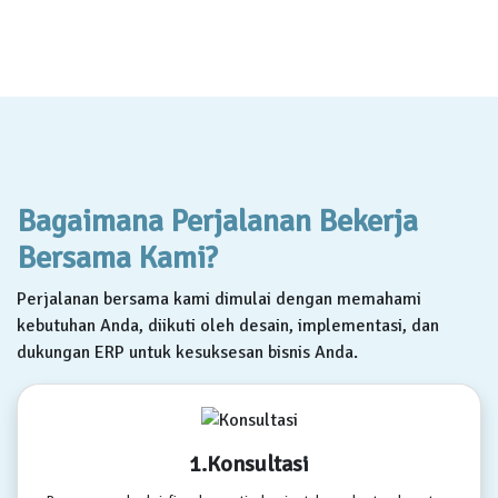
Bagaimana Perjalanan Bekerja
Bersama Kami?
Perjalanan bersama kami dimulai dengan memahami
kebutuhan Anda, diikuti oleh desain, implementasi, dan
dukungan ERP untuk kesuksesan bisnis Anda.
1.Konsultasi