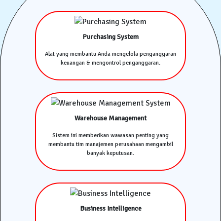
Purchasing System
Alat yang membantu Anda mengelola penganggaran
keuangan & mengontrol penganggaran.
Warehouse Management
Sistem ini memberikan wawasan penting yang
membantu tim manajemen perusahaan mengambil
banyak keputusan.
Business Intelligence