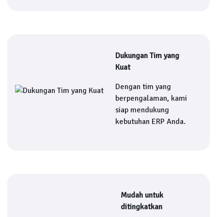
Dukungan Tim yang
Kuat
Dengan tim yang
berpengalaman, kami
siap mendukung
kebutuhan ERP Anda.
Mudah untuk
ditingkatkan