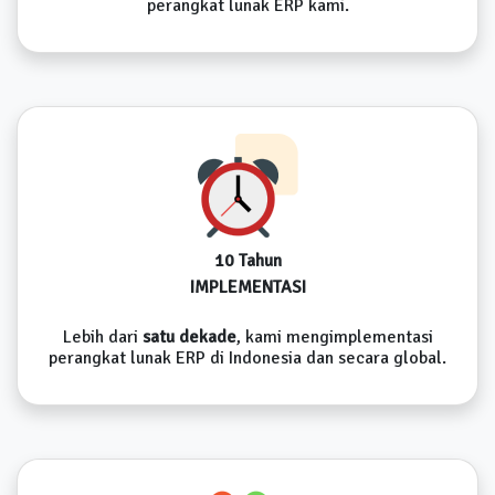
perangkat lunak ERP kami.
10 Tahun
IMPLEMENTASI
Lebih dari
satu dekade
, kami mengimplementasi
perangkat lunak ERP di Indonesia dan secara global.