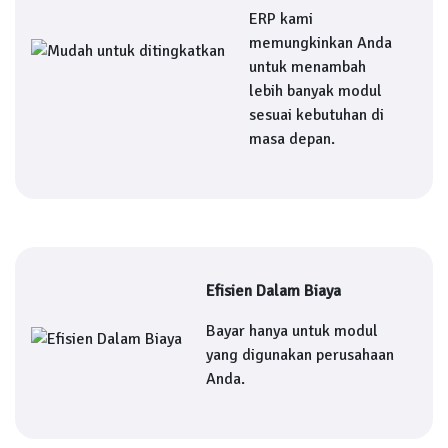
ERP kami
memungkinkan Anda
untuk menambah
lebih banyak modul
sesuai kebutuhan di
masa depan.
Efisien Dalam Biaya
Bayar hanya untuk modul
yang digunakan perusahaan
Anda.