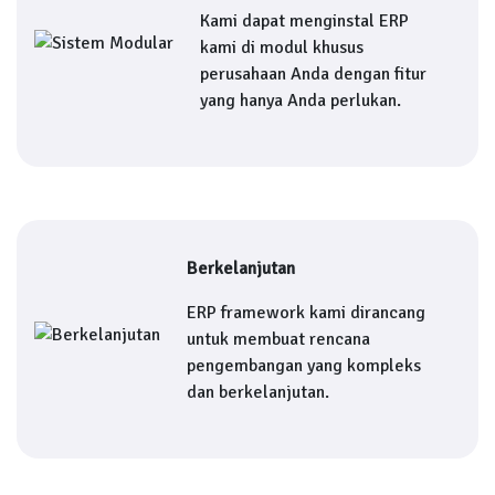
Kami dapat menginstal ERP
kami di modul khusus
perusahaan Anda dengan fitur
yang hanya Anda perlukan.
Berkelanjutan
ERP framework kami dirancang
untuk membuat rencana
pengembangan yang kompleks
dan berkelanjutan.