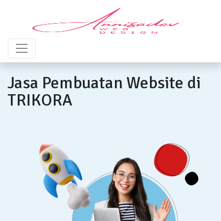
Jasa Pembuatan Website di
TRIKORA