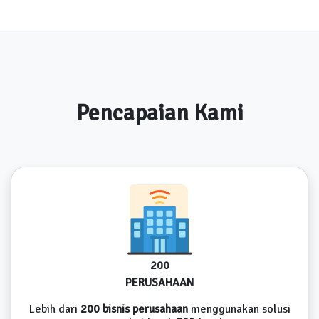
Pencapaian Kami
200
PERUSAHAAN
Lebih dari
200 bisnis perusahaan
menggunakan solusi