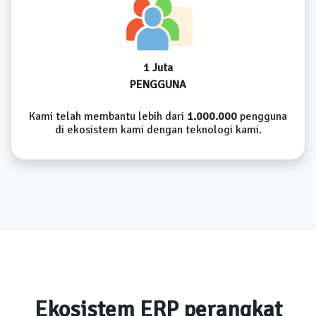
1 Juta
PENGGUNA
Kami telah membantu lebih dari
1.000.000
pengguna
di ekosistem kami dengan teknologi kami.
Ekosistem ERP perangkat