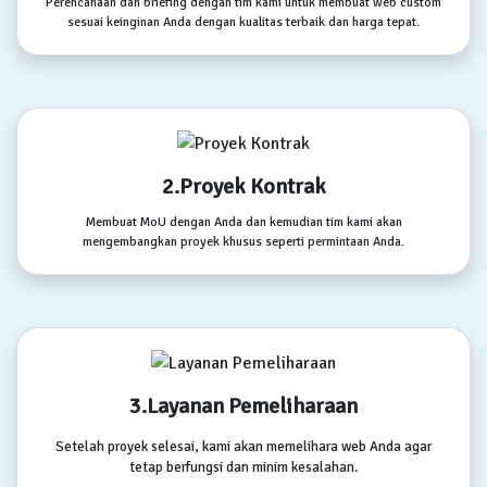
Perencanaan dan briefing dengan tim kami untuk membuat web custom
sesuai keinginan Anda dengan kualitas terbaik dan harga tepat.
2.Proyek Kontrak
Membuat MoU dengan Anda dan kemudian tim kami akan
mengembangkan proyek khusus seperti permintaan Anda.
3.Layanan Pemeliharaan
Setelah proyek selesai, kami akan memelihara web Anda agar
tetap berfungsi dan minim kesalahan.