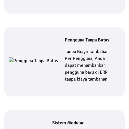
Pengguna Tanpa Batas
Tanpa Biaya Tambahan
Per Pengguna, Anda
dapat menambahkan
pengguna baru di ERP
tanpa biaya tambahan.
Sistem Modular