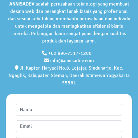
ANNISADEV
adalah perusahaan teknologi yang membuat
desain web dan perangkat lunak bisnis yang profesional
dan sesuai kebutuhan, membantu perusahaan dan individu
untuk mengelola dan meningkatkan efisiensi bisnis
mereka. Pelanggan kami sangat puas dengan kualitas
produk dan layanan kami.
+62 896-7517-1200
info@annisadev.com
Jl. Kapten Haryadi No.8, Lojajar, Sinduharjo, Kec.
Ngaglik, Kabupaten Sleman, Daerah Istimewa Yogyakarta
55581