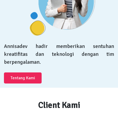
Annisadev hadir memberikan sentuhan
kreatifitas dan teknologi dengan tim
berpengalaman.
Tentang Kami
Client Kami