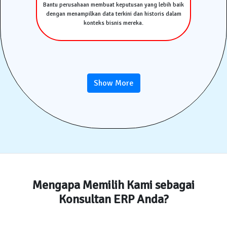
Bantu perusahaan membuat keputusan yang lebih baik
dengan menampilkan data terkini dan historis dalam
konteks bisnis mereka.
Show More
Mengapa Memilih Kami sebagai
Konsultan ERP Anda?