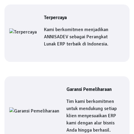
Terpercaya
Kami berkomitmen menjadikan
ANNISADEV sebagai Perangkat
Lunak ERP terbaik di Indonesia.
Garansi Pemeliharaan
Tim kami berkomitmen
untuk mendukung setiap
klien menyesuaikan ERP
kami dengan alur bisnis
Anda hingga berhasil.