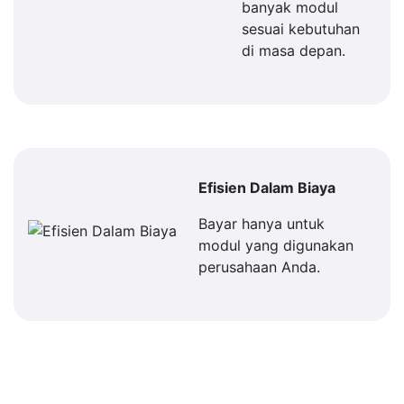
banyak modul
sesuai kebutuhan
di masa depan.
Efisien Dalam Biaya
Bayar hanya untuk
modul yang digunakan
perusahaan Anda.