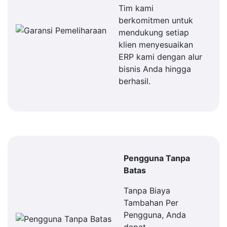
Tim kami
berkomitmen untuk
mendukung setiap
klien menyesuaikan
ERP kami dengan alur
bisnis Anda hingga
berhasil.
Pengguna Tanpa
Batas
Tanpa Biaya
Tambahan Per
Pengguna, Anda