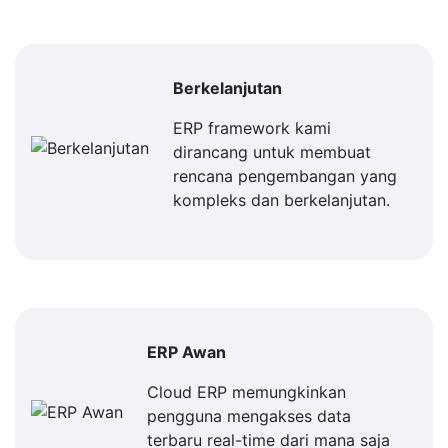
Berkelanjutan
ERP framework kami
dirancang untuk membuat
rencana pengembangan yang
kompleks dan berkelanjutan.
ERP Awan
Cloud ERP memungkinkan
pengguna mengakses data
terbaru real-time dari mana saja