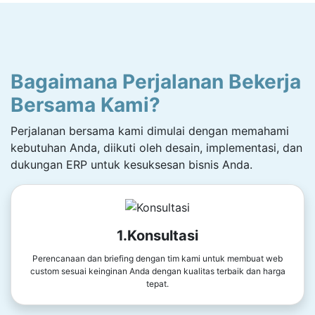
Bagaimana Perjalanan Bekerja
Bersama Kami?
Perjalanan bersama kami dimulai dengan memahami
kebutuhan Anda, diikuti oleh desain, implementasi, dan
dukungan ERP untuk kesuksesan bisnis Anda.
1.Konsultasi
Perencanaan dan briefing dengan tim kami untuk membuat web
custom sesuai keinginan Anda dengan kualitas terbaik dan harga
tepat.