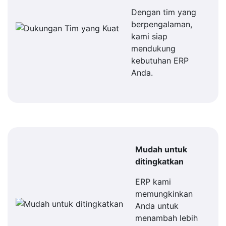
Dengan tim yang
berpengalaman,
kami siap
mendukung
kebutuhan ERP
Anda.
Mudah untuk
ditingkatkan
ERP kami
memungkinkan
Anda untuk
menambah lebih