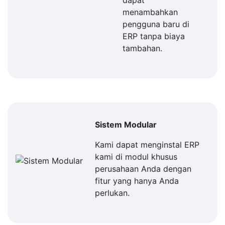
dapat
menambahkan
pengguna baru di
ERP tanpa biaya
tambahan.
Sistem Modular
Kami dapat menginstal ERP
kami di modul khusus
perusahaan Anda dengan
fitur yang hanya Anda
perlukan.