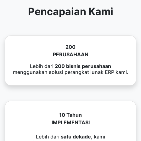
Pencapaian Kami
200
PERUSAHAAN
Lebih dari
200 bisnis perusahaan
menggunakan solusi perangkat lunak ERP kami.
10 Tahun
IMPLEMENTASI
Lebih dari
satu dekade
, kami