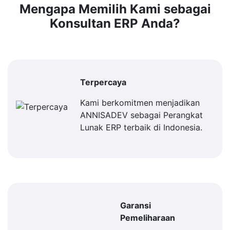
Mengapa Memilih Kami sebagai
Konsultan ERP Anda?
Terpercaya
Kami berkomitmen menjadikan
ANNISADEV sebagai Perangkat
Lunak ERP terbaik di Indonesia.
Garansi
Pemeliharaan