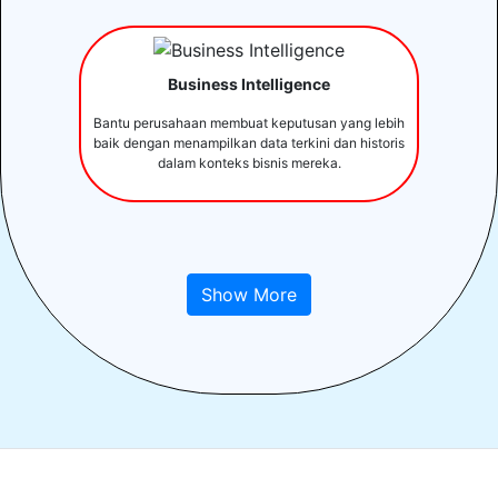
Business Intelligence
Bantu perusahaan membuat keputusan yang lebih
baik dengan menampilkan data terkini dan historis
dalam konteks bisnis mereka.
Show More