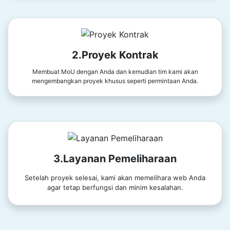
2.Proyek Kontrak
Membuat MoU dengan Anda dan kemudian tim kami akan
mengembangkan proyek khusus seperti permintaan Anda.
3.Layanan Pemeliharaan
Setelah proyek selesai, kami akan memelihara web Anda
agar tetap berfungsi dan minim kesalahan.