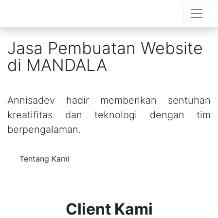
Jasa Pembuatan Website
di MANDALA
Annisadev hadir memberikan sentuhan
kreatifitas dan teknologi dengan tim
berpengalaman.
Tentang Kami
Client Kami