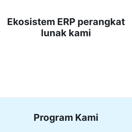
Ekosistem ERP perangkat
lunak kami
Program Kami