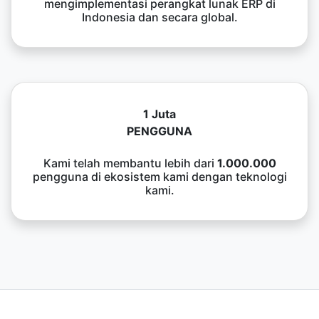
mengimplementasi perangkat lunak ERP di
Indonesia dan secara global.
1 Juta
PENGGUNA
Kami telah membantu lebih dari
1.000.000
pengguna di ekosistem kami dengan teknologi
kami.