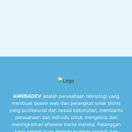
ANNISADEV
adalah perusahaan teknologi yang
membuat desain web dan perangkat lunak bisnis
yang profesional dan sesuai kebutuhan, membantu
perusahaan dan individu untuk mengelola dan
meningkatkan efisiensi bisnis mereka. Pelanggan
kami sangat puas dengan kualitas produk dan