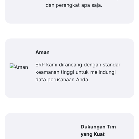
dan perangkat apa saja.
Aman
ERP kami dirancang dengan standar
keamanan tinggi untuk melindungi
data perusahaan Anda.
Dukungan Tim
yang Kuat