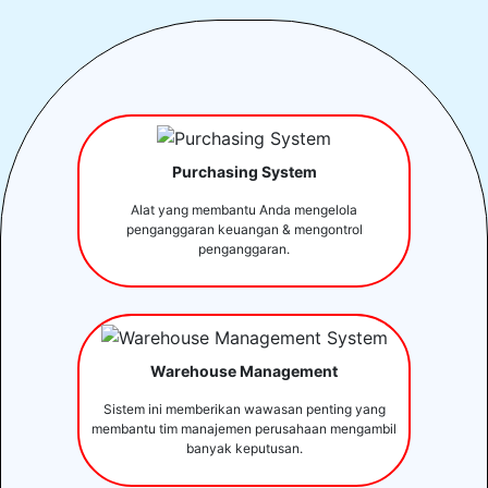
Purchasing System
Alat yang membantu Anda mengelola
penganggaran keuangan & mengontrol
penganggaran.
Warehouse Management
Sistem ini memberikan wawasan penting yang
membantu tim manajemen perusahaan mengambil
banyak keputusan.