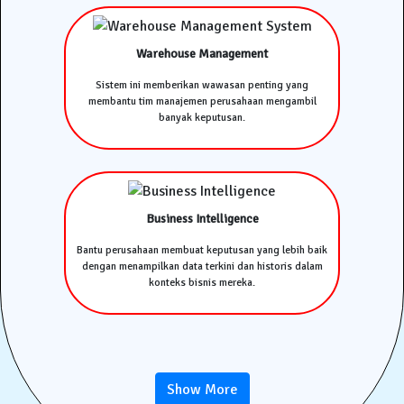
Warehouse Management
Sistem ini memberikan wawasan penting yang
membantu tim manajemen perusahaan mengambil
banyak keputusan.
Business Intelligence
Bantu perusahaan membuat keputusan yang lebih baik
dengan menampilkan data terkini dan historis dalam
konteks bisnis mereka.
Show More