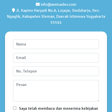
info@annisadev.com
Jl. Kapten Haryadi No.8, Lojajar, Sinduharjo, Kec.
Ngaglik, Kabupaten Sleman, Daerah Istimewa Yogyakarta
55581
Saya telah membaca dan menerima kebijakan