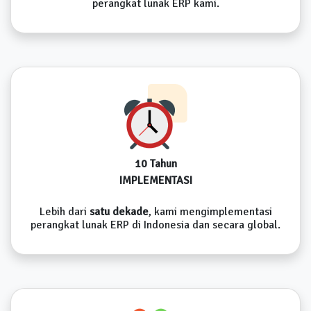
perangkat lunak ERP kami.
10 Tahun
IMPLEMENTASI
Lebih dari
satu dekade
, kami mengimplementasi
perangkat lunak ERP di Indonesia dan secara global.