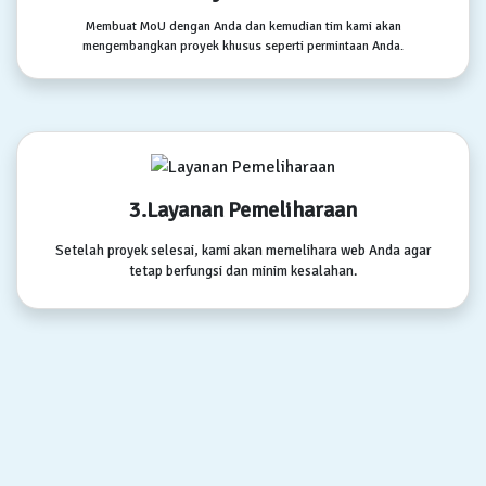
Membuat MoU dengan Anda dan kemudian tim kami akan
mengembangkan proyek khusus seperti permintaan Anda.
3.Layanan Pemeliharaan
Setelah proyek selesai, kami akan memelihara web Anda agar
tetap berfungsi dan minim kesalahan.