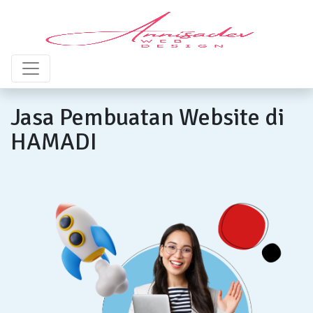
Jasa Pembuatan Website di
HAMADI