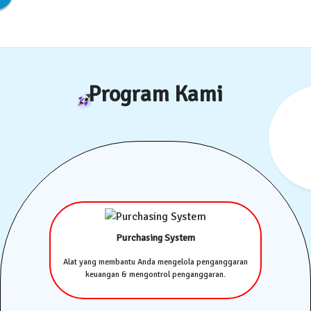
Program Kami
Purchasing System
Alat yang membantu Anda mengelola penganggaran
keuangan & mengontrol penganggaran.