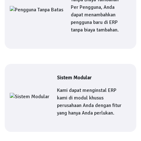
Per Pengguna, Anda
dapat menambahkan
pengguna baru di ERP
tanpa biaya tambahan.
Sistem Modular
Kami dapat menginstal ERP
kami di modul khusus
perusahaan Anda dengan fitur
yang hanya Anda perlukan.