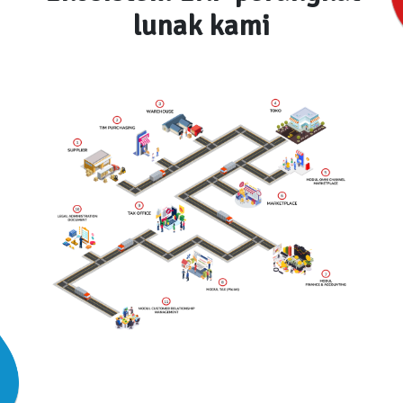
lunak kami