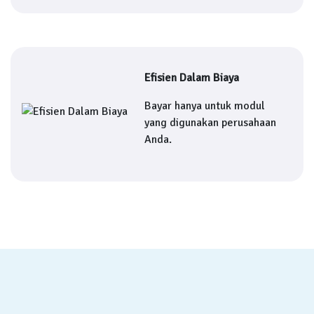
Efisien Dalam Biaya
Bayar hanya untuk modul
yang digunakan perusahaan
Anda.