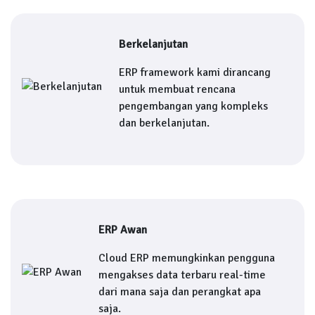
Berkelanjutan
ERP framework kami dirancang
untuk membuat rencana
pengembangan yang kompleks
dan berkelanjutan.
ERP Awan
Cloud ERP memungkinkan pengguna
mengakses data terbaru real-time
dari mana saja dan perangkat apa
saja.