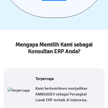
Mengapa Memilih Kami sebagai
Konsultan ERP Anda?
Terpercaya
Kami berkomitmen menjadikan
ANNISADEV sebagai Perangkat
Lunak ERP terbaik di Indonesia.