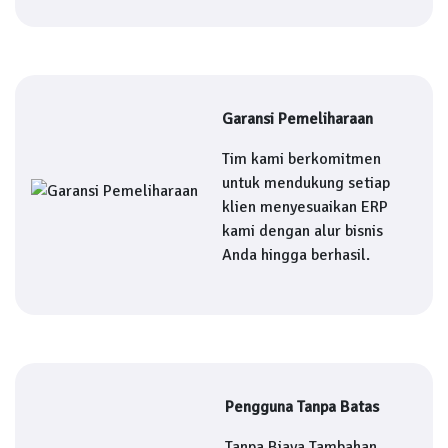
Garansi Pemeliharaan
Tim kami berkomitmen
untuk mendukung setiap
klien menyesuaikan ERP
kami dengan alur bisnis
Anda hingga berhasil.
Pengguna Tanpa Batas
Tanpa Biaya Tambahan