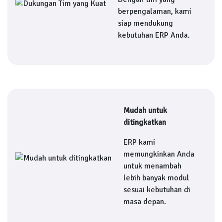
berpengalaman, kami
siap mendukung
kebutuhan ERP Anda.
Mudah untuk
ditingkatkan
ERP kami
memungkinkan Anda
untuk menambah
lebih banyak modul
sesuai kebutuhan di
masa depan.