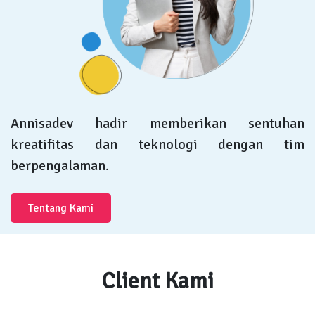
Annisadev hadir memberikan sentuhan
kreatifitas dan teknologi dengan tim
berpengalaman.
Tentang Kami
Client Kami