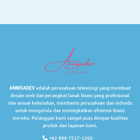
ANNISADEV
adalah perusahaan teknologi yang membuat
desain web dan perangkat lunak bisnis yang profesional
dan sesuai kebutuhan, membantu perusahaan dan individu
untuk mengelola dan meningkatkan efisiensi bisnis
mereka. Pelanggan kami sangat puas dengan kualitas
produk dan layanan kami.
+62 896-7517-1200