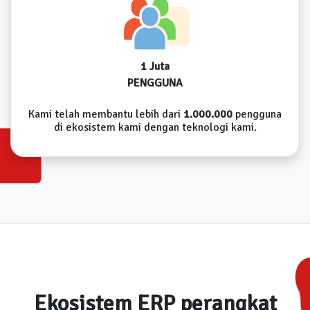
1 Juta
PENGGUNA
Kami telah membantu lebih dari
1.000.000
pengguna
di ekosistem kami dengan teknologi kami.
Ekosistem ERP perangkat