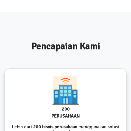
Pencapaian Kami
200
PERUSAHAAN
Lebih dari
200 bisnis perusahaan
menggunakan solusi