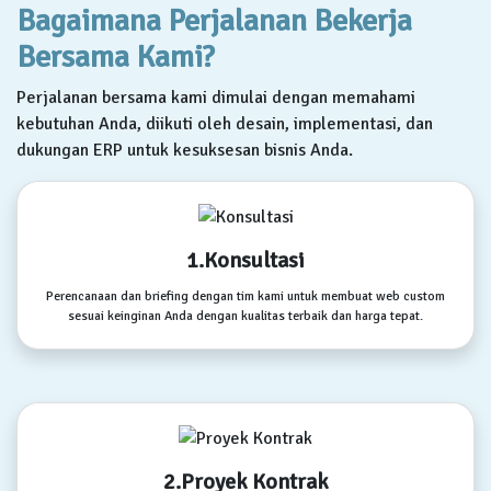
Bagaimana Perjalanan Bekerja
Bersama Kami?
Perjalanan bersama kami dimulai dengan memahami
kebutuhan Anda, diikuti oleh desain, implementasi, dan
dukungan ERP untuk kesuksesan bisnis Anda.
1.Konsultasi
Perencanaan dan briefing dengan tim kami untuk membuat web custom
sesuai keinginan Anda dengan kualitas terbaik dan harga tepat.
2.Proyek Kontrak