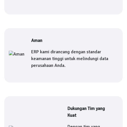
Aman
ERP kami dirancang dengan standar
keamanan tinggi untuk melindungi data
perusahaan Anda.
Dukungan Tim yang
Kuat
Dengan tim yang