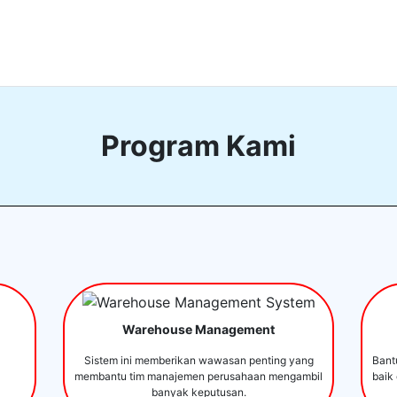
Program Kami
Warehouse Management
Sistem ini memberikan wawasan penting yang
Bant
membantu tim manajemen perusahaan mengambil
baik
banyak keputusan.