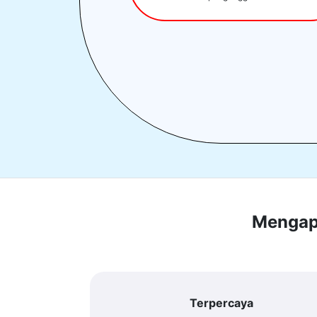
Mengapa
Terpercaya