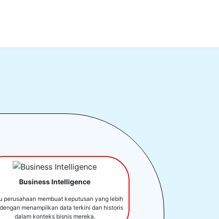
Business Intelligence
u perusahaan membuat keputusan yang lebih
 dengan menampilkan data terkini dan historis
dalam konteks bisnis mereka.