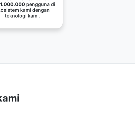
1.000.000
pengguna di
kosistem kami dengan
teknologi kami.
kami