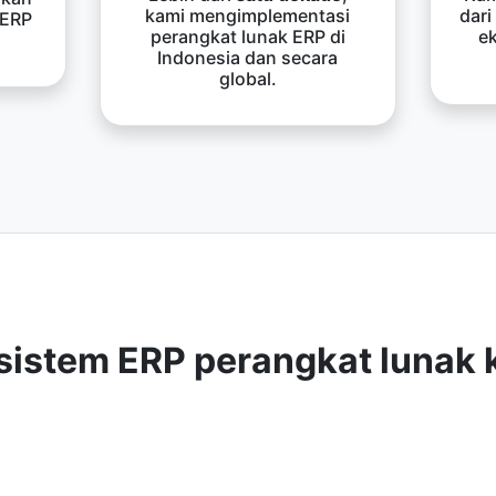
kami mengimplementasi
dari
 ERP
perangkat lunak ERP di
e
Indonesia dan secara
global.
sistem ERP perangkat lunak 