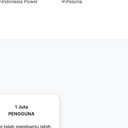
1 Juta
PENGGUNA
i telah membantu lebih