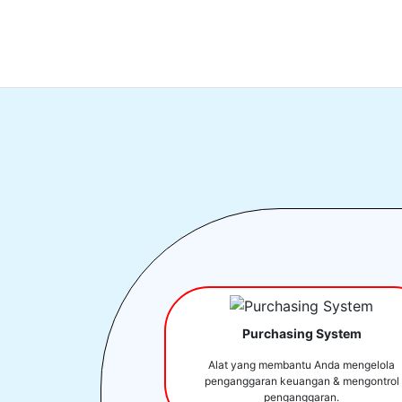
Purchasing System
Alat yang membantu Anda mengelola
penganggaran keuangan & mengontrol
penganggaran.