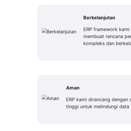
Berkelanjutan
ERP framework kami 
membuat rencana p
kompleks dan berkela
Aman
ERP kami dirancang dengan 
tinggi untuk melindungi data