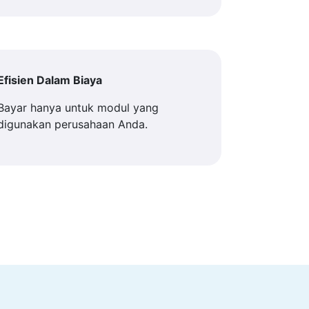
Efisien Dalam Biaya
Bayar hanya untuk modul yang
digunakan perusahaan Anda.