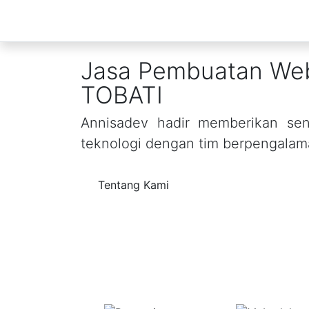
Jasa Pembuatan Web
TOBATI
Annisadev hadir memberikan sent
teknologi dengan tim berpengalam
Tentang Kami