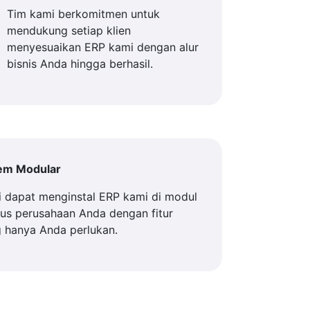
Tim kami berkomitmen untuk
mendukung setiap klien
menyesuaikan ERP kami dengan alur
bisnis Anda hingga berhasil.
tem Modular
 dapat menginstal ERP kami di modul
us perusahaan Anda dengan fitur
 hanya Anda perlukan.