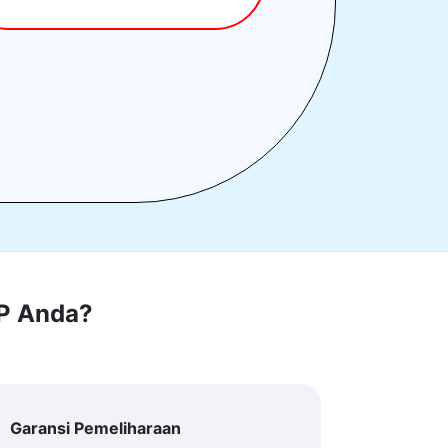
RP Anda?
Garansi Pemeliharaan