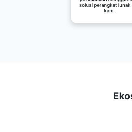
solusi perangkat lunak
kami.
Eko