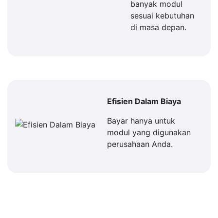
banyak modul
sesuai kebutuhan
di masa depan.
Efisien Dalam Biaya
Bayar hanya untuk
modul yang digunakan
perusahaan Anda.