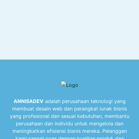
ANNISADEV
adalah perusahaan teknologi yang
membuat desain web dan perangkat lunak bisnis
yang profesional dan sesuai kebutuhan, membantu
perusahaan dan individu untuk mengelola dan
meningkatkan efisiensi bisnis mereka. Pelanggan
kami sangat puas dengan kualitas produk dan