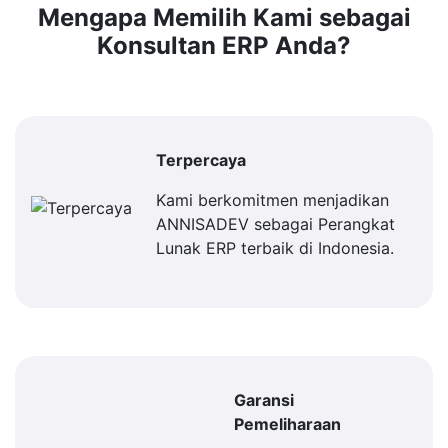
Mengapa Memilih Kami sebagai
Konsultan ERP Anda?
Terpercaya
Kami berkomitmen menjadikan
ANNISADEV sebagai Perangkat
Lunak ERP terbaik di Indonesia.
Garansi
Pemeliharaan