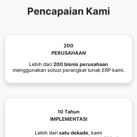
Pencapaian Kami
200
PERUSAHAAN
Lebih dari
200 bisnis perusahaan
menggunakan solusi perangkat lunak ERP kami.
10 Tahun
IMPLEMENTASI
Lebih dari
satu dekade
, kami