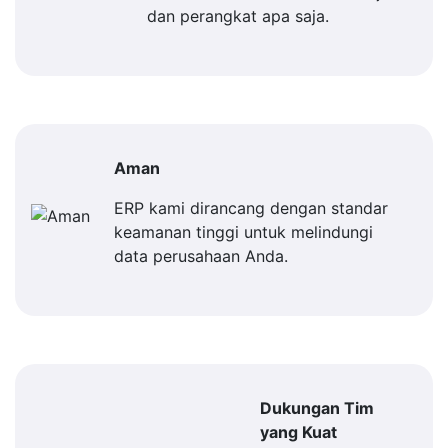
dan perangkat apa saja.
Aman
ERP kami dirancang dengan standar
keamanan tinggi untuk melindungi
data perusahaan Anda.
Dukungan Tim
yang Kuat