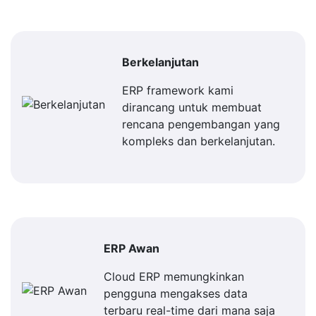
Berkelanjutan
ERP framework kami
dirancang untuk membuat
rencana pengembangan yang
kompleks dan berkelanjutan.
ERP Awan
Cloud ERP memungkinkan
pengguna mengakses data
terbaru real-time dari mana saja