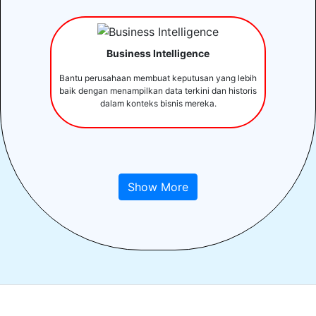
Business Intelligence
Bantu perusahaan membuat keputusan yang lebih
baik dengan menampilkan data terkini dan historis
dalam konteks bisnis mereka.
Show More