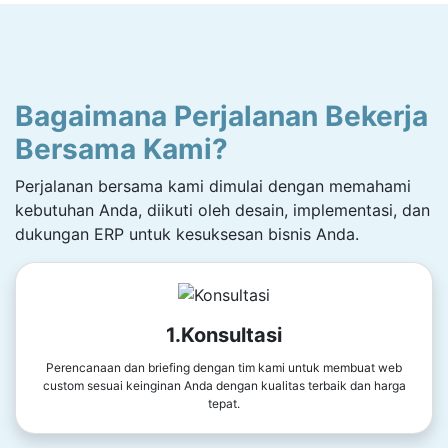
Bagaimana Perjalanan Bekerja
Bersama Kami?
Perjalanan bersama kami dimulai dengan memahami
kebutuhan Anda, diikuti oleh desain, implementasi, dan
dukungan ERP untuk kesuksesan bisnis Anda.
1.Konsultasi
Perencanaan dan briefing dengan tim kami untuk membuat web
custom sesuai keinginan Anda dengan kualitas terbaik dan harga
tepat.