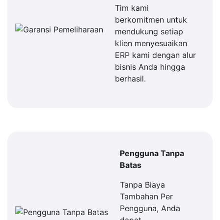
Tim kami
berkomitmen untuk
mendukung setiap
klien menyesuaikan
ERP kami dengan alur
bisnis Anda hingga
berhasil.
Pengguna Tanpa
Batas
Tanpa Biaya
Tambahan Per
Pengguna, Anda