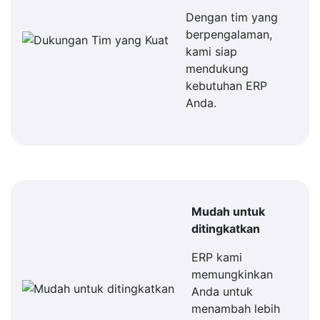
Dengan tim yang
berpengalaman,
kami siap
mendukung
kebutuhan ERP
Anda.
Mudah untuk
ditingkatkan
ERP kami
memungkinkan
Anda untuk
menambah lebih