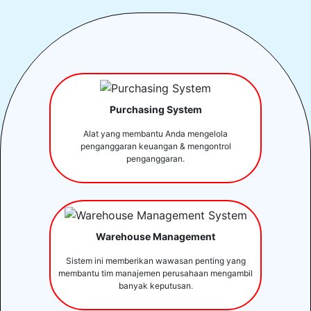
Purchasing System
Alat yang membantu Anda mengelola
penganggaran keuangan & mengontrol
penganggaran.
Warehouse Management
Sistem ini memberikan wawasan penting yang
membantu tim manajemen perusahaan mengambil
banyak keputusan.