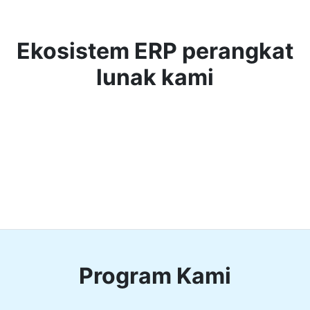
Ekosistem ERP perangkat
lunak kami
Program Kami