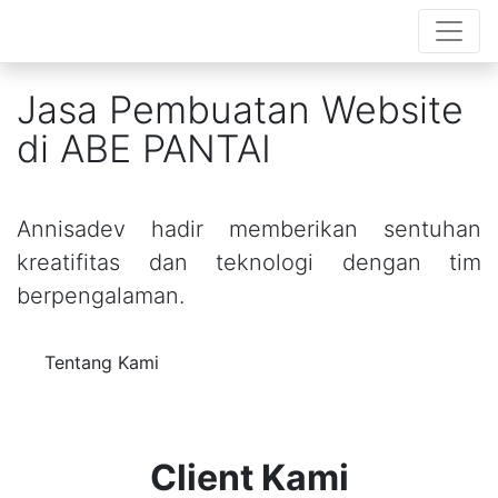
Jasa Pembuatan Website
di ABE PANTAI
Annisadev hadir memberikan sentuhan
kreatifitas dan teknologi dengan tim
berpengalaman.
Tentang Kami
Client Kami