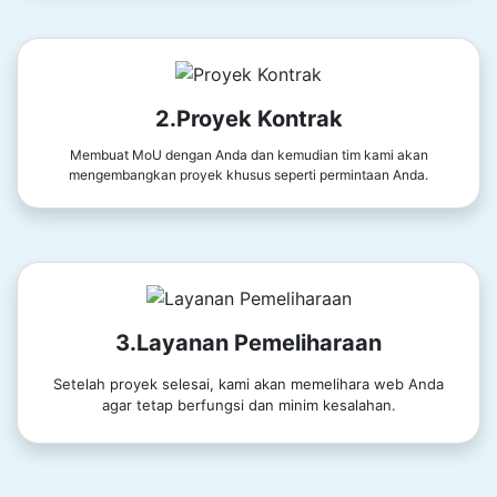
2.Proyek Kontrak
Membuat MoU dengan Anda dan kemudian tim kami akan
mengembangkan proyek khusus seperti permintaan Anda.
3.Layanan Pemeliharaan
Setelah proyek selesai, kami akan memelihara web Anda
agar tetap berfungsi dan minim kesalahan.