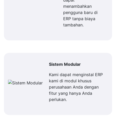
dapat
menambahkan
pengguna baru di
ERP tanpa biaya
tambahan.
Sistem Modular
Kami dapat menginstal ERP
kami di modul khusus
perusahaan Anda dengan
fitur yang hanya Anda
perlukan.