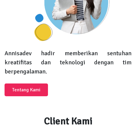
Annisadev hadir memberikan sentuhan
kreatifitas dan teknologi dengan tim
berpengalaman.
Tentang Kami
Client Kami