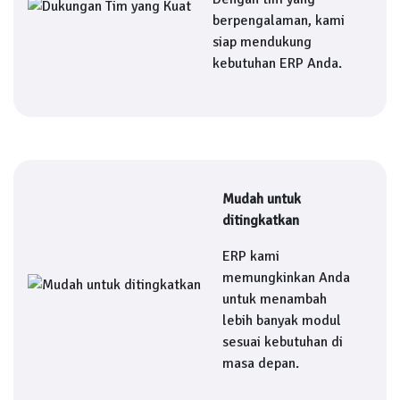
berpengalaman, kami
siap mendukung
kebutuhan ERP Anda.
Mudah untuk
ditingkatkan
ERP kami
memungkinkan Anda
untuk menambah
lebih banyak modul
sesuai kebutuhan di
masa depan.