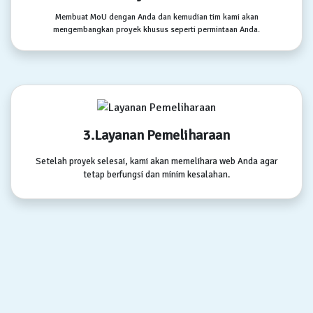
Membuat MoU dengan Anda dan kemudian tim kami akan
mengembangkan proyek khusus seperti permintaan Anda.
3.Layanan Pemeliharaan
Setelah proyek selesai, kami akan memelihara web Anda agar
tetap berfungsi dan minim kesalahan.