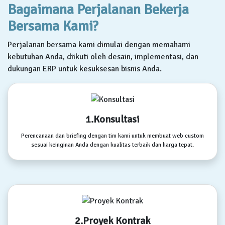
Bagaimana Perjalanan Bekerja
Bersama Kami?
Perjalanan bersama kami dimulai dengan memahami
kebutuhan Anda, diikuti oleh desain, implementasi, dan
dukungan ERP untuk kesuksesan bisnis Anda.
1.Konsultasi
Perencanaan dan briefing dengan tim kami untuk membuat web custom
sesuai keinginan Anda dengan kualitas terbaik dan harga tepat.
2.Proyek Kontrak