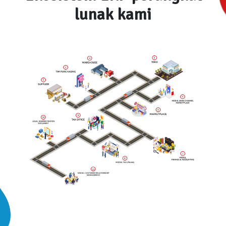
lunak kami