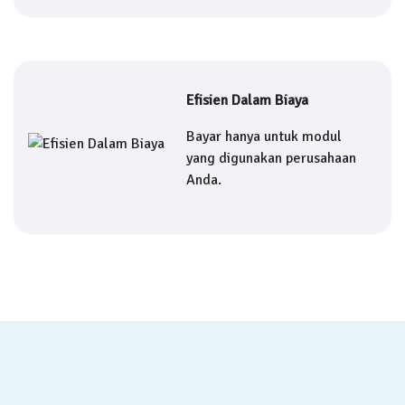
Efisien Dalam Biaya
Bayar hanya untuk modul
yang digunakan perusahaan
Anda.