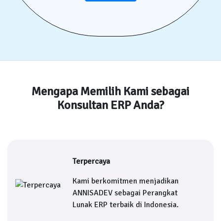
Mengapa Memilih Kami sebagai
Konsultan ERP Anda?
Terpercaya
Kami berkomitmen menjadikan
ANNISADEV sebagai Perangkat
Lunak ERP terbaik di Indonesia.