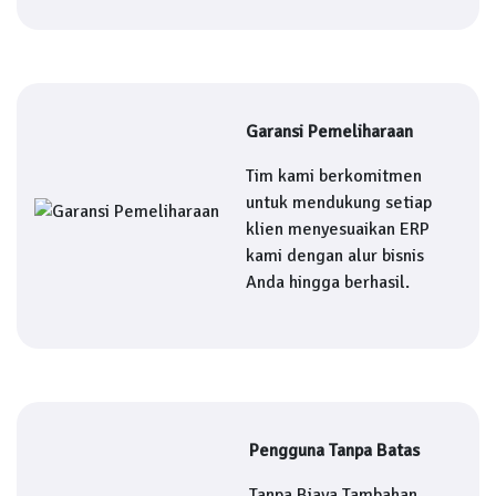
Garansi Pemeliharaan
Tim kami berkomitmen
untuk mendukung setiap
klien menyesuaikan ERP
kami dengan alur bisnis
Anda hingga berhasil.
Pengguna Tanpa Batas
Tanpa Biaya Tambahan