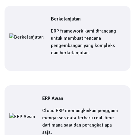
Berkelanjutan
ERP framework kami dirancang
untuk membuat rencana
pengembangan yang kompleks
dan berkelanjutan.
ERP Awan
Cloud ERP memungkinkan pengguna
mengakses data terbaru real-time
dari mana saja dan perangkat apa
saja.