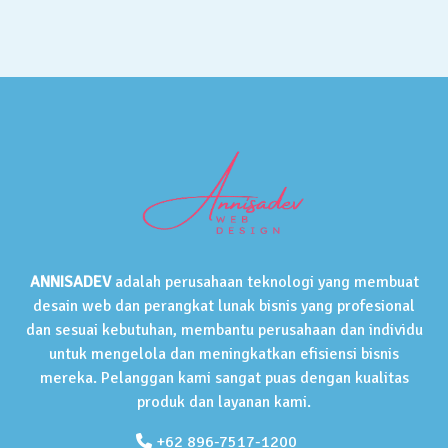
ANNISADEV
adalah perusahaan teknologi yang membuat
desain web dan perangkat lunak bisnis yang profesional
dan sesuai kebutuhan, membantu perusahaan dan individu
untuk mengelola dan meningkatkan efisiensi bisnis
mereka. Pelanggan kami sangat puas dengan kualitas
produk dan layanan kami.
+62 896-7517-1200