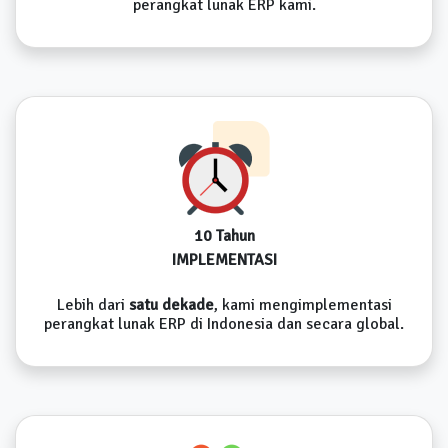
perangkat lunak ERP kami.
10 Tahun
IMPLEMENTASI
Lebih dari
satu dekade
, kami mengimplementasi
perangkat lunak ERP di Indonesia dan secara global.