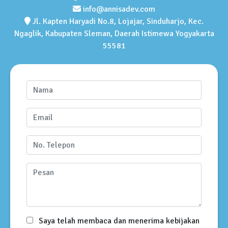
info@annisadev.com
Jl. Kapten Haryadi No.8, Lojajar, Sinduharjo, Kec.
Ngaglik, Kabupaten Sleman, Daerah Istimewa Yogyakarta
55581
Saya telah membaca dan menerima kebijakan