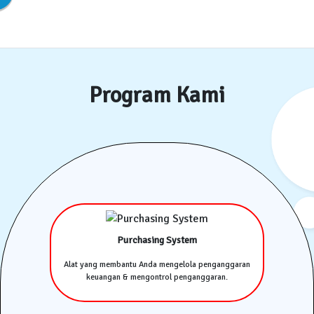
Program Kami
Purchasing System
Alat yang membantu Anda mengelola penganggaran
keuangan & mengontrol penganggaran.