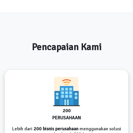
Pencapaian Kami
200
PERUSAHAAN
Lebih dari
200 bisnis perusahaan
menggunakan solusi