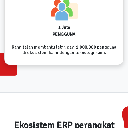
1 Juta
PENGGUNA
Kami telah membantu lebih dari
1.000.000
pengguna
di ekosistem kami dengan teknologi kami.
Ekosistem ERP perangkat