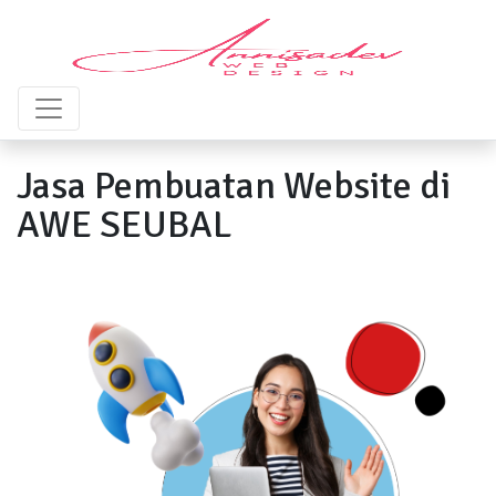
Jasa Pembuatan Website di
AWE SEUBAL