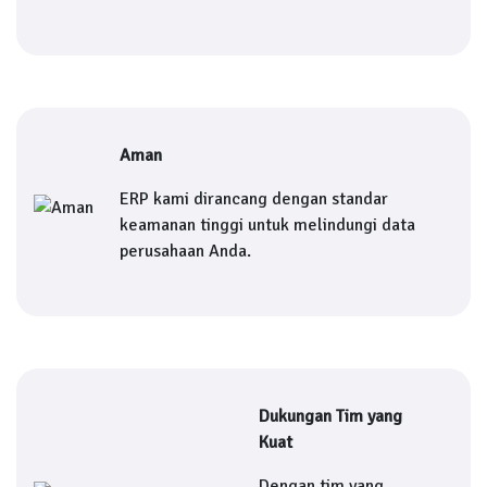
Aman
ERP kami dirancang dengan standar
keamanan tinggi untuk melindungi data
perusahaan Anda.
Dukungan Tim yang
Kuat
Dengan tim yang