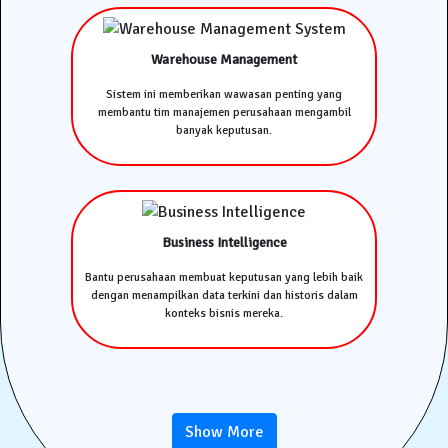
Warehouse Management
Sistem ini memberikan wawasan penting yang
membantu tim manajemen perusahaan mengambil
banyak keputusan.
Business Intelligence
Bantu perusahaan membuat keputusan yang lebih baik
dengan menampilkan data terkini dan historis dalam
konteks bisnis mereka.
Show More