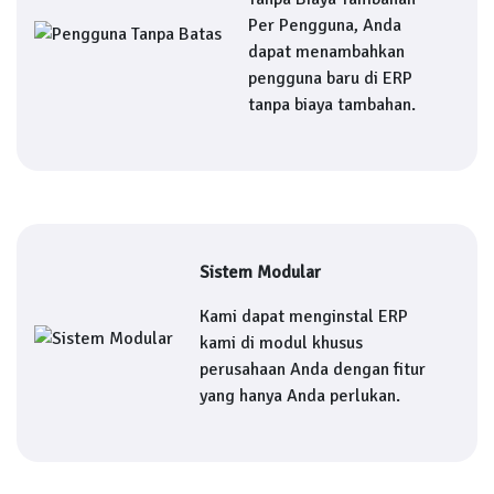
Per Pengguna, Anda
dapat menambahkan
pengguna baru di ERP
tanpa biaya tambahan.
Sistem Modular
Kami dapat menginstal ERP
kami di modul khusus
perusahaan Anda dengan fitur
yang hanya Anda perlukan.