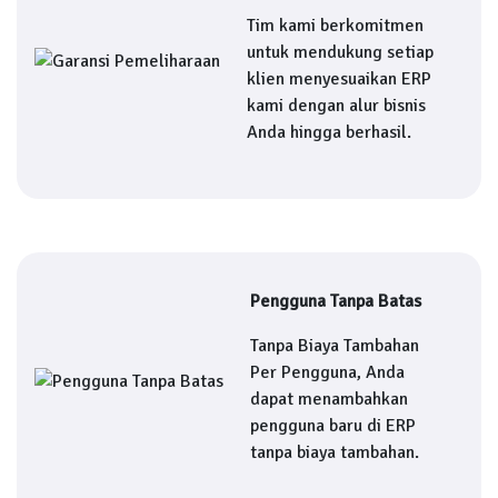
Tim kami berkomitmen
untuk mendukung setiap
klien menyesuaikan ERP
kami dengan alur bisnis
Anda hingga berhasil.
Pengguna Tanpa Batas
Tanpa Biaya Tambahan
Per Pengguna, Anda
dapat menambahkan
pengguna baru di ERP
tanpa biaya tambahan.