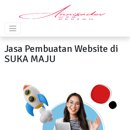
Jasa Pembuatan Website di
SUKA MAJU