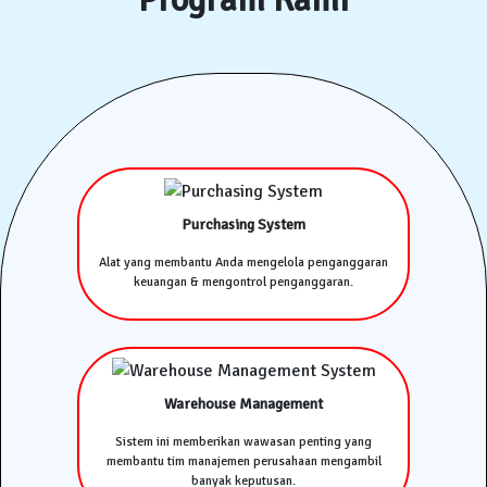
Purchasing System
Alat yang membantu Anda mengelola penganggaran
keuangan & mengontrol penganggaran.
Warehouse Management
Sistem ini memberikan wawasan penting yang
membantu tim manajemen perusahaan mengambil
banyak keputusan.