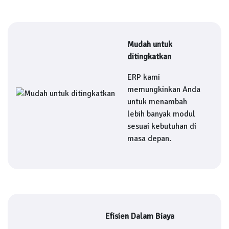
Mudah untuk
ditingkatkan
ERP kami
memungkinkan Anda
untuk menambah
lebih banyak modul
sesuai kebutuhan di
masa depan.
Efisien Dalam Biaya