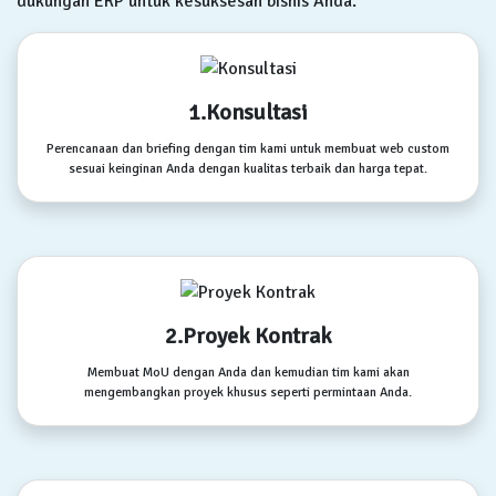
dukungan ERP untuk kesuksesan bisnis Anda.
1.Konsultasi
Perencanaan dan briefing dengan tim kami untuk membuat web custom
sesuai keinginan Anda dengan kualitas terbaik dan harga tepat.
2.Proyek Kontrak
Membuat MoU dengan Anda dan kemudian tim kami akan
mengembangkan proyek khusus seperti permintaan Anda.