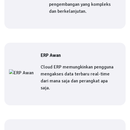
pengembangan yang kompleks
dan berkelanjutan.
ERP Awan
Cloud ERP memungkinkan pengguna
mengakses data terbaru real-time
dari mana saja dan perangkat apa
saja.