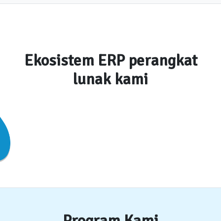
Ekosistem ERP perangkat
lunak kami
Program Kami