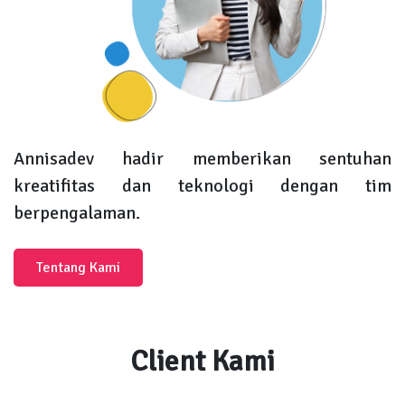
Annisadev hadir memberikan sentuhan
kreatifitas dan teknologi dengan tim
berpengalaman.
Tentang Kami
Client Kami