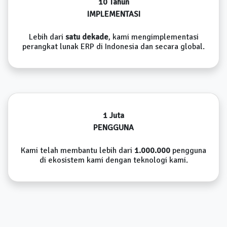
10 Tahun
IMPLEMENTASI
Lebih dari
satu dekade
, kami mengimplementasi
perangkat lunak ERP di Indonesia dan secara global.
1 Juta
PENGGUNA
Kami telah membantu lebih dari
1.000.000
pengguna
di ekosistem kami dengan teknologi kami.