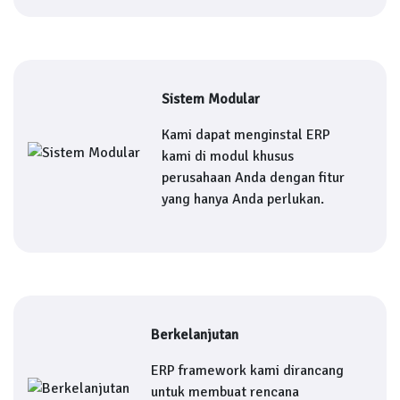
Sistem Modular
Kami dapat menginstal ERP
kami di modul khusus
perusahaan Anda dengan fitur
yang hanya Anda perlukan.
Berkelanjutan
ERP framework kami dirancang
untuk membuat rencana