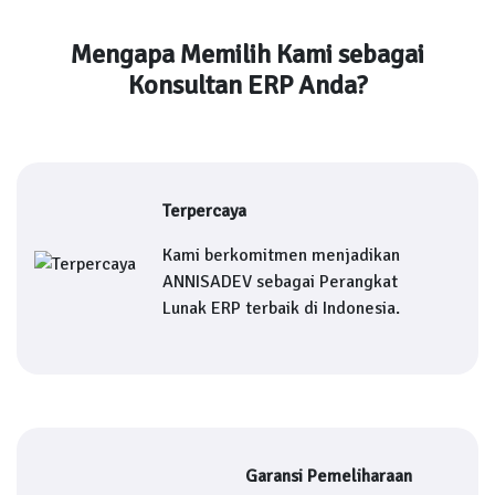
Mengapa Memilih Kami sebagai
Konsultan ERP Anda?
Terpercaya
Kami berkomitmen menjadikan
ANNISADEV sebagai Perangkat
Lunak ERP terbaik di Indonesia.
Garansi Pemeliharaan