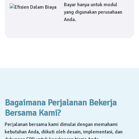
Bayar hanya untuk modul
yang digunakan perusahaan
Anda.
Bagaimana Perjalanan Bekerja
Bersama Kami?
Perjalanan bersama kami dimulai dengan memahami
kebutuhan Anda, diikuti oleh desain, implementasi, dan