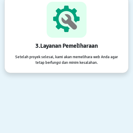
3.Layanan Pemeliharaan
Setelah proyek selesai, kami akan memelihara web Anda agar
tetap berfungsi dan minim kesalahan.