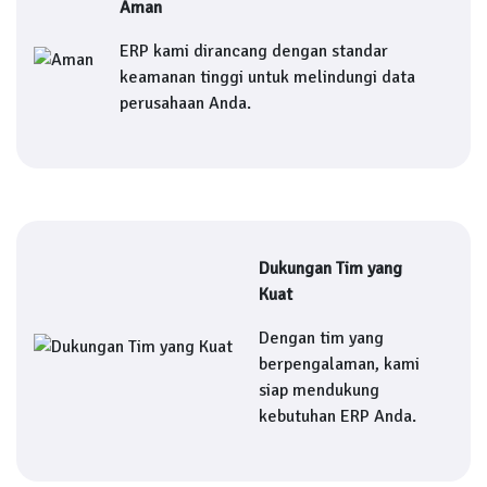
Aman
ERP kami dirancang dengan standar
keamanan tinggi untuk melindungi data
perusahaan Anda.
Dukungan Tim yang
Kuat
Dengan tim yang
berpengalaman, kami
siap mendukung
kebutuhan ERP Anda.