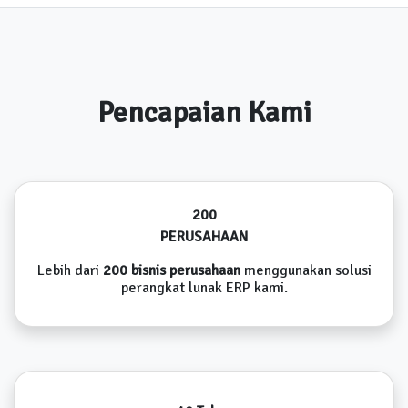
Pencapaian Kami
200
PERUSAHAAN
Lebih dari
200 bisnis perusahaan
menggunakan solusi
perangkat lunak ERP kami.