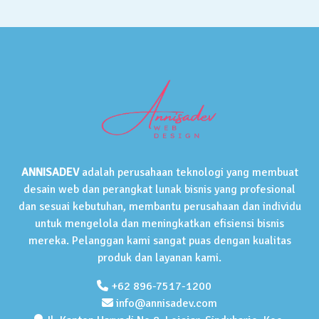
ANNISADEV
adalah perusahaan teknologi yang membuat
desain web dan perangkat lunak bisnis yang profesional
dan sesuai kebutuhan, membantu perusahaan dan individu
untuk mengelola dan meningkatkan efisiensi bisnis
mereka. Pelanggan kami sangat puas dengan kualitas
produk dan layanan kami.
+62 896-7517-1200
info@annisadev.com