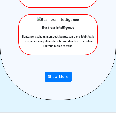
Business Intelligence
Bantu perusahaan membuat keputusan yang lebih baik
dengan menampilkan data terkini dan historis dalam
konteks bisnis mereka.
Show More