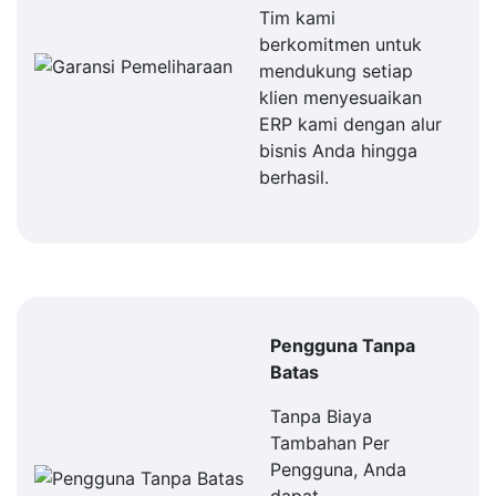
Tim kami
berkomitmen untuk
mendukung setiap
klien menyesuaikan
ERP kami dengan alur
bisnis Anda hingga
berhasil.
Pengguna Tanpa
Batas
Tanpa Biaya
Tambahan Per
Pengguna, Anda