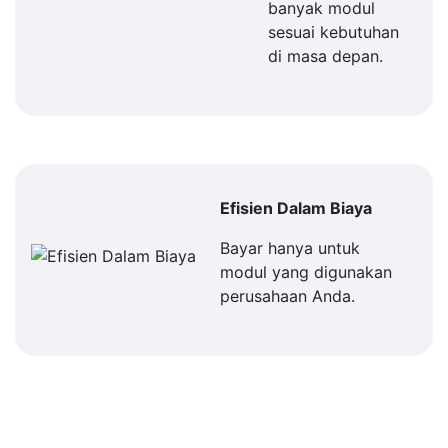
banyak modul
sesuai kebutuhan
di masa depan.
Efisien Dalam Biaya
Bayar hanya untuk
modul yang digunakan
perusahaan Anda.