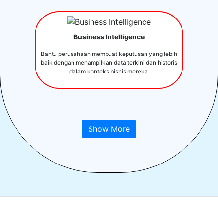
Business Intelligence
Bantu perusahaan membuat keputusan yang lebih
baik dengan menampilkan data terkini dan historis
dalam konteks bisnis mereka.
Show More