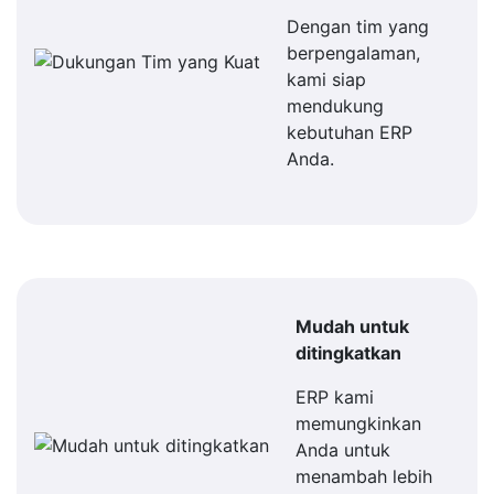
Dengan tim yang
berpengalaman,
kami siap
mendukung
kebutuhan ERP
Anda.
Mudah untuk
ditingkatkan
ERP kami
memungkinkan
Anda untuk
menambah lebih