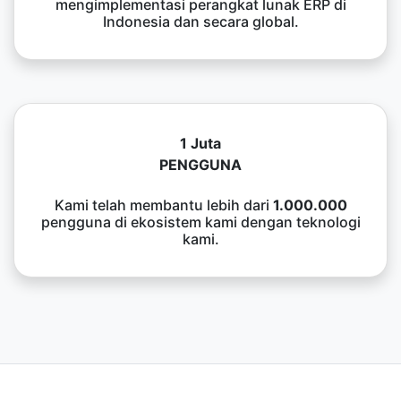
mengimplementasi perangkat lunak ERP di
Indonesia dan secara global.
1 Juta
PENGGUNA
Kami telah membantu lebih dari
1.000.000
pengguna di ekosistem kami dengan teknologi
kami.