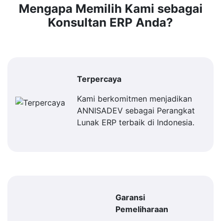
Mengapa Memilih Kami sebagai
Konsultan ERP Anda?
Terpercaya
Kami berkomitmen menjadikan
ANNISADEV sebagai Perangkat
Lunak ERP terbaik di Indonesia.
Garansi
Pemeliharaan