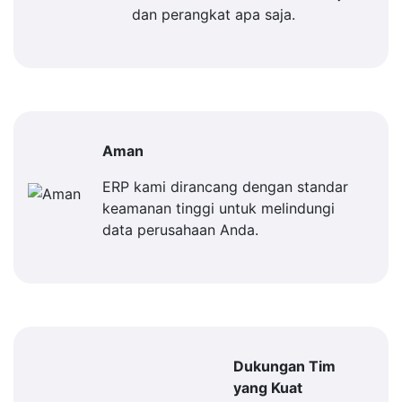
dan perangkat apa saja.
Aman
ERP kami dirancang dengan standar
keamanan tinggi untuk melindungi
data perusahaan Anda.
Dukungan Tim
yang Kuat