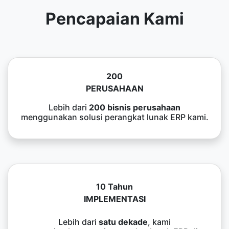
Pencapaian Kami
200
PERUSAHAAN
Lebih dari
200 bisnis perusahaan
menggunakan solusi perangkat lunak ERP kami.
10 Tahun
IMPLEMENTASI
Lebih dari
satu dekade
, kami