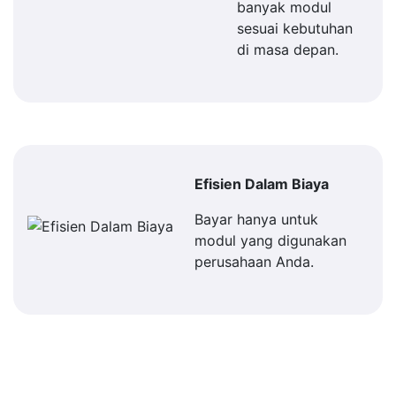
banyak modul
sesuai kebutuhan
di masa depan.
Efisien Dalam Biaya
Bayar hanya untuk
modul yang digunakan
perusahaan Anda.