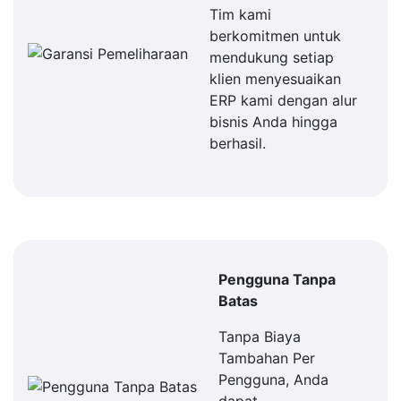
Tim kami
berkomitmen untuk
mendukung setiap
klien menyesuaikan
ERP kami dengan alur
bisnis Anda hingga
berhasil.
Pengguna Tanpa
Batas
Tanpa Biaya
Tambahan Per
Pengguna, Anda