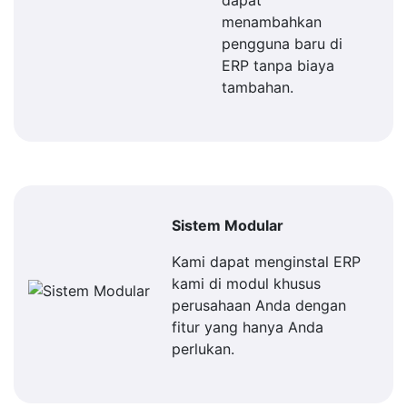
dapat
menambahkan
pengguna baru di
ERP tanpa biaya
tambahan.
Sistem Modular
Kami dapat menginstal ERP
kami di modul khusus
perusahaan Anda dengan
fitur yang hanya Anda
perlukan.