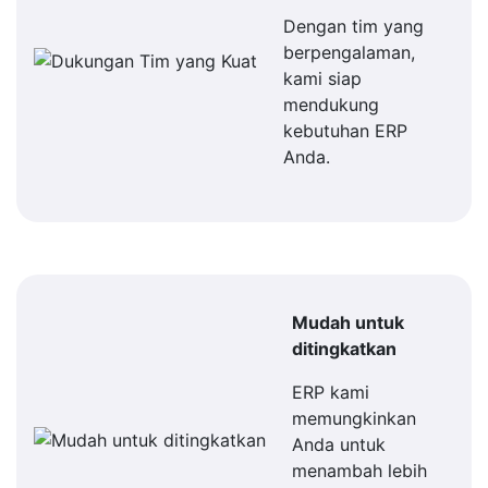
Dengan tim yang
berpengalaman,
kami siap
mendukung
kebutuhan ERP
Anda.
Mudah untuk
ditingkatkan
ERP kami
memungkinkan
Anda untuk
menambah lebih