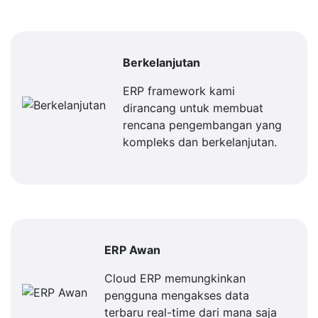
Berkelanjutan
ERP framework kami
dirancang untuk membuat
rencana pengembangan yang
kompleks dan berkelanjutan.
ERP Awan
Cloud ERP memungkinkan
pengguna mengakses data
terbaru real-time dari mana saja