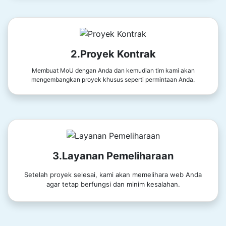
2.Proyek Kontrak
Membuat MoU dengan Anda dan kemudian tim kami akan
mengembangkan proyek khusus seperti permintaan Anda.
3.Layanan Pemeliharaan
Setelah proyek selesai, kami akan memelihara web Anda
agar tetap berfungsi dan minim kesalahan.