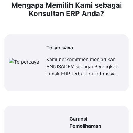
Mengapa Memilih Kami sebagai
Konsultan ERP Anda?
Terpercaya
Kami berkomitmen menjadikan
ANNISADEV sebagai Perangkat
Lunak ERP terbaik di Indonesia.
Garansi
Pemeliharaan