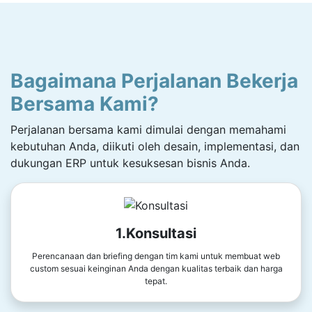
Bagaimana Perjalanan Bekerja
Bersama Kami?
Perjalanan bersama kami dimulai dengan memahami
kebutuhan Anda, diikuti oleh desain, implementasi, dan
dukungan ERP untuk kesuksesan bisnis Anda.
1.Konsultasi
Perencanaan dan briefing dengan tim kami untuk membuat web
custom sesuai keinginan Anda dengan kualitas terbaik dan harga
tepat.