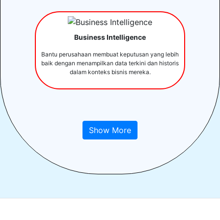
Business Intelligence
Bantu perusahaan membuat keputusan yang lebih
baik dengan menampilkan data terkini dan historis
dalam konteks bisnis mereka.
Show More