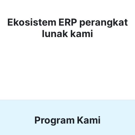
Ekosistem ERP perangkat
lunak kami
Program Kami