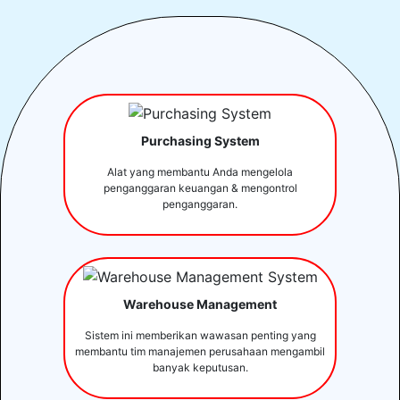
Purchasing System
Alat yang membantu Anda mengelola
penganggaran keuangan & mengontrol
penganggaran.
Warehouse Management
Sistem ini memberikan wawasan penting yang
membantu tim manajemen perusahaan mengambil
banyak keputusan.