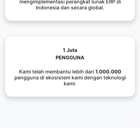
mengimplementasi perangkat lunak ERP di
Indonesia dan secara global.
1 Juta
PENGGUNA
Kami telah membantu lebih dari
1.000.000
pengguna di ekosistem kami dengan teknologi
kami.