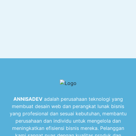
ANNISADEV
adalah perusahaan teknologi yang
membuat desain web dan perangkat lunak bisnis
yang profesional dan sesuai kebutuhan, membantu
perusahaan dan individu untuk mengelola dan
meningkatkan efisiensi bisnis mereka. Pelanggan
kami sangat puas dengan kualitas produk dan