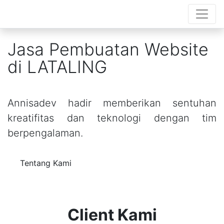
Jasa Pembuatan Website
di LATALING
Annisadev hadir memberikan sentuhan
kreatifitas dan teknologi dengan tim
berpengalaman.
Tentang Kami
Client Kami