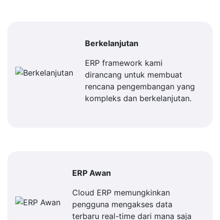
Berkelanjutan
ERP framework kami
dirancang untuk membuat
rencana pengembangan yang
kompleks dan berkelanjutan.
ERP Awan
Cloud ERP memungkinkan
pengguna mengakses data
terbaru real-time dari mana saja