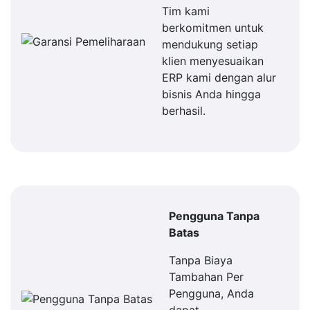
Tim kami
berkomitmen untuk
mendukung setiap
klien menyesuaikan
ERP kami dengan alur
bisnis Anda hingga
berhasil.
Pengguna Tanpa
Batas
Tanpa Biaya
Tambahan Per
Pengguna, Anda