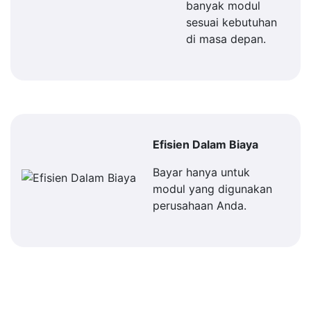
banyak modul
sesuai kebutuhan
di masa depan.
Efisien Dalam Biaya
Bayar hanya untuk
modul yang digunakan
perusahaan Anda.