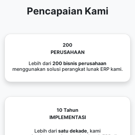
Pencapaian Kami
200
PERUSAHAAN
Lebih dari
200 bisnis perusahaan
menggunakan solusi perangkat lunak ERP kami.
10 Tahun
IMPLEMENTASI
Lebih dari
satu dekade
, kami