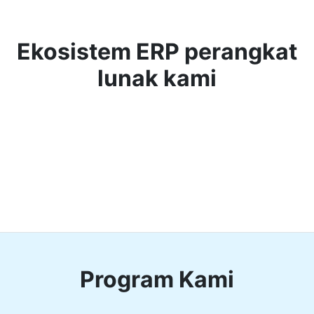
Ekosistem ERP perangkat
lunak kami
Program Kami