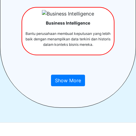
Business Intelligence
Bantu perusahaan membuat keputusan yang lebih
baik dengan menampilkan data terkini dan historis
dalam konteks bisnis mereka.
Show More