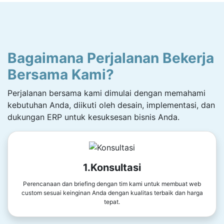
Bagaimana Perjalanan Bekerja
Bersama Kami?
Perjalanan bersama kami dimulai dengan memahami
kebutuhan Anda, diikuti oleh desain, implementasi, dan
dukungan ERP untuk kesuksesan bisnis Anda.
1.Konsultasi
Perencanaan dan briefing dengan tim kami untuk membuat web
custom sesuai keinginan Anda dengan kualitas terbaik dan harga
tepat.