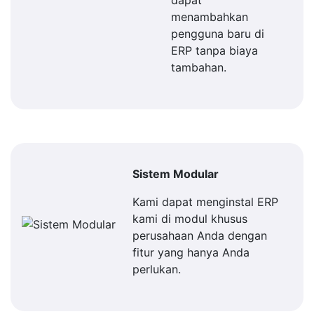
dapat
menambahkan
pengguna baru di
ERP tanpa biaya
tambahan.
Sistem Modular
Kami dapat menginstal ERP
kami di modul khusus
perusahaan Anda dengan
fitur yang hanya Anda
perlukan.