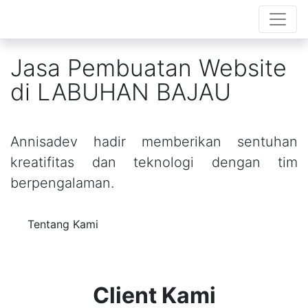
Jasa Pembuatan Website
di LABUHAN BAJAU
Annisadev hadir memberikan sentuhan
kreatifitas dan teknologi dengan tim
berpengalaman.
Tentang Kami
Client Kami