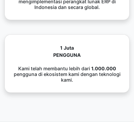
mengimplementasi perangkat lunak ERP di
Indonesia dan secara global.
1 Juta
PENGGUNA
Kami telah membantu lebih dari
1.000.000
pengguna di ekosistem kami dengan teknologi
kami.