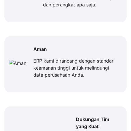
dan perangkat apa saja.
Aman
ERP kami dirancang dengan standar
keamanan tinggi untuk melindungi
data perusahaan Anda.
Dukungan Tim
yang Kuat