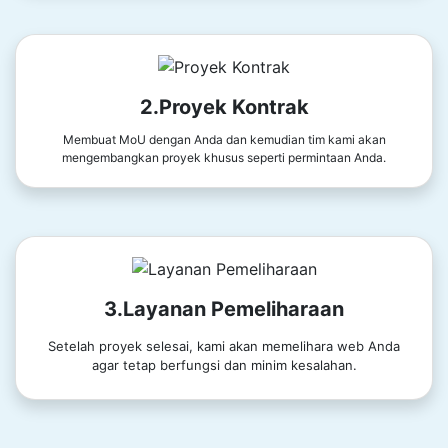
2.Proyek Kontrak
Membuat MoU dengan Anda dan kemudian tim kami akan
mengembangkan proyek khusus seperti permintaan Anda.
3.Layanan Pemeliharaan
Setelah proyek selesai, kami akan memelihara web Anda
agar tetap berfungsi dan minim kesalahan.