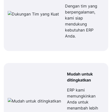
Dengan tim yang
berpengalaman,
kami siap
mendukung
kebutuhan ERP
Anda.
Mudah untuk
ditingkatkan
ERP kami
memungkinkan
Anda untuk
menambah lebih