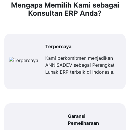
Mengapa Memilih Kami sebagai
Konsultan ERP Anda?
Terpercaya
Kami berkomitmen menjadikan
ANNISADEV sebagai Perangkat
Lunak ERP terbaik di Indonesia.
Garansi
Pemeliharaan