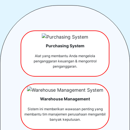
Purchasing System
Alat yang membantu Anda mengelola
penganggaran keuangan & mengontrol
penganggaran.
Warehouse Management
Sistem ini memberikan wawasan penting yang
membantu tim manajemen perusahaan mengambil
banyak keputusan.