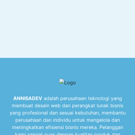
ANNISADEV
adalah perusahaan teknologi yang
membuat desain web dan perangkat lunak bisnis
yang profesional dan sesuai kebutuhan, membantu
perusahaan dan individu untuk mengelola dan
meningkatkan efisiensi bisnis mereka. Pelanggan
kami sangat puas dengan kualitas produk dan