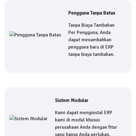
Pengguna Tanpa Batas
Tanpa Biaya Tambahan
Per Pengguna, Anda
dapat menambahkan
pengguna baru di ERP
tanpa biaya tambahan.
Sistem Modular
Kami dapat menginstal ERP
kami di modul khusus
perusahaan Anda dengan fitur
yang hanya Anda perlukan.