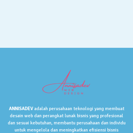
ANNISADEV
adalah perusahaan teknologi yang membuat
desain web dan perangkat lunak bisnis yang profesional
dan sesuai kebutuhan, membantu perusahaan dan individu
untuk mengelola dan meningkatkan efisiensi bisnis