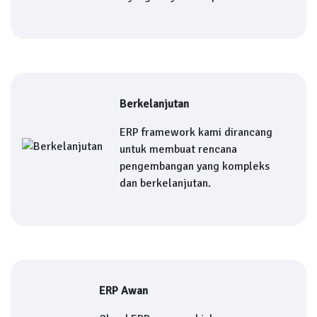
Berkelanjutan
ERP framework kami dirancang
untuk membuat rencana
pengembangan yang kompleks
dan berkelanjutan.
ERP Awan