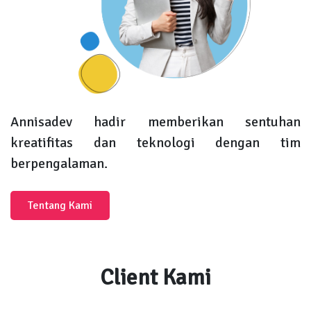
Annisadev hadir memberikan sentuhan
kreatifitas dan teknologi dengan tim
berpengalaman.
Tentang Kami
Client Kami