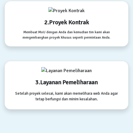
2.Proyek Kontrak
Membuat MoU dengan Anda dan kemudian tim kami akan
mengembangkan proyek khusus seperti permintaan Anda.
3.Layanan Pemeliharaan
Setelah proyek selesai, kami akan memelihara web Anda agar
tetap berfungsi dan minim kesalahan.