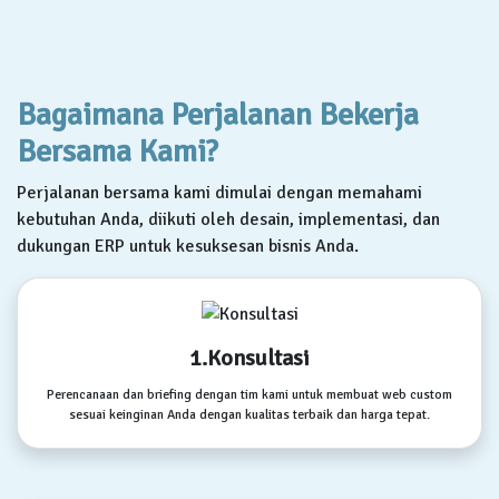
Bagaimana Perjalanan Bekerja
Bersama Kami?
Perjalanan bersama kami dimulai dengan memahami
kebutuhan Anda, diikuti oleh desain, implementasi, dan
dukungan ERP untuk kesuksesan bisnis Anda.
1.Konsultasi
Perencanaan dan briefing dengan tim kami untuk membuat web custom
sesuai keinginan Anda dengan kualitas terbaik dan harga tepat.