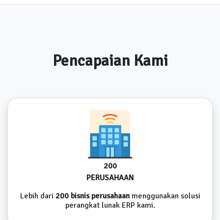
Pencapaian Kami
200
PERUSAHAAN
Lebih dari
200 bisnis perusahaan
menggunakan solusi
perangkat lunak ERP kami.