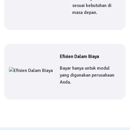
sesuai kebutuhan di
masa depan.
Efisien Dalam Biaya
Bayar hanya untuk modul
yang digunakan perusahaan
Anda.