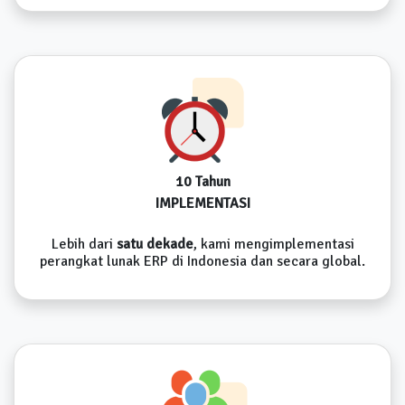
10 Tahun
IMPLEMENTASI
Lebih dari
satu dekade
, kami mengimplementasi
perangkat lunak ERP di Indonesia dan secara global.