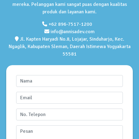
mereka. Pelanggan kami sangat puas dengan kualitas
produk dan layanan kami.
+62 896-7517-1200
info@annisadev.com
Jl. Kapten Haryadi No.8, Lojajar, Sinduharjo, Kec.
Ngaglik, Kabupaten Sleman, Daerah Istimewa Yogyakarta
55581