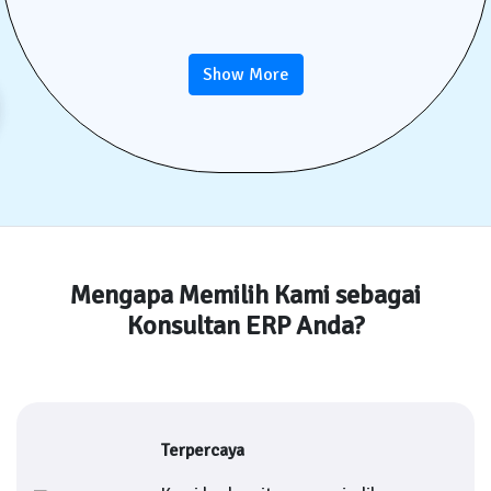
Show More
Mengapa Memilih Kami sebagai
Konsultan ERP Anda?
Terpercaya