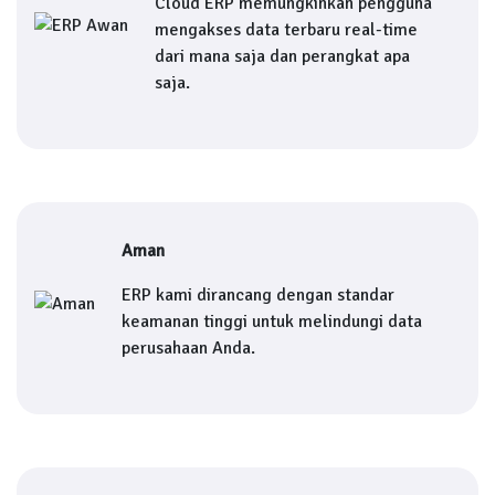
Cloud ERP memungkinkan pengguna
mengakses data terbaru real-time
dari mana saja dan perangkat apa
saja.
Aman
ERP kami dirancang dengan standar
keamanan tinggi untuk melindungi data
perusahaan Anda.