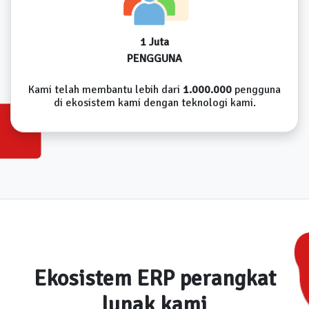
1 Juta
PENGGUNA
Kami telah membantu lebih dari
1.000.000
pengguna
di ekosistem kami dengan teknologi kami.
Ekosistem ERP perangkat
lunak kami