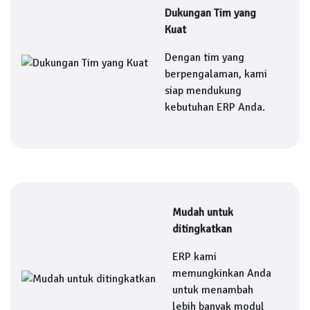
Dukungan Tim yang
Kuat
Dengan tim yang
berpengalaman, kami
siap mendukung
kebutuhan ERP Anda.
Mudah untuk
ditingkatkan
ERP kami
memungkinkan Anda
untuk menambah
lebih banyak modul