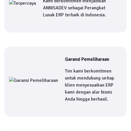
Kami berkomitmen menjadikan
ANNISADEV sebagai Perangkat
Lunak ERP terbaik di Indonesia.
Garansi Pemeliharaan
Tim kami berkomitmen
untuk mendukung setiap
klien menyesuaikan ERP
kami dengan alur bisnis
Anda hingga berhasil.