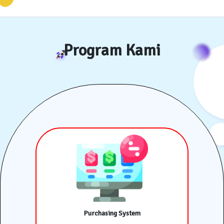
Program Kami
Purchasing System