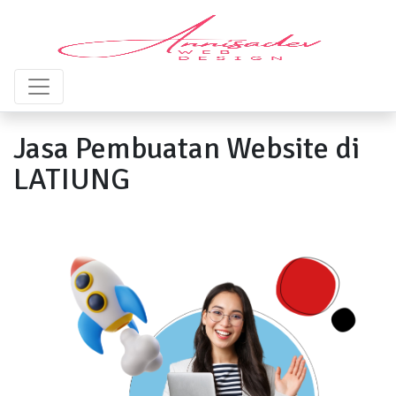
Jasa Pembuatan Website di
LATIUNG