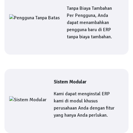
Tanpa Biaya Tambahan
Per Pengguna, Anda
dapat menambahkan
pengguna baru di ERP
tanpa biaya tambahan.
Sistem Modular
Kami dapat menginstal ERP
kami di modul khusus
perusahaan Anda dengan fitur
yang hanya Anda perlukan.