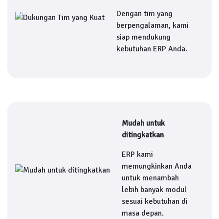
Dengan tim yang
berpengalaman, kami
siap mendukung
kebutuhan ERP Anda.
Mudah untuk
ditingkatkan
ERP kami
memungkinkan Anda
untuk menambah
lebih banyak modul
sesuai kebutuhan di
masa depan.