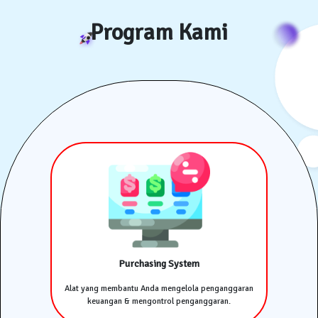
Program Kami
Purchasing System
Alat yang membantu Anda mengelola penganggaran
keuangan & mengontrol penganggaran.