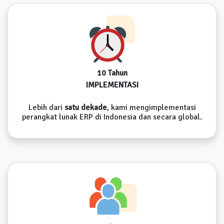
10 Tahun
IMPLEMENTASI
Lebih dari
satu dekade
, kami mengimplementasi
perangkat lunak ERP di Indonesia dan secara global.