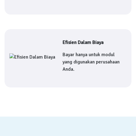
Efisien Dalam Biaya
Bayar hanya untuk modul
yang digunakan perusahaan
Anda.