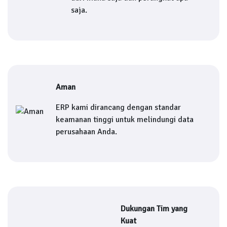
saja.
Aman
ERP kami dirancang dengan standar
keamanan tinggi untuk melindungi data
perusahaan Anda.
Dukungan Tim yang
Kuat