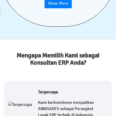
Show More
Mengapa Memilih Kami sebagai
Konsultan ERP Anda?
Terpercaya
Kami berkomitmen menjadikan
ANNISADEV sebagai Perangkat
Lunak ERP terbaik di Indonesia.