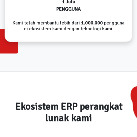
1 Juta
PENGGUNA
Kami telah membantu lebih dari
1.000.000
pengguna
di ekosistem kami dengan teknologi kami.
Ekosistem ERP perangkat
lunak kami