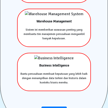
Warehouse Management
Sistem ini memberikan wawasan penting yang
membantu tim manajemen perusahaan mengambil
banyak keputusan.
Business Intelligence
Bantu perusahaan membuat keputusan yang lebih baik
dengan menampilkan data terkini dan historis dalam
konteks bisnis mereka.