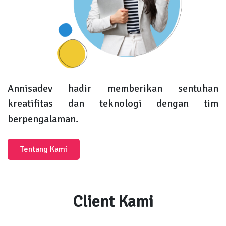
Annisadev hadir memberikan sentuhan
kreatifitas dan teknologi dengan tim
berpengalaman.
Tentang Kami
Client Kami