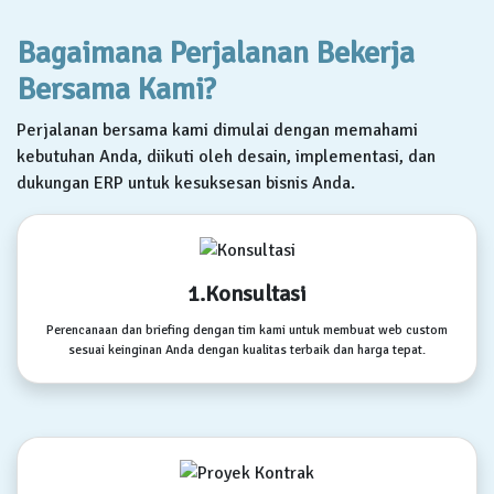
Bagaimana Perjalanan Bekerja
Bersama Kami?
Perjalanan bersama kami dimulai dengan memahami
kebutuhan Anda, diikuti oleh desain, implementasi, dan
dukungan ERP untuk kesuksesan bisnis Anda.
1.Konsultasi
Perencanaan dan briefing dengan tim kami untuk membuat web custom
sesuai keinginan Anda dengan kualitas terbaik dan harga tepat.