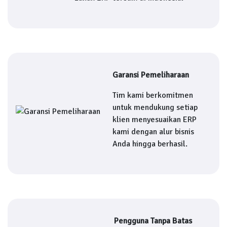
Garansi Pemeliharaan
Tim kami berkomitmen
untuk mendukung setiap
klien menyesuaikan ERP
kami dengan alur bisnis
Anda hingga berhasil.
Pengguna Tanpa Batas