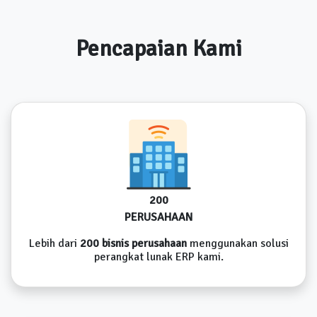
Pencapaian Kami
200
PERUSAHAAN
Lebih dari
200 bisnis perusahaan
menggunakan solusi
perangkat lunak ERP kami.