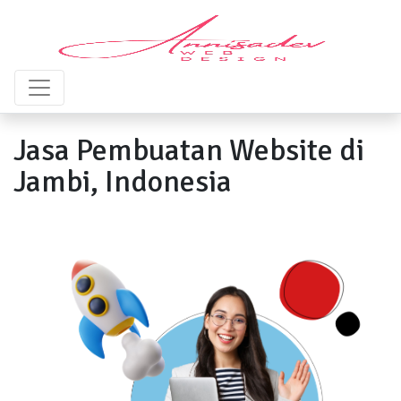
Jasa Pembuatan Website di
Jambi, Indonesia