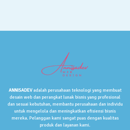
ANNISADEV
adalah perusahaan teknologi yang membuat
desain web dan perangkat lunak bisnis yang profesional
dan sesuai kebutuhan, membantu perusahaan dan individu
untuk mengelola dan meningkatkan efisiensi bisnis
mereka. Pelanggan kami sangat puas dengan kualitas
produk dan layanan kami.