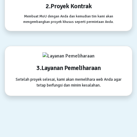
2.Proyek Kontrak
Membuat MoU dengan Anda dan kemudian tim kami akan
mengembangkan proyek khusus seperti permintaan Anda.
3.Layanan Pemeliharaan
Setelah proyek selesai, kami akan memelihara web Anda agar
tetap berfungsi dan minim kesalahan.