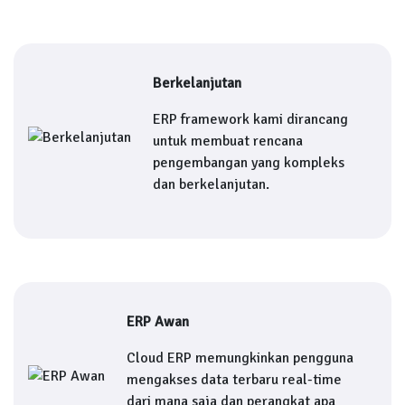
Berkelanjutan
ERP framework kami dirancang
untuk membuat rencana
pengembangan yang kompleks
dan berkelanjutan.
ERP Awan
Cloud ERP memungkinkan pengguna
mengakses data terbaru real-time
dari mana saja dan perangkat apa