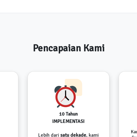
Pencapaian Kami
10 Tahun
IMPLEMENTASI
Ka
Lebih dari
satu dekade
, kami