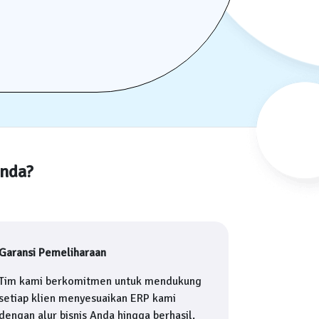
Anda?
Garansi Pemeliharaan
Tim kami berkomitmen untuk mendukung
setiap klien menyesuaikan ERP kami
dengan alur bisnis Anda hingga berhasil.