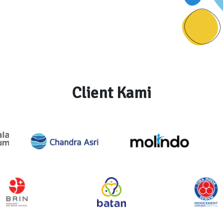
Client Kami