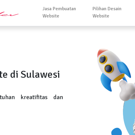
Jasa Pembuatan
Pilihan Desain
Website
Website
e di Sulawesi
uhan kreatifitas dan