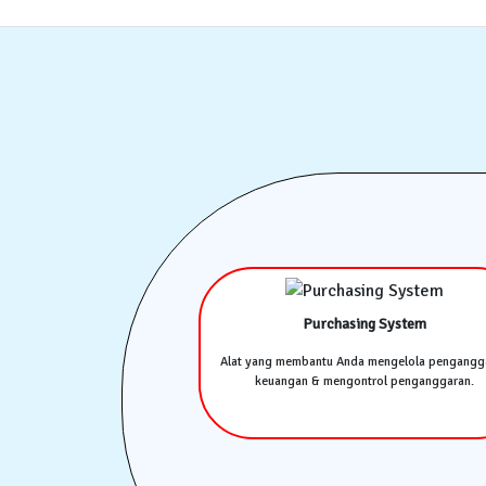
Purchasing System
Alat yang membantu Anda mengelola pengangg
keuangan & mengontrol penganggaran.