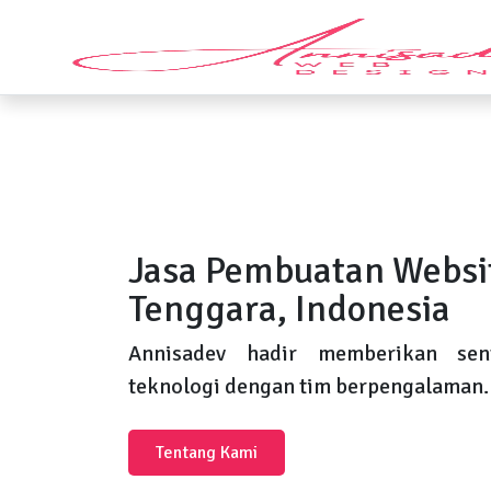
Jasa Pembuatan Websit
Tenggara, Indonesia
Annisadev hadir memberikan sent
teknologi dengan tim berpengalaman.
Tentang Kami