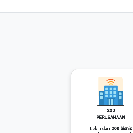
200
PERUSAHAAN
Lebih dari
200 bisnis