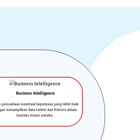
Business Intelligence
u perusahaan membuat keputusan yang lebih baik
an menampilkan data terkini dan historis dalam
konteks bisnis mereka.