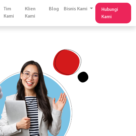
Tim
Klien
Blog
Bisnis Kami
Hubungi
Kami
Kami
Kami