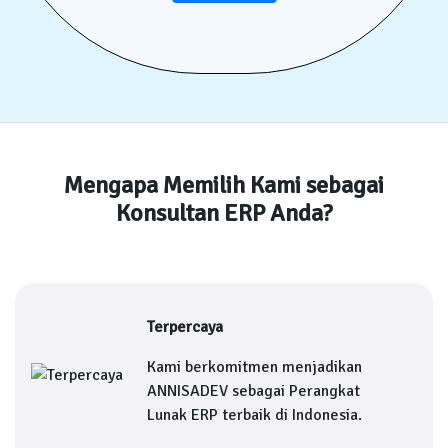
Mengapa Memilih Kami sebagai
Konsultan ERP Anda?
Terpercaya
Kami berkomitmen menjadikan
ANNISADEV sebagai Perangkat
Lunak ERP terbaik di Indonesia.