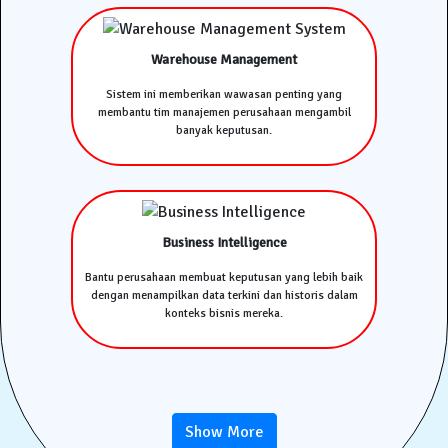
Warehouse Management
Sistem ini memberikan wawasan penting yang
membantu tim manajemen perusahaan mengambil
banyak keputusan.
Business Intelligence
Bantu perusahaan membuat keputusan yang lebih baik
dengan menampilkan data terkini dan historis dalam
konteks bisnis mereka.
Show More