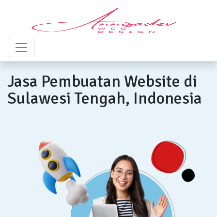
Jasa Pembuatan Website di
Sulawesi Tengah, Indonesia