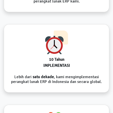
perangkat lunak ERP kami.
10 Tahun
IMPLEMENTASI
Lebih dari
satu dekade
, kami mengimplementasi
perangkat lunak ERP di Indonesia dan secara global.