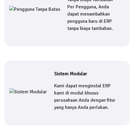
Per Pengguna, Anda
dapat menambahkan
pengguna baru di ERP
tanpa biaya tambahan.
Sistem Modular
Kami dapat menginstal ERP
kami di modul khusus
perusahaan Anda dengan fitur
yang hanya Anda perlukan.