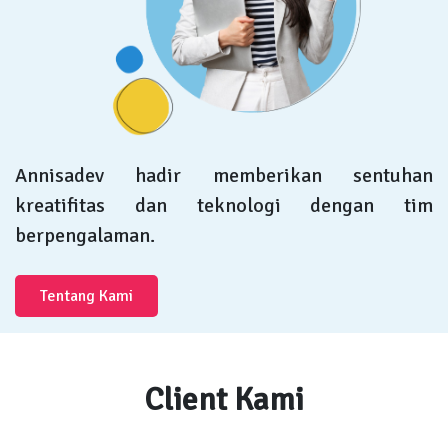
Annisadev hadir memberikan sentuhan
kreatifitas dan teknologi dengan tim
berpengalaman.
Tentang Kami
Client Kami