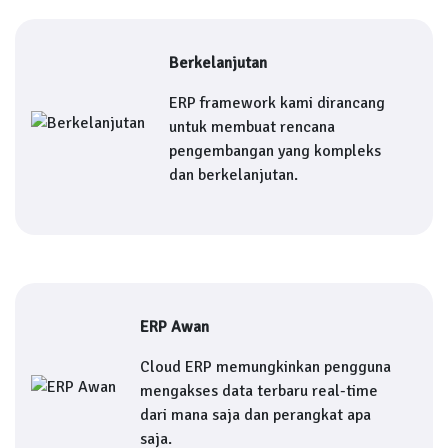
Berkelanjutan
ERP framework kami dirancang
untuk membuat rencana
pengembangan yang kompleks
dan berkelanjutan.
ERP Awan
Cloud ERP memungkinkan pengguna
mengakses data terbaru real-time
dari mana saja dan perangkat apa
saja.