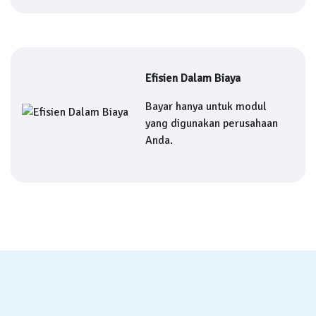
Efisien Dalam Biaya
Bayar hanya untuk modul
yang digunakan perusahaan
Anda.