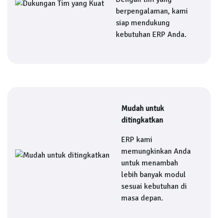
berpengalaman, kami
siap mendukung
kebutuhan ERP Anda.
Mudah untuk
ditingkatkan
ERP kami
memungkinkan Anda
untuk menambah
lebih banyak modul
sesuai kebutuhan di
masa depan.