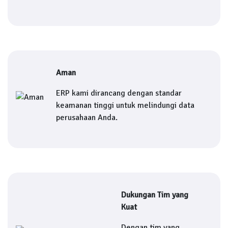
Aman
ERP kami dirancang dengan standar
keamanan tinggi untuk melindungi data
perusahaan Anda.
Dukungan Tim yang
Kuat
Dengan tim yang