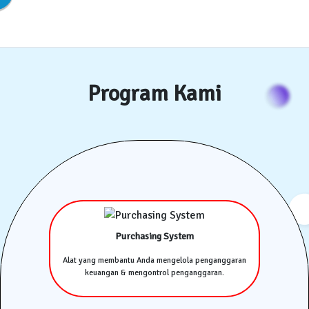
Program Kami
Purchasing System
Alat yang membantu Anda mengelola penganggaran
keuangan & mengontrol penganggaran.