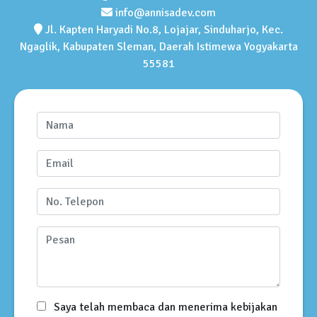
info@annisadev.com
Jl. Kapten Haryadi No.8, Lojajar, Sinduharjo, Kec.
Ngaglik, Kabupaten Sleman, Daerah Istimewa Yogyakarta
55581
Saya telah membaca dan menerima kebijakan