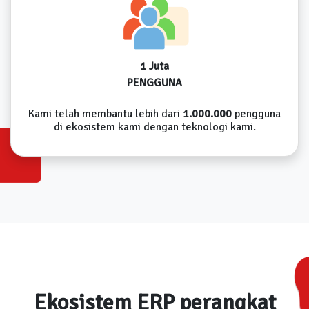
1 Juta
PENGGUNA
Kami telah membantu lebih dari
1.000.000
pengguna
di ekosistem kami dengan teknologi kami.
Ekosistem ERP perangkat