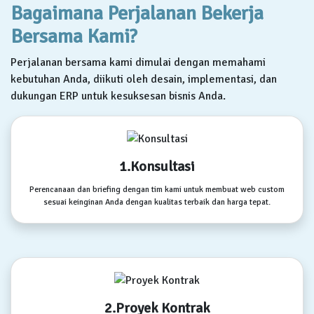
Bagaimana Perjalanan Bekerja
Bersama Kami?
Perjalanan bersama kami dimulai dengan memahami
kebutuhan Anda, diikuti oleh desain, implementasi, dan
dukungan ERP untuk kesuksesan bisnis Anda.
1.Konsultasi
Perencanaan dan briefing dengan tim kami untuk membuat web custom
sesuai keinginan Anda dengan kualitas terbaik dan harga tepat.
2.Proyek Kontrak