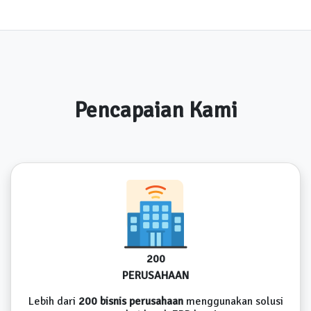
Pencapaian Kami
200
PERUSAHAAN
Lebih dari
200 bisnis perusahaan
menggunakan solusi