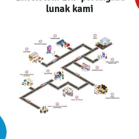
lunak kami