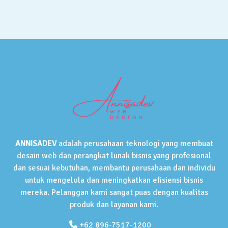
ANNISADEV
adalah perusahaan teknologi yang membuat
desain web dan perangkat lunak bisnis yang profesional
dan sesuai kebutuhan, membantu perusahaan dan individu
untuk mengelola dan meningkatkan efisiensi bisnis
mereka. Pelanggan kami sangat puas dengan kualitas
produk dan layanan kami.
+62 896-7517-1200