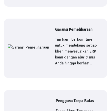
Garansi Pemeliharaan
Tim kami berkomitmen
untuk mendukung setiap
klien menyesuaikan ERP
kami dengan alur bisnis
Anda hingga berhasil.
Pengguna Tanpa Batas
Tanpa Biaya Tambahan