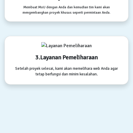
Membuat MoU dengan Anda dan kemudian tim kami akan
mengembangkan proyek khusus seperti permintaan Anda.
3.Layanan Pemeliharaan
Setelah proyek selesai, kami akan memelihara web Anda agar
tetap berfungsi dan minim kesalahan.