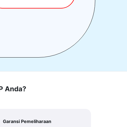
RP Anda?
Garansi Pemeliharaan