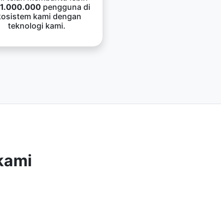
1.000.000
pengguna di
kosistem kami dengan
teknologi kami.
kami