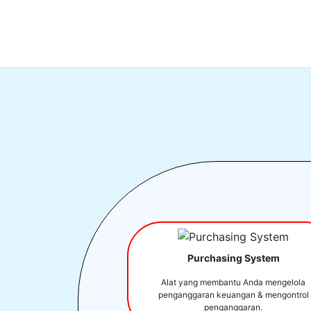
Purchasing System
Alat yang membantu Anda mengelola
penganggaran keuangan & mengontrol
penganggaran.