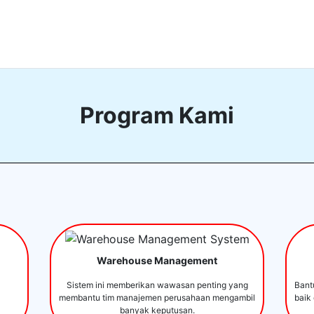
Program Kami
Warehouse Management
Sistem ini memberikan wawasan penting yang
Bant
membantu tim manajemen perusahaan mengambil
baik
banyak keputusan.