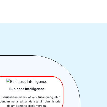
Business Intelligence
u perusahaan membuat keputusan yang lebih
 dengan menampilkan data terkini dan historis
dalam konteks bisnis mereka.