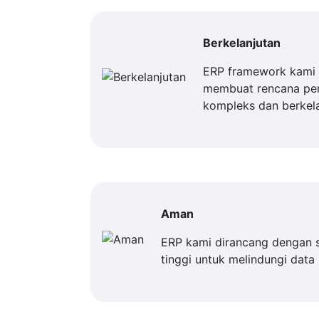
Berkelanjutan
ERP framework kami 
membuat rencana p
kompleks dan berkela
Aman
ERP kami dirancang dengan 
tinggi untuk melindungi data