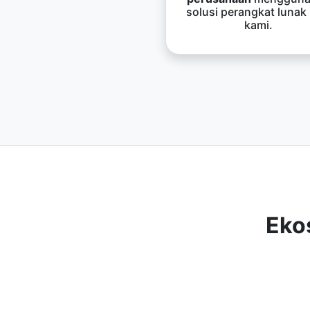
solusi perangkat lunak
kami.
Eko