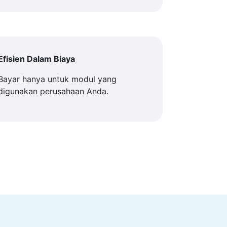
Efisien Dalam Biaya
Bayar hanya untuk modul yang
digunakan perusahaan Anda.