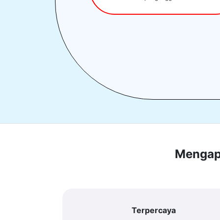
Mengapa
Terpercaya