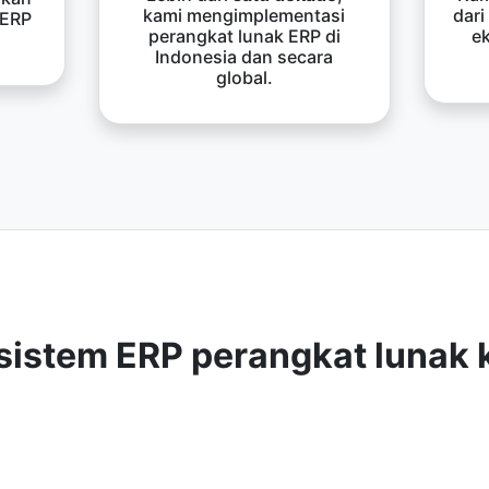
kami mengimplementasi
dari
 ERP
perangkat lunak ERP di
e
Indonesia dan secara
global.
sistem ERP perangkat lunak 