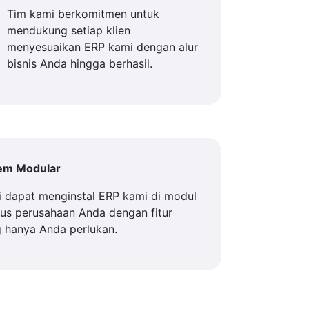
Tim kami berkomitmen untuk
mendukung setiap klien
menyesuaikan ERP kami dengan alur
bisnis Anda hingga berhasil.
tem Modular
 dapat menginstal ERP kami di modul
us perusahaan Anda dengan fitur
 hanya Anda perlukan.