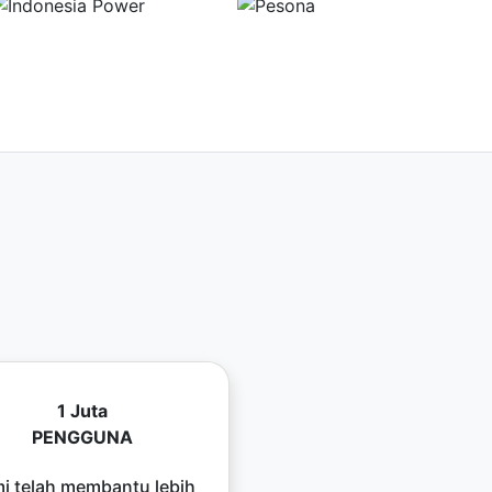
1 Juta
PENGGUNA
i telah membantu lebih