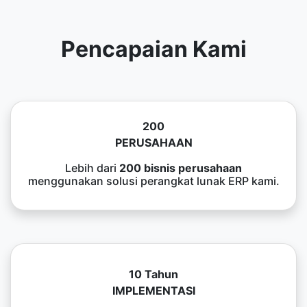
Pencapaian Kami
200
PERUSAHAAN
Lebih dari
200 bisnis perusahaan
menggunakan solusi perangkat lunak ERP kami.
10 Tahun
IMPLEMENTASI