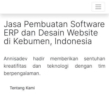
Jasa Pembuatan Software
ERP dan Desain Website
di Kebumen, Indonesia
Annisadev hadir memberikan sentuhan
kreatifitas dan teknologi dengan tim
berpengalaman.
Tentang Kami