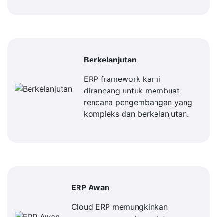
Berkelanjutan
ERP framework kami
dirancang untuk membuat
rencana pengembangan yang
kompleks dan berkelanjutan.
ERP Awan
Cloud ERP memungkinkan