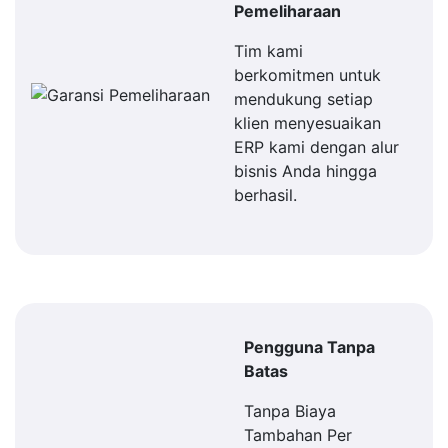
Pemeliharaan
Tim kami
berkomitmen untuk
mendukung setiap
klien menyesuaikan
ERP kami dengan alur
bisnis Anda hingga
berhasil.
Pengguna Tanpa
Batas
Tanpa Biaya
Tambahan Per