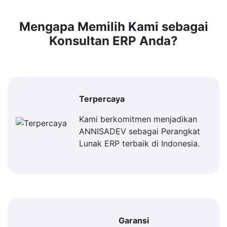
Mengapa Memilih Kami sebagai
Konsultan ERP Anda?
Terpercaya
Kami berkomitmen menjadikan
ANNISADEV sebagai Perangkat
Lunak ERP terbaik di Indonesia.
Garansi