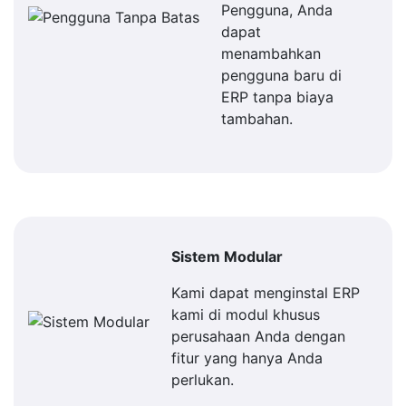
Pengguna, Anda
dapat
menambahkan
pengguna baru di
ERP tanpa biaya
tambahan.
Sistem Modular
Kami dapat menginstal ERP
kami di modul khusus
perusahaan Anda dengan
fitur yang hanya Anda
perlukan.