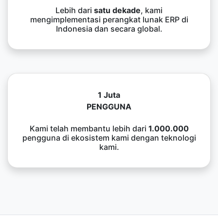
Lebih dari
satu dekade
, kami
mengimplementasi perangkat lunak ERP di
Indonesia dan secara global.
1 Juta
PENGGUNA
Kami telah membantu lebih dari
1.000.000
pengguna di ekosistem kami dengan teknologi
kami.