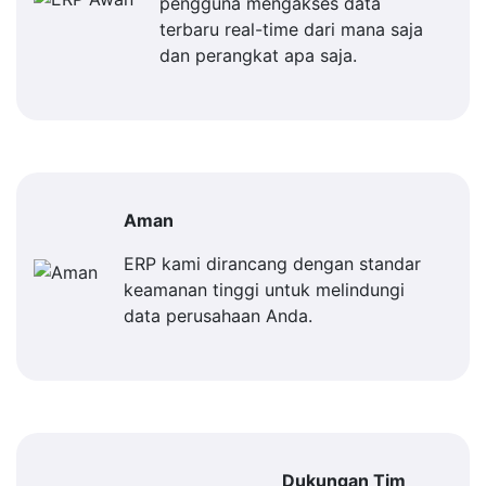
pengguna mengakses data
terbaru real-time dari mana saja
dan perangkat apa saja.
Aman
ERP kami dirancang dengan standar
keamanan tinggi untuk melindungi
data perusahaan Anda.
Dukungan Tim