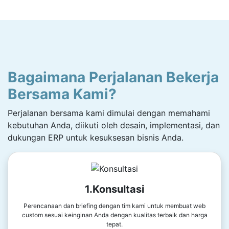
Bagaimana Perjalanan Bekerja
Bersama Kami?
Perjalanan bersama kami dimulai dengan memahami
kebutuhan Anda, diikuti oleh desain, implementasi, dan
dukungan ERP untuk kesuksesan bisnis Anda.
1.Konsultasi
Perencanaan dan briefing dengan tim kami untuk membuat web
custom sesuai keinginan Anda dengan kualitas terbaik dan harga
tepat.