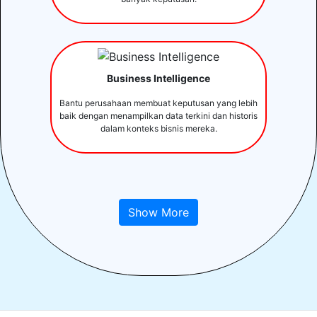
Business Intelligence
Bantu perusahaan membuat keputusan yang lebih
baik dengan menampilkan data terkini dan historis
dalam konteks bisnis mereka.
Show More