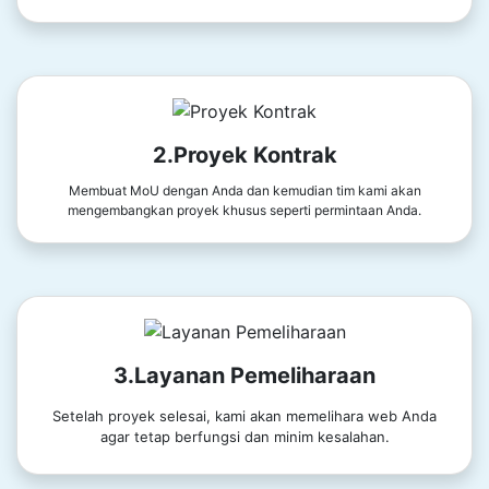
2.Proyek Kontrak
Membuat MoU dengan Anda dan kemudian tim kami akan
mengembangkan proyek khusus seperti permintaan Anda.
3.Layanan Pemeliharaan
Setelah proyek selesai, kami akan memelihara web Anda
agar tetap berfungsi dan minim kesalahan.