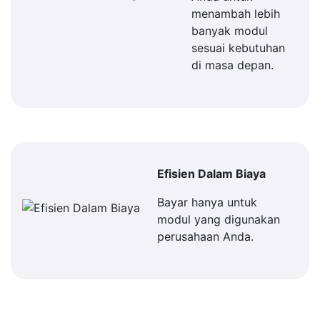
menambah lebih
banyak modul
sesuai kebutuhan
di masa depan.
Efisien Dalam Biaya
Bayar hanya untuk
modul yang digunakan
perusahaan Anda.