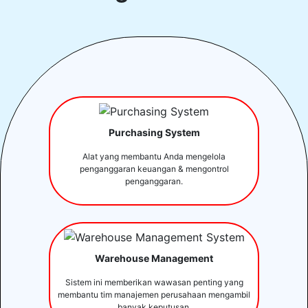
Purchasing System
Alat yang membantu Anda mengelola
penganggaran keuangan & mengontrol
penganggaran.
Warehouse Management
Sistem ini memberikan wawasan penting yang
membantu tim manajemen perusahaan mengambil
banyak keputusan.