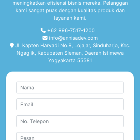
meningkatkan efisiensi bisnis mereka. Pelanggan
kami sangat puas dengan kualitas produk dan
layanan kami.
+62 896-7517-1200
info@annisadev.com
Jl. Kapten Haryadi No.8, Lojajar, Sinduharjo, Kec.
Ngaglik, Kabupaten Sleman, Daerah Istimewa
Yogyakarta 55581