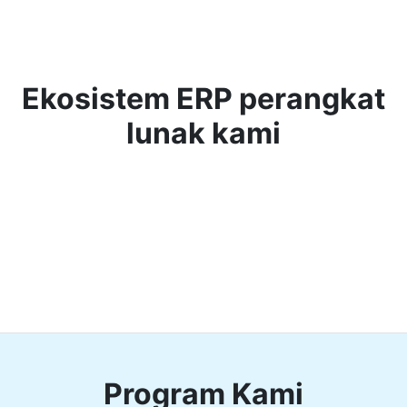
Ekosistem ERP perangkat
lunak kami
Program Kami