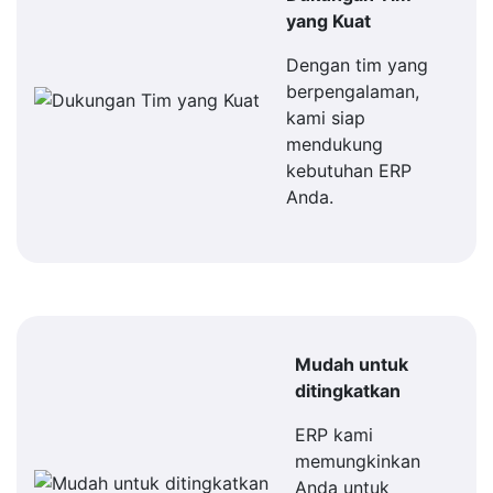
yang Kuat
Dengan tim yang
berpengalaman,
kami siap
mendukung
kebutuhan ERP
Anda.
Mudah untuk
ditingkatkan
ERP kami
memungkinkan
Anda untuk