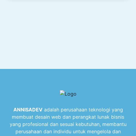
ANNISADEV
adalah perusahaan teknologi yang
membuat desain web dan perangkat lunak bisnis
yang profesional dan sesuai kebutuhan, membantu
perusahaan dan individu untuk mengelola dan