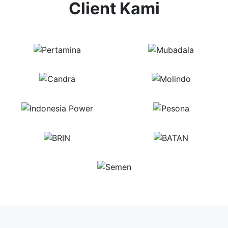
Client Kami