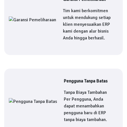
Tim kami berkomitmen
untuk mendukung setiap
klien menyesuaikan ERP
kami dengan alur bisnis
Anda hingga berhasil.
Pengguna Tanpa Batas
Tanpa Biaya Tambahan
Per Pengguna, Anda
dapat menambahkan
pengguna baru di ERP
tanpa biaya tambahan.