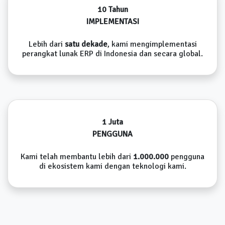
10 Tahun
IMPLEMENTASI
Lebih dari
satu dekade
, kami mengimplementasi
perangkat lunak ERP di Indonesia dan secara global.
1 Juta
PENGGUNA
Kami telah membantu lebih dari
1.000.000
pengguna
di ekosistem kami dengan teknologi kami.