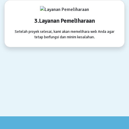
3.Layanan Pemeliharaan
Setelah proyek selesai, kami akan memelihara web Anda agar
tetap berfungsi dan minim kesalahan.