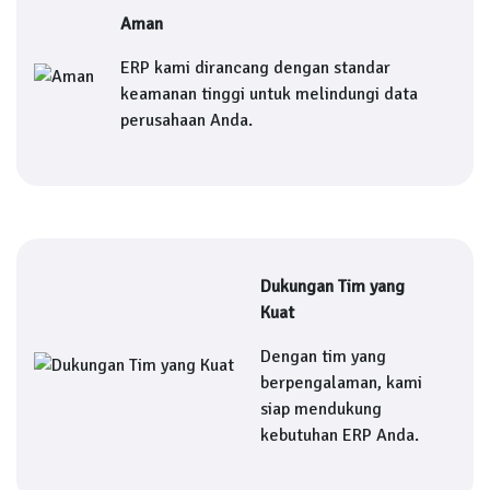
Aman
ERP kami dirancang dengan standar
keamanan tinggi untuk melindungi data
perusahaan Anda.
Dukungan Tim yang
Kuat
Dengan tim yang
berpengalaman, kami
siap mendukung
kebutuhan ERP Anda.