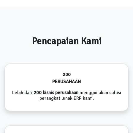
Pencapaian Kami
200
PERUSAHAAN
Lebih dari
200 bisnis perusahaan
menggunakan solusi
perangkat lunak ERP kami.