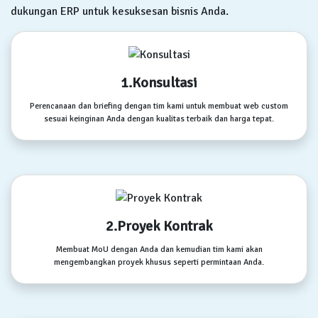
dukungan ERP untuk kesuksesan bisnis Anda.
1.Konsultasi
Perencanaan dan briefing dengan tim kami untuk membuat web custom
sesuai keinginan Anda dengan kualitas terbaik dan harga tepat.
2.Proyek Kontrak
Membuat MoU dengan Anda dan kemudian tim kami akan
mengembangkan proyek khusus seperti permintaan Anda.