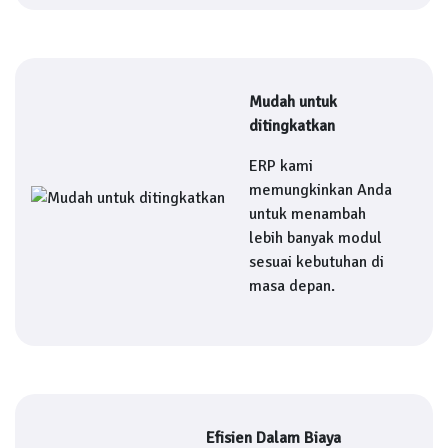
Mudah untuk
ditingkatkan
ERP kami
memungkinkan Anda
untuk menambah
lebih banyak modul
sesuai kebutuhan di
masa depan.
Efisien Dalam Biaya