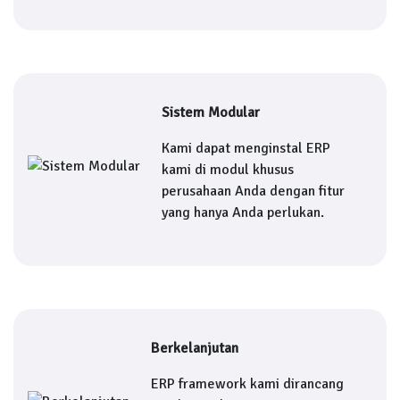
Sistem Modular
Kami dapat menginstal ERP
kami di modul khusus
perusahaan Anda dengan fitur
yang hanya Anda perlukan.
Berkelanjutan
ERP framework kami dirancang