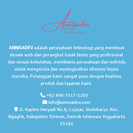
ANNISADEV
adalah perusahaan teknologi yang membuat
desain web dan perangkat lunak bisnis yang profesional
dan sesuai kebutuhan, membantu perusahaan dan individu
untuk mengelola dan meningkatkan efisiensi bisnis
mereka. Pelanggan kami sangat puas dengan kualitas
produk dan layanan kami.
+62 896-7517-1200
info@annisadev.com
Jl. Kapten Haryadi No.8, Lojajar, Sinduharjo, Kec.
Ngaglik, Kabupaten Sleman, Daerah Istimewa Yogyakarta
55581