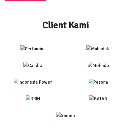
Client Kami