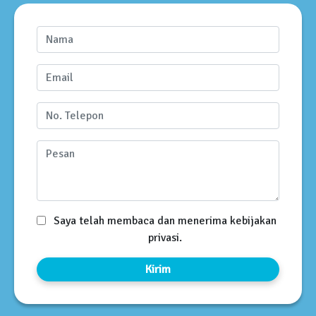
Saya telah membaca dan menerima kebijakan
privasi.
Kirim