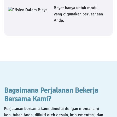
Bayar hanya untuk modul
yang digunakan perusahaan
Anda.
Bagaimana Perjalanan Bekerja
Bersama Kami?
Perjalanan bersama kami dimulai dengan memahami
kebutuhan Anda, diikuti oleh desain, implementasi, dan