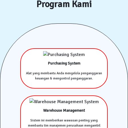
Program Kami
Purchasing System
Alat yang membantu Anda mengelola penganggaran
keuangan & mengontrol penganggaran.
Warehouse Management
Sistem ini memberikan wawasan penting yang
membantu tim manajemen perusahaan mengambil