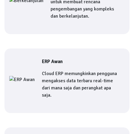
untuk membuat rencana
pengembangan yang kompleks
dan berkelanjutan.
ERP Awan
Cloud ERP memungkinkan pengguna
mengakses data terbaru real-time
dari mana saja dan perangkat apa
saja.