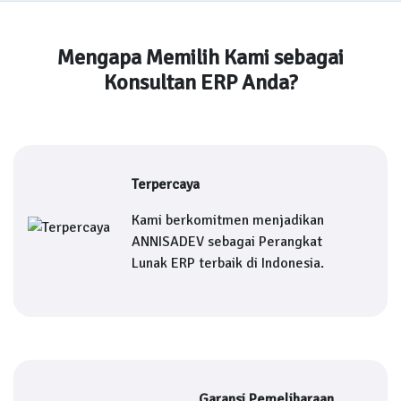
Mengapa Memilih Kami sebagai
Konsultan ERP Anda?
Terpercaya
Kami berkomitmen menjadikan
ANNISADEV sebagai Perangkat
Lunak ERP terbaik di Indonesia.
Garansi Pemeliharaan