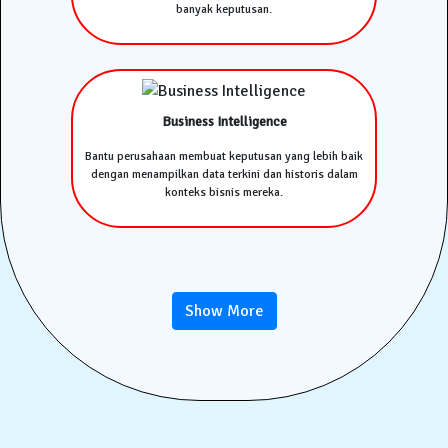
banyak keputusan.
Business Intelligence
Bantu perusahaan membuat keputusan yang lebih baik
dengan menampilkan data terkini dan historis dalam
konteks bisnis mereka.
Show More