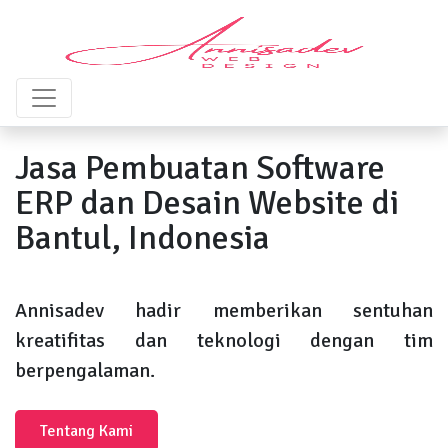
Jasa Pembuatan Software
ERP dan Desain Website di
Bantul, Indonesia
Annisadev hadir memberikan sentuhan
kreatifitas dan teknologi dengan tim
berpengalaman.
Tentang Kami