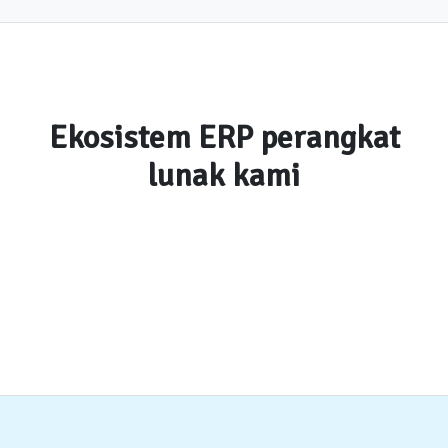
Ekosistem ERP perangkat
lunak kami