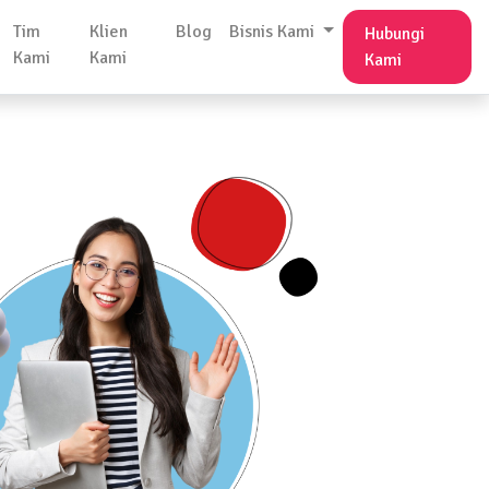
Tim
Klien
Blog
Bisnis Kami
Hubungi
Kami
Kami
Kami