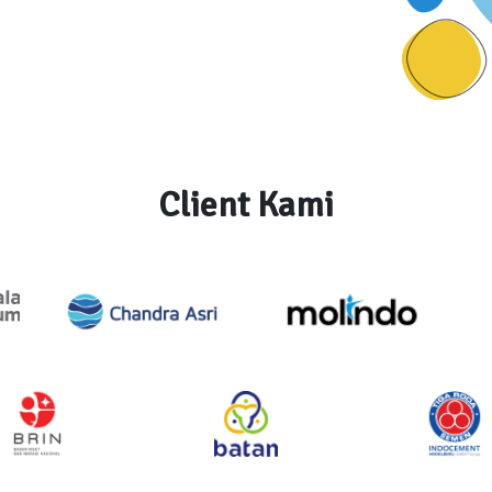
Client Kami