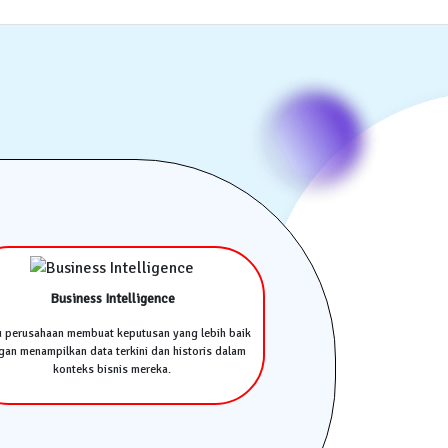
Business Intelligence
u perusahaan membuat keputusan yang lebih baik
an menampilkan data terkini dan historis dalam
konteks bisnis mereka.