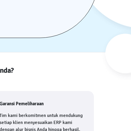
Anda?
Garansi Pemeliharaan
Tim kami berkomitmen untuk mendukung
setiap klien menyesuaikan ERP kami
dengan alur bisnis Anda hingga berhasil.