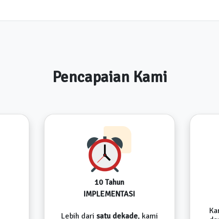
Pencapaian Kami
10 Tahun
IMPLEMENTASI
Ka
Lebih dari
satu dekade
, kami