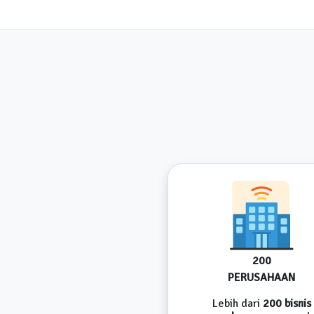
200
PERUSAHAAN
Lebih dari
200 bisnis