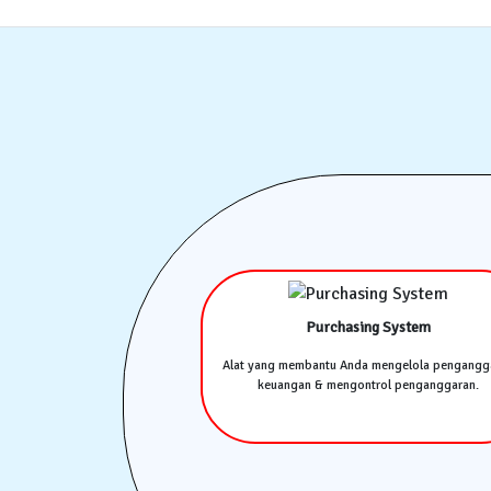
Purchasing System
Alat yang membantu Anda mengelola pengangg
keuangan & mengontrol penganggaran.