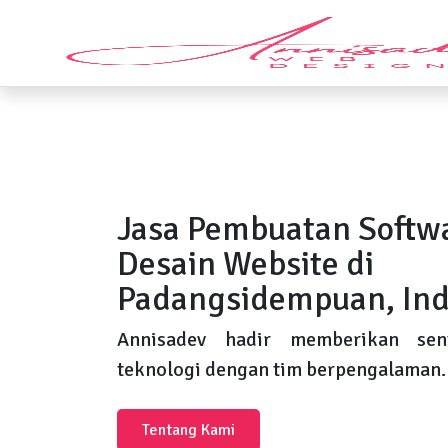
Jasa Pembuatan Softw
Desain Website di
Padangsidempuan, Ind
Annisadev hadir memberikan sent
teknologi dengan tim berpengalaman.
Tentang Kami