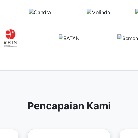
Pencapaian Kami