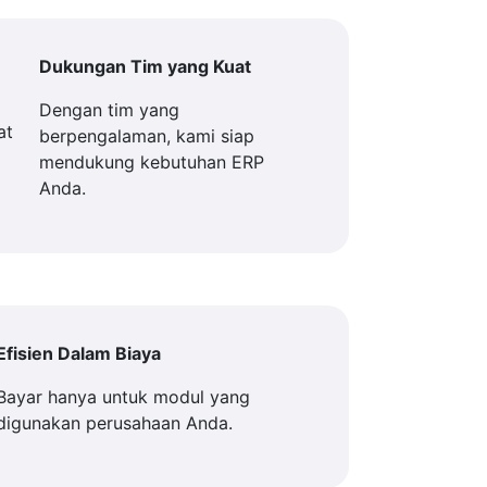
Dukungan Tim yang Kuat
Dengan tim yang
berpengalaman, kami siap
mendukung kebutuhan ERP
Anda.
Efisien Dalam Biaya
Bayar hanya untuk modul yang
digunakan perusahaan Anda.