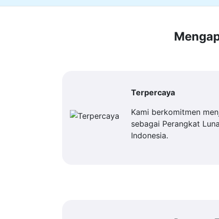
Mengapa
Terpercaya
Kami berkomitmen men
sebagai Perangkat Luna
Indonesia.