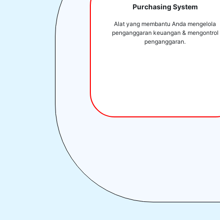
Purchasing System
Alat yang membantu Anda mengelola
penganggaran keuangan & mengontrol
penganggaran.