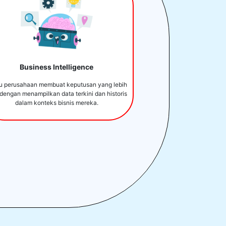
Business Intelligence
u perusahaan membuat keputusan yang lebih
 dengan menampilkan data terkini dan historis
dalam konteks bisnis mereka.