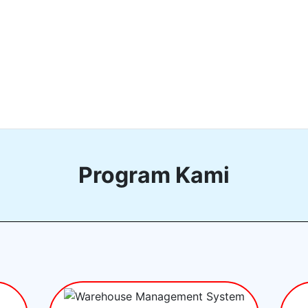
Program Kami