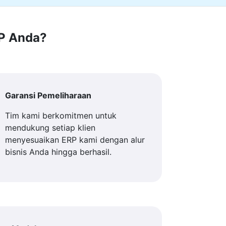
RP Anda?
Garansi Pemeliharaan
Tim kami berkomitmen untuk
mendukung setiap klien
menyesuaikan ERP kami dengan alur
bisnis Anda hingga berhasil.