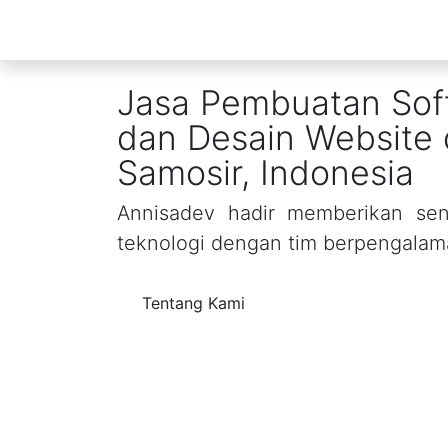
Jasa Pembuatan Sof
dan Desain Website 
Samosir, Indonesia
Annisadev hadir memberikan sent
teknologi dengan tim berpengalam
Tentang Kami