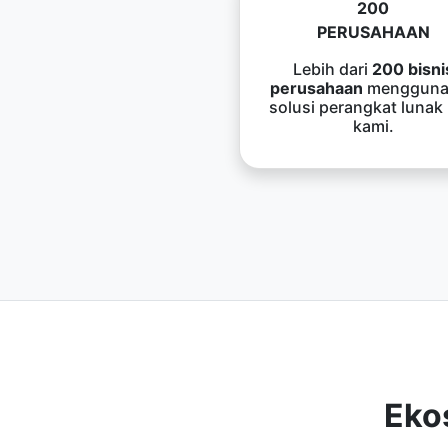
200
PERUSAHAAN
Lebih dari
200 bisni
perusahaan
mengguna
solusi perangkat lunak
kami.
Eko