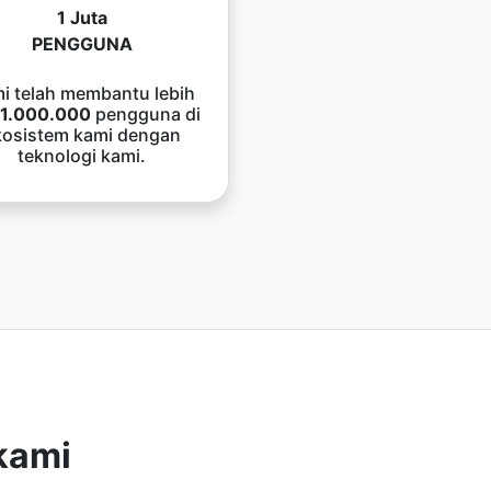
1 Juta
PENGGUNA
i telah membantu lebih
1.000.000
pengguna di
kosistem kami dengan
teknologi kami.
kami