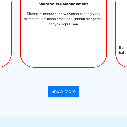
Warehouse Management
Sistem ini memberikan wawasan penting yang
membantu tim manajemen perusahaan mengambil
banyak keputusan.
Bant
baik
Show More