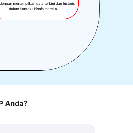
 dengan menampilkan data terkini dan historis
dalam konteks bisnis mereka.
RP Anda?