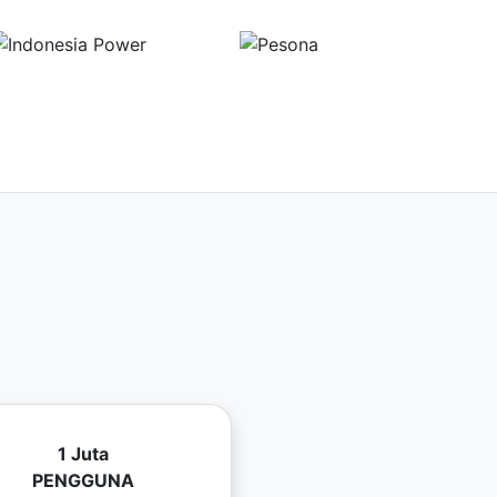
1 Juta
PENGGUNA