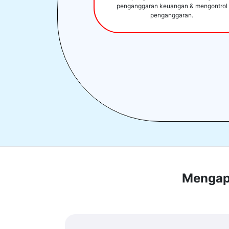
penganggaran keuangan & mengontrol
penganggaran.
Mengapa