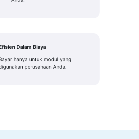
Efisien Dalam Biaya
Bayar hanya untuk modul yang
digunakan perusahaan Anda.