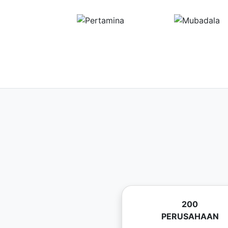
200
PERUSAHAAN