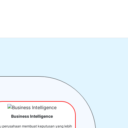
Business Intelligence
u perusahaan membuat keputusan yang lebih