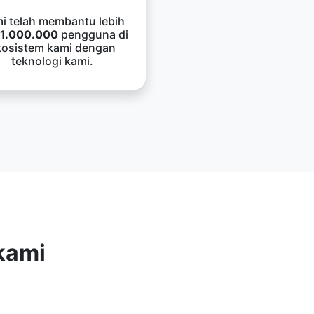
i telah membantu lebih
1.000.000
pengguna di
kosistem kami dengan
teknologi kami.
kami