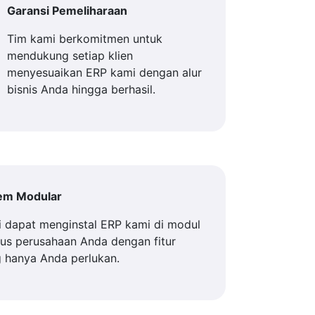
Garansi Pemeliharaan
Tim kami berkomitmen untuk
mendukung setiap klien
menyesuaikan ERP kami dengan alur
bisnis Anda hingga berhasil.
tem Modular
 dapat menginstal ERP kami di modul
us perusahaan Anda dengan fitur
 hanya Anda perlukan.