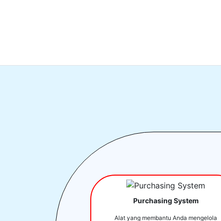
Purchasing System
Alat yang membantu Anda mengelola