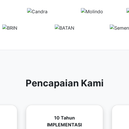
Pencapaian Kami
10 Tahun
IMPLEMENTASI