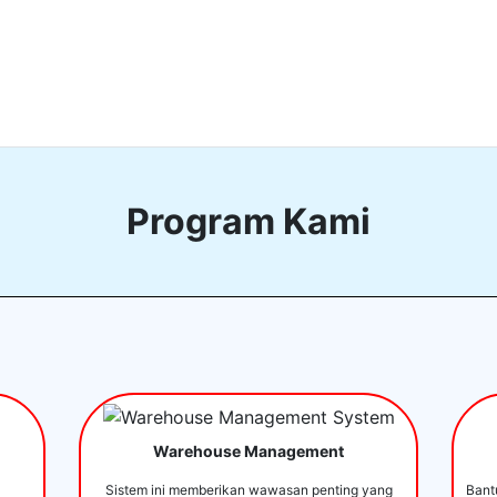
Program Kami
Warehouse Management
Sistem ini memberikan wawasan penting yang
Bant