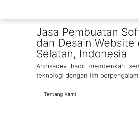
Jasa Pembuatan Sof
dan Desain Website 
Selatan, Indonesia
Annisadev hadir memberikan sent
teknologi dengan tim berpengalam
Tentang Kami