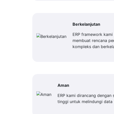
Berkelanjutan
ERP framework kami 
membuat rencana p
kompleks dan berkela
Aman
ERP kami dirancang dengan 
tinggi untuk melindungi data