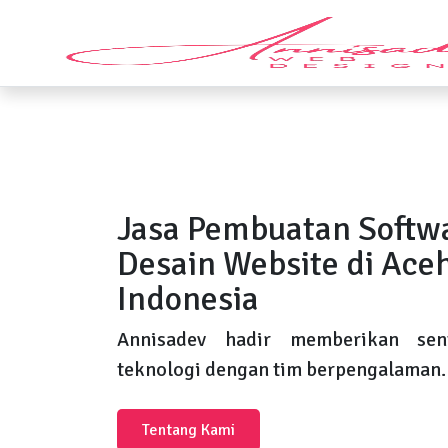
Jasa Pembuatan Softw
Desain Website di Aceh
Indonesia
Annisadev hadir memberikan sent
teknologi dengan tim berpengalaman.
Tentang Kami