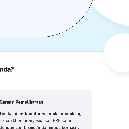
Anda?
Garansi Pemeliharaan
Tim kami berkomitmen untuk mendukung
setiap klien menyesuaikan ERP kami
dengan alur bisnis Anda hingga berhasil.