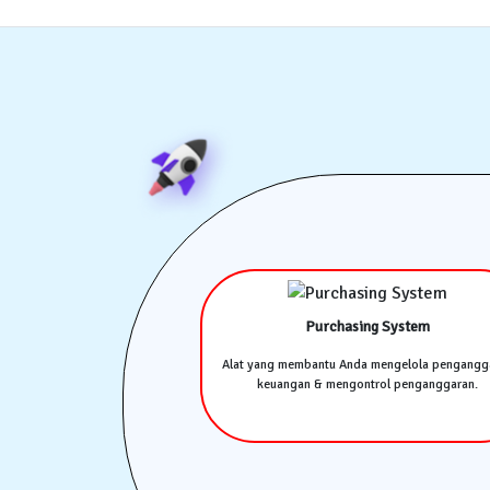
Purchasing System
Alat yang membantu Anda mengelola pengangg
keuangan & mengontrol penganggaran.