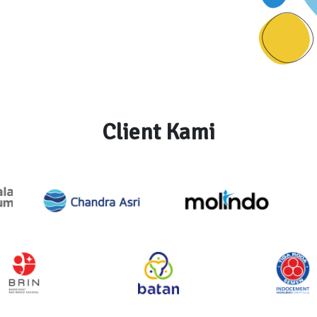
Client Kami