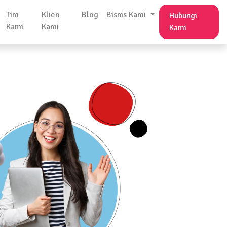
Tim
Klien
Blog
Bisnis Kami
Hubungi
Kami
Kami
Kami