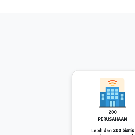
200
PERUSAHAAN
Lebih dari
200 bisnis