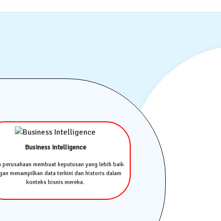
Business Intelligence
u perusahaan membuat keputusan yang lebih baik
an menampilkan data terkini dan historis dalam
konteks bisnis mereka.