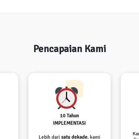
Pencapaian Kami
10 Tahun
IMPLEMENTASI
Ka
Lebih dari
satu dekade
, kami