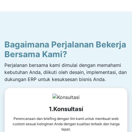
Bagaimana Perjalanan Bekerja
Bersama Kami?
Perjalanan bersama kami dimulai dengan memahami
kebutuhan Anda, diikuti oleh desain, implementasi, dan
dukungan ERP untuk kesuksesan bisnis Anda.
1.Konsultasi
Perencanaan dan briefing dengan tim kami untuk membuat web
custom sesuai keinginan Anda dengan kualitas terbaik dan harga
tepat.