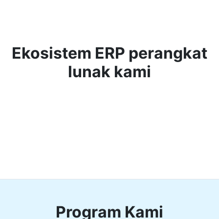
Ekosistem ERP perangkat
lunak kami
Program Kami