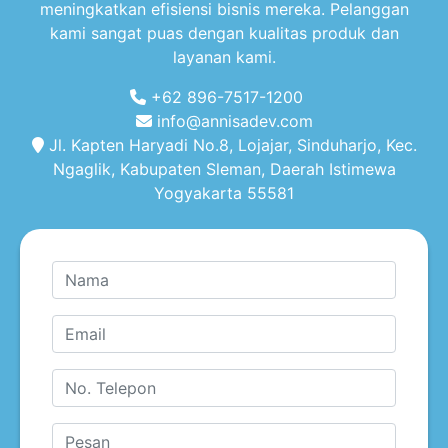
meningkatkan efisiensi bisnis mereka. Pelanggan
kami sangat puas dengan kualitas produk dan
layanan kami.
+62 896-7517-1200
info@annisadev.com
Jl. Kapten Haryadi No.8, Lojajar, Sinduharjo, Kec.
Ngaglik, Kabupaten Sleman, Daerah Istimewa
Yogyakarta 55581