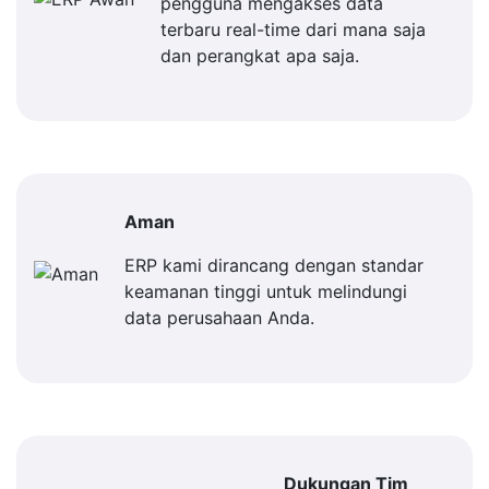
pengguna mengakses data
terbaru real-time dari mana saja
dan perangkat apa saja.
Aman
ERP kami dirancang dengan standar
keamanan tinggi untuk melindungi
data perusahaan Anda.
Dukungan Tim