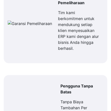
Pemeliharaan
Tim kami
berkomitmen untuk
mendukung setiap
klien menyesuaikan
ERP kami dengan alur
bisnis Anda hingga
berhasil.
Pengguna Tanpa
Batas
Tanpa Biaya
Tambahan Per