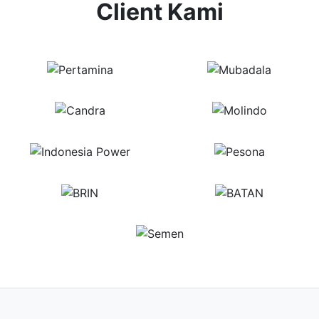
Client Kami