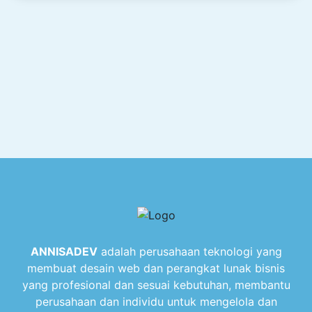
ANNISADEV
adalah perusahaan teknologi yang
membuat desain web dan perangkat lunak bisnis
yang profesional dan sesuai kebutuhan, membantu
perusahaan dan individu untuk mengelola dan