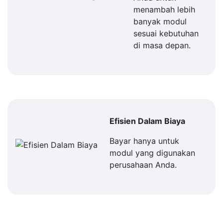
menambah lebih
banyak modul
sesuai kebutuhan
di masa depan.
Efisien Dalam Biaya
Bayar hanya untuk
modul yang digunakan
perusahaan Anda.