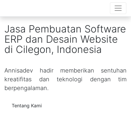
Jasa Pembuatan Software
ERP dan Desain Website
di Cilegon, Indonesia
Annisadev hadir memberikan sentuhan
kreatifitas dan teknologi dengan tim
berpengalaman.
Tentang Kami