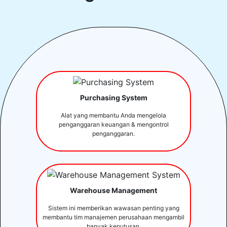
Purchasing System
Alat yang membantu Anda mengelola
penganggaran keuangan & mengontrol
penganggaran.
Warehouse Management
Sistem ini memberikan wawasan penting yang
membantu tim manajemen perusahaan mengambil
banyak keputusan.