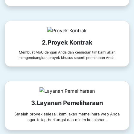
2.Proyek Kontrak
Membuat MoU dengan Anda dan kemudian tim kami akan
mengembangkan proyek khusus seperti permintaan Anda.
3.Layanan Pemeliharaan
Setelah proyek selesai, kami akan memelihara web Anda
agar tetap berfungsi dan minim kesalahan.