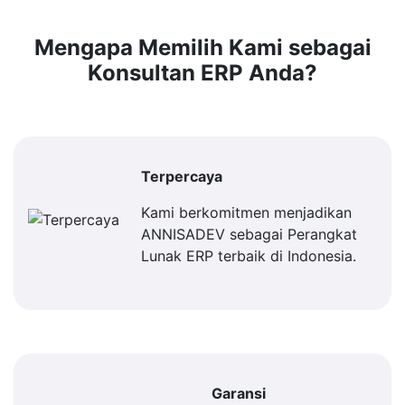
Mengapa Memilih Kami sebagai
Konsultan ERP Anda?
Terpercaya
Kami berkomitmen menjadikan
ANNISADEV sebagai Perangkat
Lunak ERP terbaik di Indonesia.
Garansi