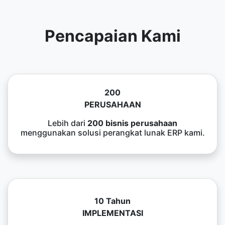
Pencapaian Kami
200
PERUSAHAAN
Lebih dari
200 bisnis perusahaan
menggunakan solusi perangkat lunak ERP kami.
10 Tahun
IMPLEMENTASI