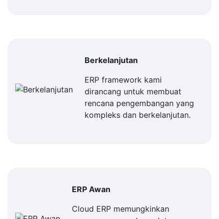
Berkelanjutan
ERP framework kami
dirancang untuk membuat
rencana pengembangan yang
kompleks dan berkelanjutan.
ERP Awan
Cloud ERP memungkinkan