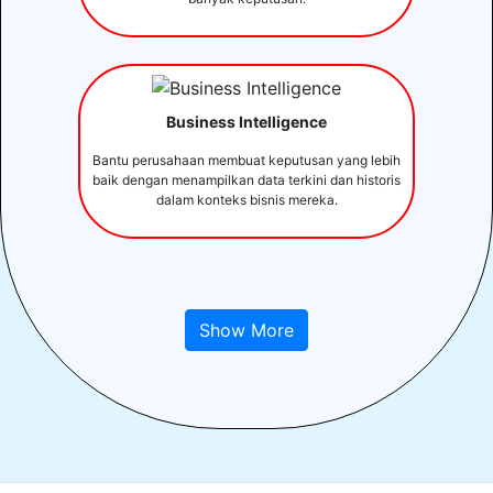
Business Intelligence
Bantu perusahaan membuat keputusan yang lebih
baik dengan menampilkan data terkini dan historis
dalam konteks bisnis mereka.
Show More