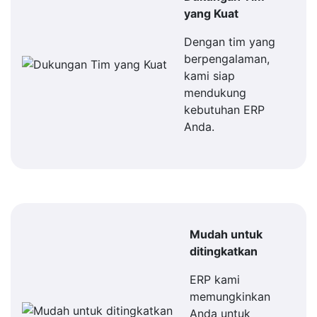
yang Kuat
Dengan tim yang
berpengalaman,
kami siap
mendukung
kebutuhan ERP
Anda.
Mudah untuk
ditingkatkan
ERP kami
memungkinkan
Anda untuk