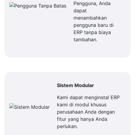
Pengguna, Anda
dapat
menambahkan
pengguna baru di
ERP tanpa biaya
tambahan.
Sistem Modular
Kami dapat menginstal ERP
kami di modul khusus
perusahaan Anda dengan
fitur yang hanya Anda
perlukan.