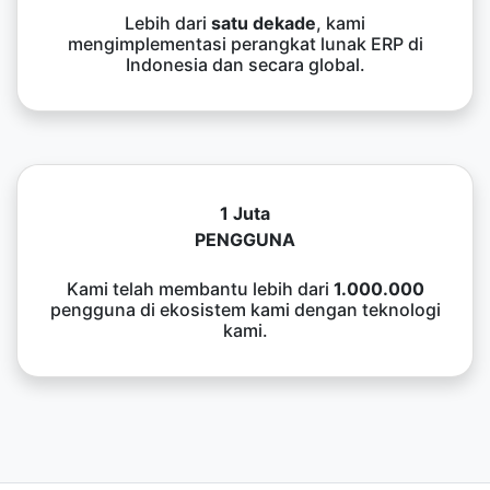
Lebih dari
satu dekade
, kami
mengimplementasi perangkat lunak ERP di
Indonesia dan secara global.
1 Juta
PENGGUNA
Kami telah membantu lebih dari
1.000.000
pengguna di ekosistem kami dengan teknologi
kami.