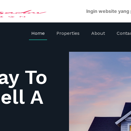
Ingin website yang