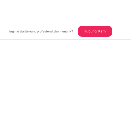
Hubungi Kami
Ingin website yang profesional dan menarik?