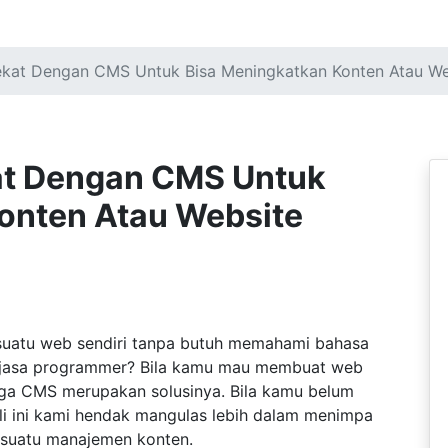
ekat Dengan CMS Untuk Bisa Meningkatkan Konten Atau We
at Dengan CMS Untuk
onten Atau Website
uatu web sendiri tanpa butuh memahami bahasa
 jasa programmer? Bila kamu mau membuat web
gga CMS merupakan solusinya. Bila kamu belum
i ini kami hendak mangulas lebih dalam menimpa
suatu manajemen konten.