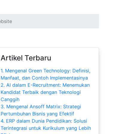
bsite
Artikel Terbaru
1.
Mengenal Green Technology: Definisi,
Manfaat, dan Contoh Implementasinya
2.
AI dalam E-Recruitment: Menemukan
Kandidat Terbaik dengan Teknologi
Canggih
3.
Mengenal Ansoff Matrix: Strategi
Pertumbuhan Bisnis yang Efektif
4.
ERP dalam Dunia Pendidikan: Solusi
Terintegrasi untuk Kurikulum yang Lebih