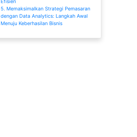
Efisien
5.
Memaksimalkan Strategi Pemasaran
dengan Data Analytics: Langkah Awal
Menuju Keberhasilan Bisnis