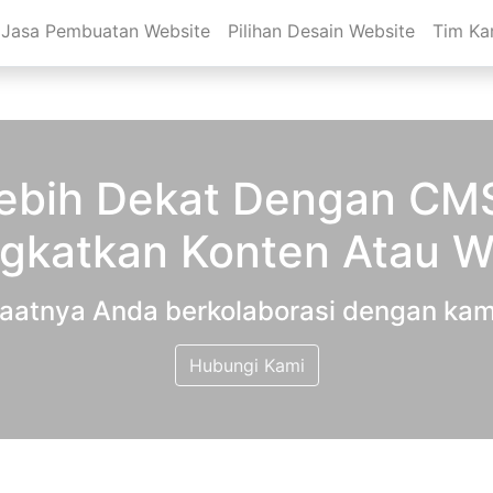
Jasa Pembuatan Website
Pilihan Desain Website
Tim Ka
ebih Dekat Dengan CMS
gkatkan Konten Atau W
aatnya Anda berkolaborasi dengan kam
Hubungi Kami