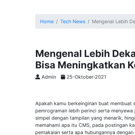
Home
Tech News
Mengenal Lebih D
Mengenal Lebih Dek
Bisa Meningkatkan K
Admin
25-Oktober-2021
Apakah kamu berkeinginan buat membuat s
pemrograman lebih perinci serta menyewa
simpel dengan tampilan yang menarik, hin
memahami apa itu CMS, pada postingan kal
pemakaian serta apa hubungannya dengan 